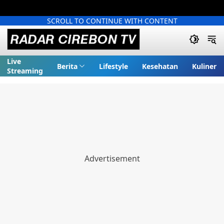
SCROLL TO CONTINUE WITH CONTENT
Live
Berita
Lifestyle
Kesehatan
Kuliner
Streaming