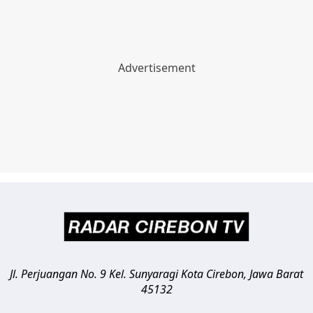
Jl. Perjuangan No. 9 Kel. Sunyaragi
Kota Cirebon
,
Jawa Barat
45132