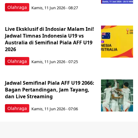
Olahraga
Kamis, 11 Jun 2026 - 08:27
Live Eksklusif di Indosiar Malam Ini!
Jadwal Timnas Indonesia U19 vs
Australia di Semifinal Piala AFF U19
2026
Olahraga
Kamis, 11 Jun 2026 - 07:25
Jadwal Semifinal Piala AFF U19 2066:
Bagan Pertandingan, Jam Tayang,
dan Live Streaming
Olahraga
Kamis, 11 Jun 2026 - 07:06