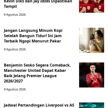
Kevin Diks dan Jay Idzes Dipastikan
Tampil
9 Agustus 2026
Jangan Langsung Minum Kopi
Setelah Bangun Tidur! Ini Jam
Terbaik Ngopi Menurut Pakar
9 Agustus 2026
Benjamin Sesko Segera Comeback,
Manchester United Dapat Kabar
Baik Jelang Premier League
2026/2027
9 Agustus 2026
Jadwal Pertandingan Liverpool vs AS