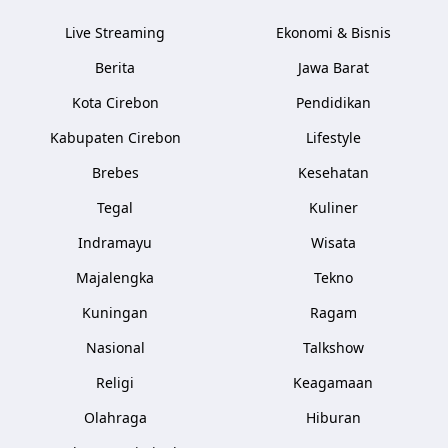
Live Streaming
Ekonomi & Bisnis
Berita
Jawa Barat
Kota Cirebon
Pendidikan
Kabupaten Cirebon
Lifestyle
Brebes
Kesehatan
Tegal
Kuliner
Indramayu
Wisata
Majalengka
Tekno
Kuningan
Ragam
Nasional
Talkshow
Religi
Keagamaan
Olahraga
Hiburan