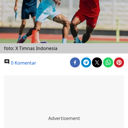
foto: X Timnas Indonesia
0 Komentar