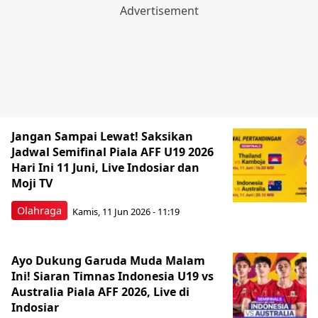
Jangan Sampai Lewat! Saksikan
Jadwal Semifinal Piala AFF U19 2026
Hari Ini 11 Juni, Live Indosiar dan
Moji TV
Olahraga
Kamis, 11 Jun 2026 - 11:19
Ayo Dukung Garuda Muda Malam
Ini! Siaran Timnas Indonesia U19 vs
Australia Piala AFF 2026, Live di
Indosiar