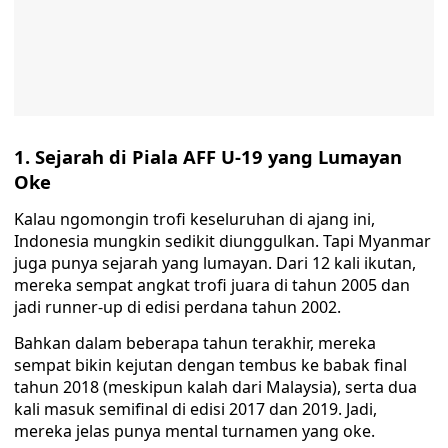
1. Sejarah di Piala AFF U-19 yang Lumayan
Oke
Kalau ngomongin trofi keseluruhan di ajang ini,
Indonesia mungkin sedikit diunggulkan. Tapi Myanmar
juga punya sejarah yang lumayan. Dari 12 kali ikutan,
mereka sempat angkat trofi juara di tahun 2005 dan
jadi runner-up di edisi perdana tahun 2002.
Bahkan dalam beberapa tahun terakhir, mereka
sempat bikin kejutan dengan tembus ke babak final
tahun 2018 (meskipun kalah dari Malaysia), serta dua
kali masuk semifinal di edisi 2017 dan 2019. Jadi,
mereka jelas punya mental turnamen yang oke.