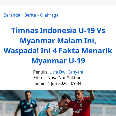
Beranda
»
Berita
»
Olahraga
Timnas Indonesia U-19 Vs
Myanmar Malam Ini,
Waspada! Ini 4 Fakta Menarik
Myanmar U-19
Penulis:
Livia Dwi Cahyani
Editor: Nova Nur Sakbani
Senin, 1 Jun 2026 - 09:34