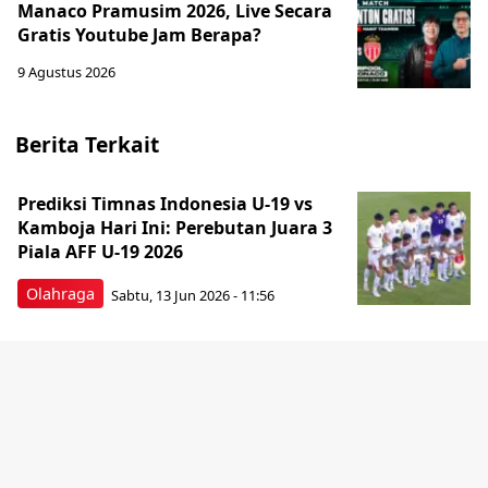
Manaco Pramusim 2026, Live Secara
Gratis Youtube Jam Berapa?
9 Agustus 2026
Berita Terkait
Prediksi Timnas Indonesia U-19 vs
Kamboja Hari Ini: Perebutan Juara 3
Piala AFF U-19 2026
Olahraga
Sabtu, 13 Jun 2026 - 11:56