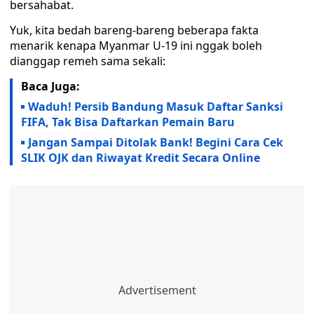
bersahabat.
Yuk, kita bedah bareng-bareng beberapa fakta
menarik kenapa Myanmar U-19 ini nggak boleh
dianggap remeh sama sekali:
Baca Juga:
Waduh! Persib Bandung Masuk Daftar Sanksi
FIFA, Tak Bisa Daftarkan Pemain Baru
Jangan Sampai Ditolak Bank! Begini Cara Cek
SLIK OJK dan Riwayat Kredit Secara Online