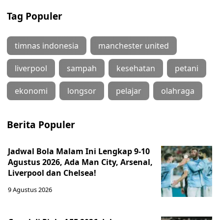
Tag Populer
timnas indonesia
manchester united
liverpool
sampah
kesehatan
petani
ekonomi
longsor
pelajar
olahraga
Berita Populer
Jadwal Bola Malam Ini Lengkap 9-10
Agustus 2026, Ada Man City, Arsenal,
Liverpool dan Chelsea!
9 Agustus 2026