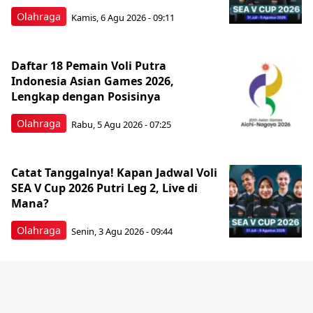
Olahraga
Kamis, 6 Agu 2026 - 09:11
Daftar 18 Pemain Voli Putra
Indonesia Asian Games 2026,
Lengkap dengan Posisinya
Olahraga
Rabu, 5 Agu 2026 - 07:25
Catat Tanggalnya! Kapan Jadwal Voli
SEA V Cup 2026 Putri Leg 2, Live di
Mana?
Olahraga
Senin, 3 Agu 2026 - 09:44