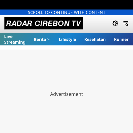
SCROLL TO CONTINUE WITH CONTENT
Live
Berita
Lifestyle
Kesehatan
Kuliner
Streaming