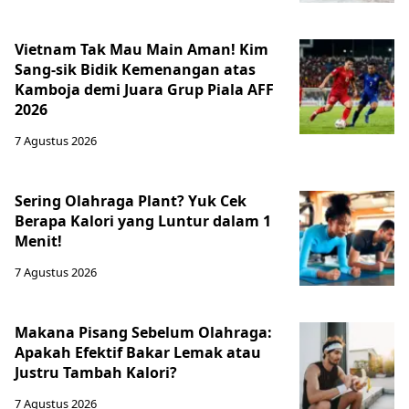
Vietnam Tak Mau Main Aman! Kim
Sang-sik Bidik Kemenangan atas
Kamboja demi Juara Grup Piala AFF
2026
7 Agustus 2026
Sering Olahraga Plant? Yuk Cek
Berapa Kalori yang Luntur dalam 1
Menit!
7 Agustus 2026
Makana Pisang Sebelum Olahraga:
Apakah Efektif Bakar Lemak atau
Justru Tambah Kalori?
7 Agustus 2026