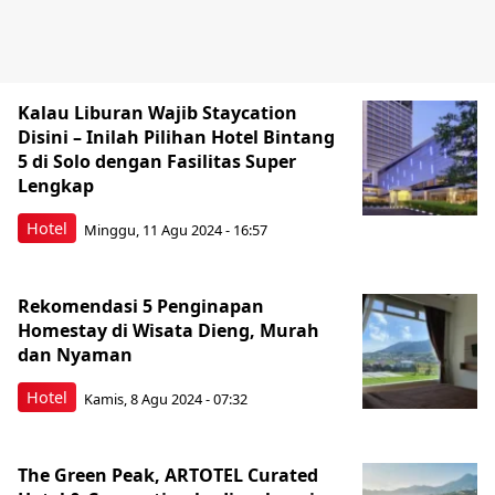
Kalau Liburan Wajib Staycation
Disini – Inilah Pilihan Hotel Bintang
5 di Solo dengan Fasilitas Super
Lengkap
Hotel
Minggu, 11 Agu 2024 - 16:57
Rekomendasi 5 Penginapan
Homestay di Wisata Dieng, Murah
dan Nyaman
Hotel
Kamis, 8 Agu 2024 - 07:32
The Green Peak, ARTOTEL Curated