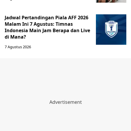
Jadwal Pertandingan Piala AFF 2026
Malam Ini 7 Agustus: Timnas
Indonesia Main Jam Berapa dan Live
di Mana?
7 Agustus 2026