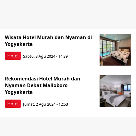
Wisata Hotel Murah dan Nyaman di
Yogyakarta
Hotel
Sabtu, 3 Agu 2024 - 14:39
Rekomendasi Hotel Murah dan
Nyaman Dekat Malioboro
Yogyakarta
Hotel
Jumat, 2 Agu 2024 - 12:53