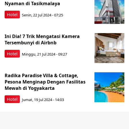
Nyaman di Tasikmalaya
Hotel
Senin, 22 Jul 2024 - 07:25
Ini Dia! 7 Trik Mengatasi Kamera
Tersembunyi di Airbnb
Hotel
Minggu, 21 Jul 2024 - 09:27
Radika Paradise Villa & Cottage,
Pesona Menginap Dengan Fasilitas
Mewah di Yogyakarta
Hotel
Jumat, 19 Jul 2024 - 14:03