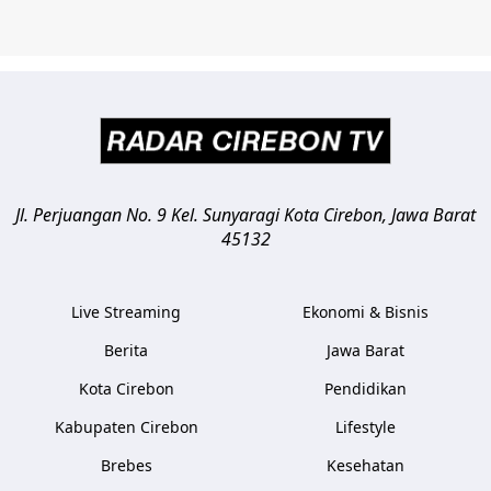
Jl. Perjuangan No. 9 Kel. Sunyaragi
Kota Cirebon
,
Jawa Barat
45132
Live Streaming
Ekonomi & Bisnis
Berita
Jawa Barat
Kota Cirebon
Pendidikan
Kabupaten Cirebon
Lifestyle
Brebes
Kesehatan