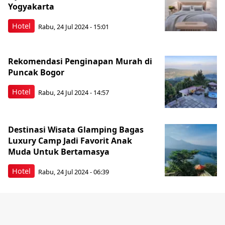
Yogyakarta
Hotel
Rabu, 24 Jul 2024 - 15:01
Rekomendasi Penginapan Murah di
Puncak Bogor
Hotel
Rabu, 24 Jul 2024 - 14:57
Destinasi Wisata Glamping Bagas
Luxury Camp Jadi Favorit Anak
Muda Untuk Bertamasya
Hotel
Rabu, 24 Jul 2024 - 06:39