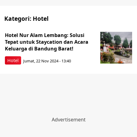
Kategori:
Hotel
Hotel Nur Alam Lembang: Solusi
Tepat untuk Staycation dan Acara
Keluarga di Bandung Barat!
Hotel
Jumat, 22 Nov 2024 - 13:40