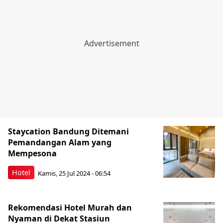
Staycation Bandung Ditemani
Pemandangan Alam yang
Mempesona
Hotel
Kamis, 25 Jul 2024 - 06:54
Rekomendasi Hotel Murah dan
Nyaman di Dekat Stasiun