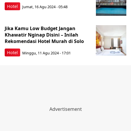
Hotel
Jumat, 16 Agu 2024 - 05:48
Jika Kamu Low Budget Jangan
Khawatir Nginap Disini – Inilah
Rekomendasi Hotel Murah di Solo
Hotel
Minggu, 11 Agu 2024 - 17:01