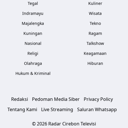
Tegal
Kuliner
Indramayu
Wisata
Majalengka
Tekno
Kuningan
Ragam
Nasional
Talkshow
Religi
Keagamaan
Olahraga
Hiburan
Hukum & Kriminal
Redaksi
Pedoman Media Siber
Privacy Policy
Tentang Kami
Live Streaming
Saluran Whatsapp
© 2026 Radar Cirebon Televisi