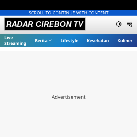
SCROLL TO CONTINUE WITH CONTENT
Live
Berita
Lifestyle
Kesehatan
Kuliner
Streaming