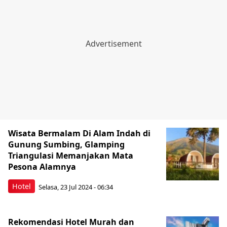
Wisata Bermalam Di Alam Indah di
Gunung Sumbing, Glamping
Triangulasi Memanjakan Mata
Pesona Alamnya
Hotel
Selasa, 23 Jul 2024 - 06:34
Rekomendasi Hotel Murah dan