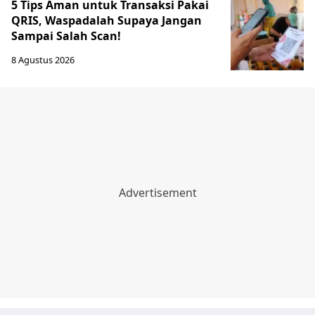
5 Tips Aman untuk Transaksi Pakai
QRIS, Waspadalah Supaya Jangan
Sampai Salah Scan!
8 Agustus 2026