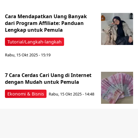
Cara Mendapatkan Uang Banyak
dari Program Affiliate: Panduan
Lengkap untuk Pemula
Tutorial/Langkah-langkah
Rabu, 15 Okt 2025 - 15:19
7 Cara Cerdas Cari Uang di Internet
dengan Mudah untuk Pemula
Ekonomi & Bisnis
Rabu, 15 Okt 2025 - 14:48