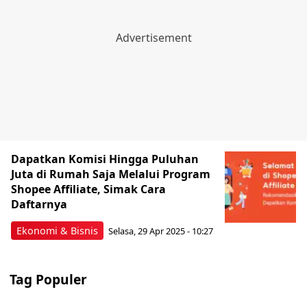
Dapatkan Komisi Hingga Puluhan
Juta di Rumah Saja Melalui Program
Shopee Affiliate, Simak Cara
Daftarnya
Ekonomi & Bisnis
Selasa, 29 Apr 2025 - 10:27
Tag Populer