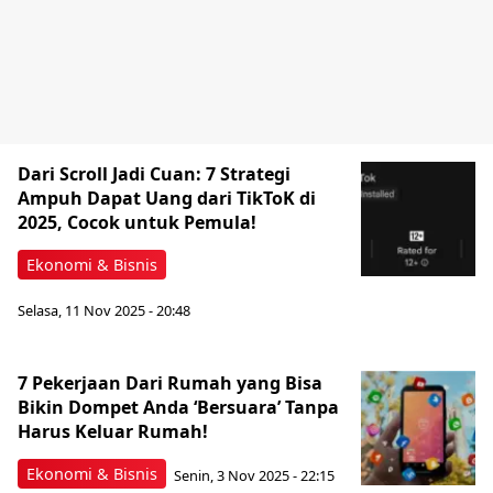
Dari Scroll Jadi Cuan: 7 Strategi
Ampuh Dapat Uang dari TikToK di
2025, Cocok untuk Pemula!
Ekonomi & Bisnis
Selasa, 11 Nov 2025 - 20:48
7 Pekerjaan Dari Rumah yang Bisa
Bikin Dompet Anda ‘Bersuara’ Tanpa
Harus Keluar Rumah!
Ekonomi & Bisnis
Senin, 3 Nov 2025 - 22:15