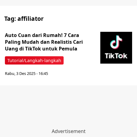
Tag:
affiliator
Auto Cuan dari Rumah! 7 Cara
Paling Mudah dan Realistis Cari
Uang di TikTok untuk Pemula
Tutorial/Langkah-langkah
Rabu, 3 Des 2025 - 16:45