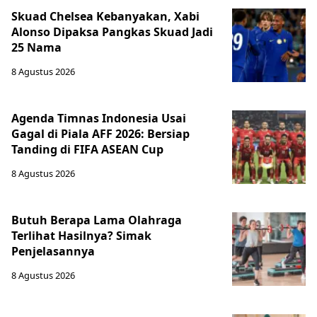
Skuad Chelsea Kebanyakan, Xabi
Alonso Dipaksa Pangkas Skuad Jadi
25 Nama
8 Agustus 2026
Agenda Timnas Indonesia Usai
Gagal di Piala AFF 2026: Bersiap
Tanding di FIFA ASEAN Cup
8 Agustus 2026
Butuh Berapa Lama Olahraga
Terlihat Hasilnya? Simak
Penjelasannya
8 Agustus 2026