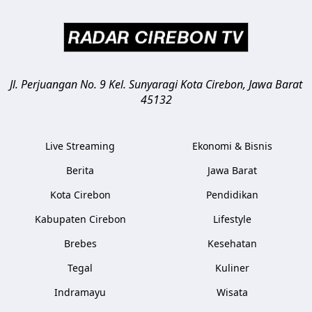
Jl. Perjuangan No. 9 Kel. Sunyaragi
Kota Cirebon
,
Jawa Barat
45132
Live Streaming
Ekonomi & Bisnis
Berita
Jawa Barat
Kota Cirebon
Pendidikan
Kabupaten Cirebon
Lifestyle
Brebes
Kesehatan
Tegal
Kuliner
Indramayu
Wisata