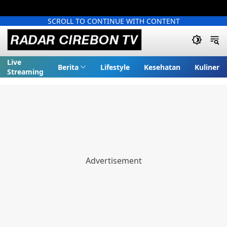
SCROLL TO CONTINUE WITH CONTENT
Live
Berita
Lifestyle
Kesehatan
Kuliner
Streaming