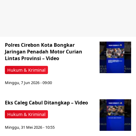
Polres Cirebon Kota Bongkar
Jaringan Penadah Motor Curian
Lintas Provinsi – Video
Hukum & Kriminal
Minggu, 7 Jun 2026 - 09:00
Eks Caleg Cabul Ditangkap – Video
Hukum & Kriminal
Minggu, 31 Mei 2026 - 10:55