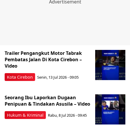
Trailer Pengangkut Motor Tabrak
Pembatas Jalan Di Kota Cirebon –
Video
Kota Cirebon
Senin, 13 Jul 2026 - 09:05
Seorang Ibu Laporkan Dugaan
Penipuan & Tindakan Asusila – Video
Hukum & Kriminal
Rabu, 8 Jul 2026 - 09:45