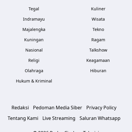
Tegal
Kuliner
Indramayu
Wisata
Majalengka
Tekno
Kuningan
Ragam
Nasional
Talkshow
Religi
Keagamaan
Olahraga
Hiburan
Hukum & Kriminal
Redaksi
Pedoman Media Siber
Privacy Policy
Tentang Kami
Live Streaming
Saluran Whatsapp