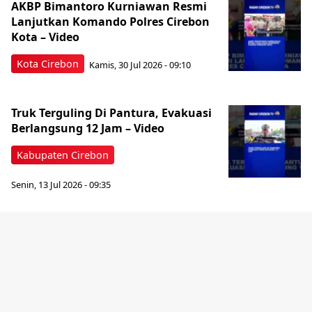
AKBP Bimantoro Kurniawan Resmi
Lanjutkan Komando Polres Cirebon
Kota – Video
Kota Cirebon
Kamis, 30 Jul 2026 - 09:10
Truk Terguling Di Pantura, Evakuasi
Berlangsung 12 Jam – Video
Kabupaten Cirebon
Senin, 13 Jul 2026 - 09:35