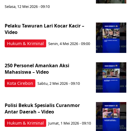
Selasa, 12 Mei 2026 - 09:10
Pelaku Tawuran Lari Kocar Kacir –
Video
Hukum & Kriminal
Senin, 4 Mei 2026 - 09:00
250 Personel Amankan Aksi
Mahasiswa – Video
Kota Cirebon
Sabtu, 2 Mei 2026 - 09:10
Polisi Bekuk Spesialis Curanmor
Antar Daerah – Video
Hukum & Kriminal
Jumat, 1 Mei 2026 - 09:10