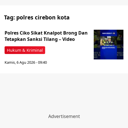
Tag:
polres cirebon kota
Polres Ciko Sikat Knalpot Brong Dan
Tetapkan Sanksi Tilang – Video
Hukum & Kriminal
Kamis, 6 Agu 2026 - 09:40