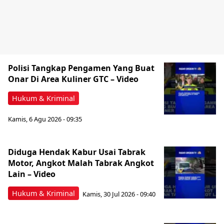
Polisi Tangkap Pengamen Yang Buat
Onar Di Area Kuliner GTC – Video
Hukum & Kriminal
Kamis, 6 Agu 2026 - 09:35
Diduga Hendak Kabur Usai Tabrak
Motor, Angkot Malah Tabrak Angkot
Lain – Video
Hukum & Kriminal
Kamis, 30 Jul 2026 - 09:40