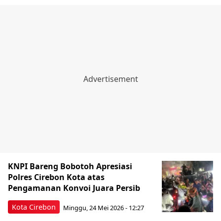
KNPI Bareng Bobotoh Apresiasi
Polres Cirebon Kota atas
Pengamanan Konvoi Juara Persib
Kota Cirebon
Minggu, 24 Mei 2026 - 12:27