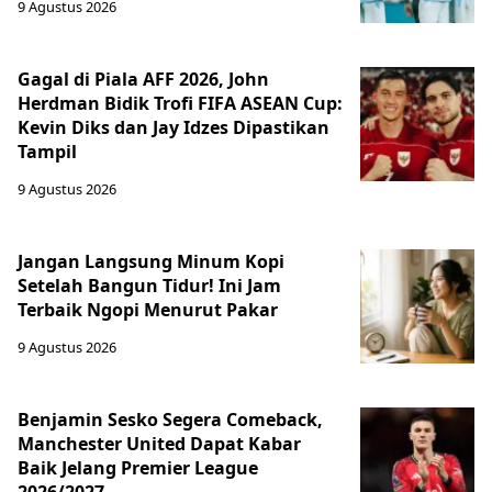
9 Agustus 2026
Gagal di Piala AFF 2026, John
Herdman Bidik Trofi FIFA ASEAN Cup:
Kevin Diks dan Jay Idzes Dipastikan
Tampil
9 Agustus 2026
Jangan Langsung Minum Kopi
Setelah Bangun Tidur! Ini Jam
Terbaik Ngopi Menurut Pakar
9 Agustus 2026
Benjamin Sesko Segera Comeback,
Manchester United Dapat Kabar
Baik Jelang Premier League
2026/2027