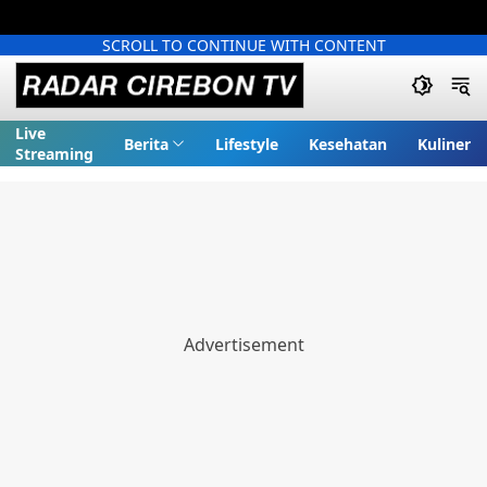
SCROLL TO CONTINUE WITH CONTENT
Live
Berita
Lifestyle
Kesehatan
Kuliner
Streaming