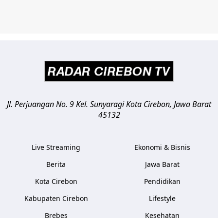
Jl. Perjuangan No. 9 Kel. Sunyaragi
Kota Cirebon
,
Jawa Barat
45132
Live Streaming
Ekonomi & Bisnis
Berita
Jawa Barat
Kota Cirebon
Pendidikan
Kabupaten Cirebon
Lifestyle
Brebes
Kesehatan