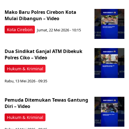
Mako Baru Polres Cirebon Kota
Mulai Dibangun – Video
Kota Cirebon
Jumat, 22 Mei 2026 - 10:15
Dua Sindikat Ganjal ATM Dibekuk
Polres Ciko – Video
Hukum & Kriminal
Rabu, 13 Mei 2026 - 09:35
Pemuda Ditemukan Tewas Gantung
Diri – Video
Hukum & Kriminal