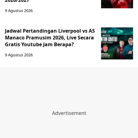
9 Agustus 2026
Jadwal Pertandingan Liverpool vs AS
Manaco Pramusim 2026, Live Secara
Gratis Youtube Jam Berapa?
9 Agustus 2026