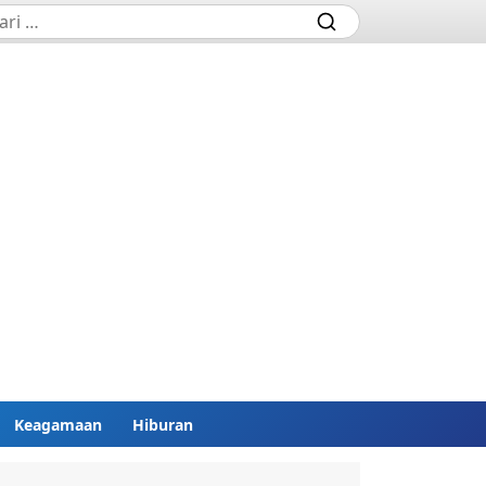
Keagamaan
Hiburan