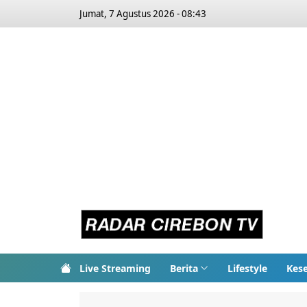
Jumat, 7 Agustus 2026 - 08:43
Live Streaming
Berita
Lifestyle
Kes