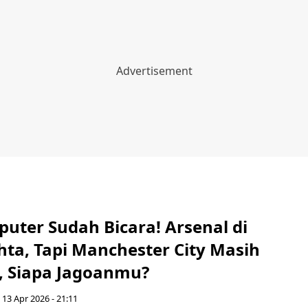
uter Sudah Bicara! Arsenal di
hta, Tapi Manchester City Masih
, Siapa Jagoanmu?
 13 Apr 2026 - 21:11