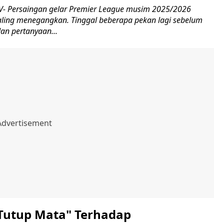
- Persaingan gelar Premier League musim 2025/2026
ling menegangkan. Tinggal beberapa pekan lagi sebelum
an pertanyaan...
Tutup Mata" Terhadap