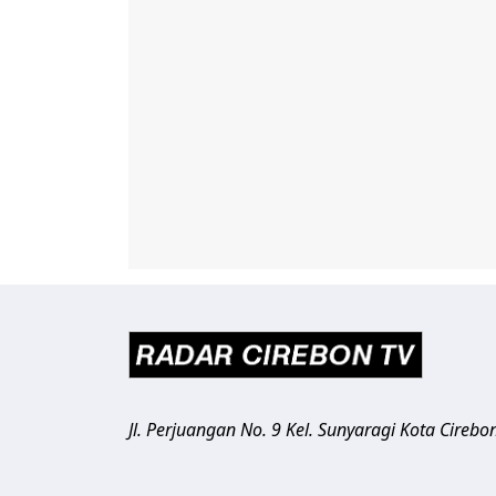
Jl. Perjuangan No. 9 Kel. Sunyaragi
Kota Cirebo