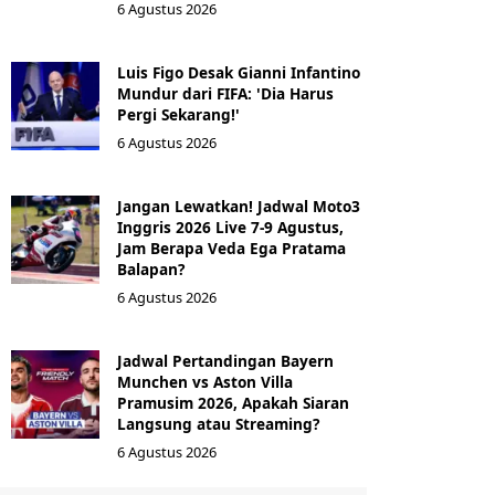
6 Agustus 2026
Luis Figo Desak Gianni Infantino
Mundur dari FIFA: 'Dia Harus
Pergi Sekarang!'
6 Agustus 2026
Jangan Lewatkan! Jadwal Moto3
Inggris 2026 Live 7-9 Agustus,
Jam Berapa Veda Ega Pratama
Balapan?
6 Agustus 2026
Jadwal Pertandingan Bayern
Munchen vs Aston Villa
Pramusim 2026, Apakah Siaran
Langsung atau Streaming?
6 Agustus 2026