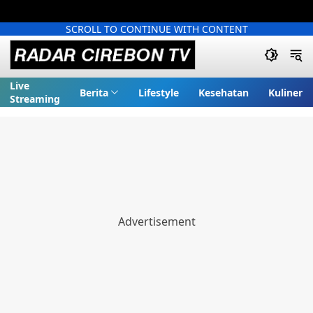
SCROLL TO CONTINUE WITH CONTENT
Live
Berita
Lifestyle
Kesehatan
Kuliner
Streaming