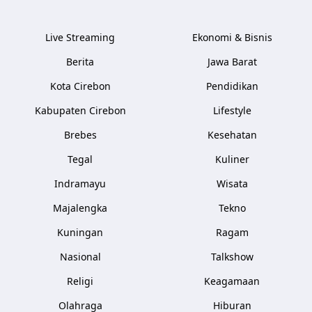
Live Streaming
Ekonomi & Bisnis
Berita
Jawa Barat
Kota Cirebon
Pendidikan
Kabupaten Cirebon
Lifestyle
Brebes
Kesehatan
Tegal
Kuliner
Indramayu
Wisata
Majalengka
Tekno
Kuningan
Ragam
Nasional
Talkshow
Religi
Keagamaan
Olahraga
Hiburan