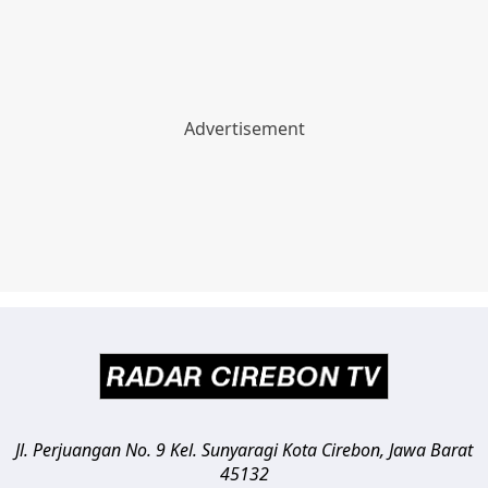
Jl. Perjuangan No. 9 Kel. Sunyaragi
Kota Cirebon
,
Jawa Barat
45132