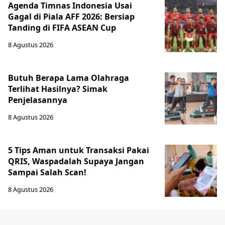
Agenda Timnas Indonesia Usai
Gagal di Piala AFF 2026: Bersiap
Tanding di FIFA ASEAN Cup
8 Agustus 2026
Butuh Berapa Lama Olahraga
Terlihat Hasilnya? Simak
Penjelasannya
8 Agustus 2026
5 Tips Aman untuk Transaksi Pakai
QRIS, Waspadalah Supaya Jangan
Sampai Salah Scan!
8 Agustus 2026