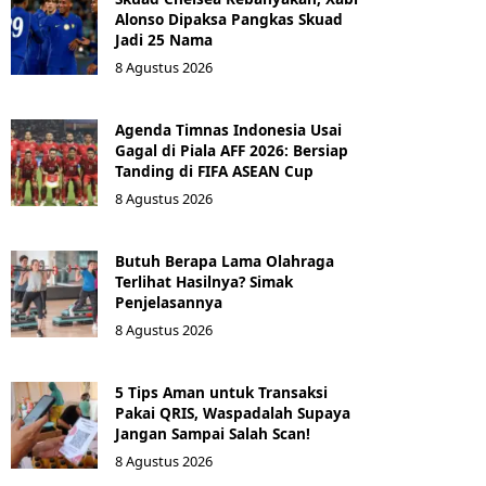
Alonso Dipaksa Pangkas Skuad
Jadi 25 Nama
8 Agustus 2026
Agenda Timnas Indonesia Usai
Gagal di Piala AFF 2026: Bersiap
Tanding di FIFA ASEAN Cup
8 Agustus 2026
Butuh Berapa Lama Olahraga
Terlihat Hasilnya? Simak
Penjelasannya
8 Agustus 2026
5 Tips Aman untuk Transaksi
Pakai QRIS, Waspadalah Supaya
Jangan Sampai Salah Scan!
8 Agustus 2026