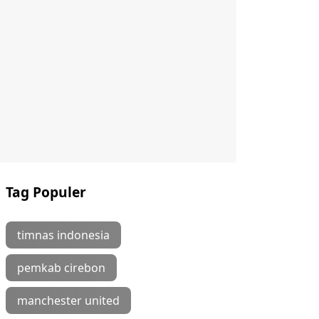
Tag Populer
timnas indonesia
pemkab cirebon
manchester united