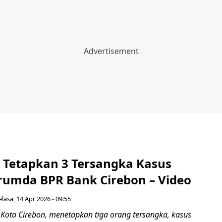
 Tetapkan 3 Tersangka Kasus
erumda BPR Bank Cirebon – Video
elasa, 14 Apr 2026 - 09:55
 Kota Cirebon, menetapkan tiga orang tersangka, kasus