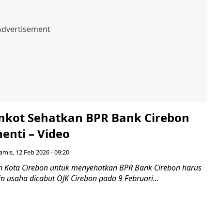
kot Sehatkan BPR Bank Cirebon
enti – Video
amis, 12 Feb 2026 - 09:20
 Kota Cirebon untuk menyehatkan BPR Bank Cirebon harus
zin usaha dicabut OJK Cirebon pada 9 Februari...