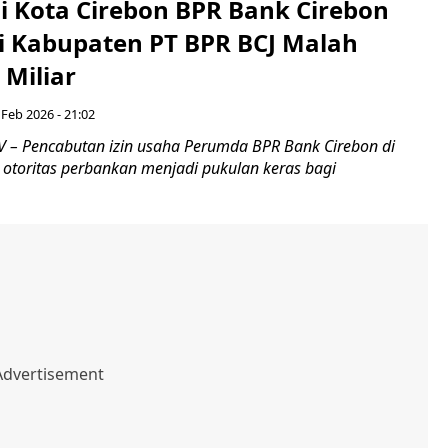
Di Kota Cirebon BPR Bank Cirebon
Di Kabupaten PT BPR BCJ Malah
 Miliar
 Feb 2026 - 21:02
– Pencabutan izin usaha Perumda BPR Bank Cirebon di
 otoritas perbankan menjadi pukulan keras bagi