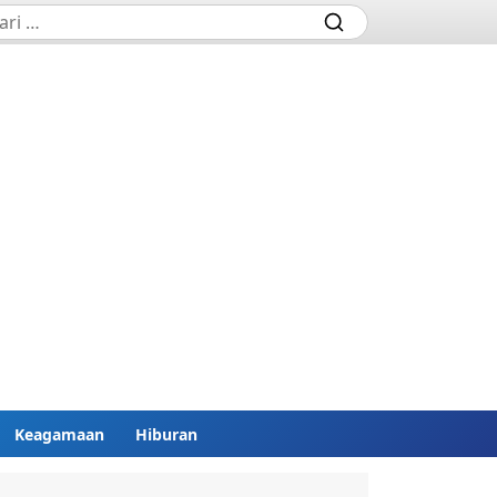
Keagamaan
Hiburan