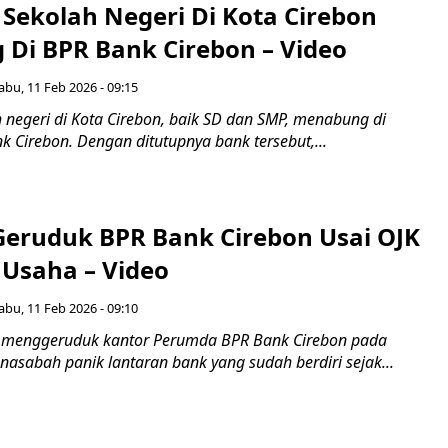
 Sekolah Negeri Di Kota Cirebon
Di BPR Bank Cirebon – Video
abu, 11 Feb 2026 - 09:15
 negeri di Kota Cirebon, baik SD dan SMP, menabung di
 Cirebon. Dengan ditutupnya bank tersebut,...
eruduk BPR Bank Cirebon Usai OJK
 Usaha – Video
abu, 11 Feb 2026 - 09:10
 menggeruduk kantor Perumda BPR Bank Cirebon pada
 nasabah panik lantaran bank yang sudah berdiri sejak...