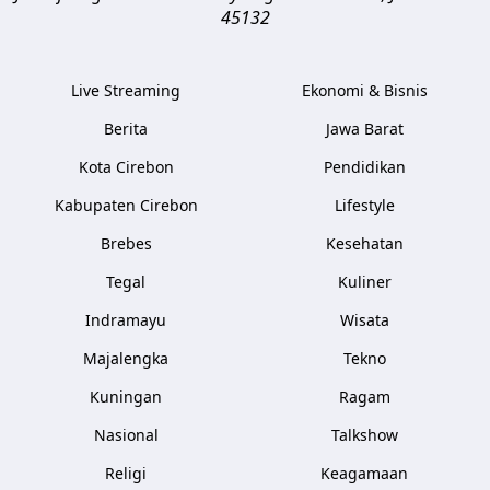
45132
Live Streaming
Ekonomi & Bisnis
Berita
Jawa Barat
Kota Cirebon
Pendidikan
Kabupaten Cirebon
Lifestyle
Brebes
Kesehatan
Tegal
Kuliner
Indramayu
Wisata
Majalengka
Tekno
Kuningan
Ragam
Nasional
Talkshow
Religi
Keagamaan