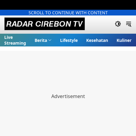
SCROLL TO CONTINUE WITH CONTENT
Live
Berita
Lifestyle
Kesehatan
Kuliner
Streaming