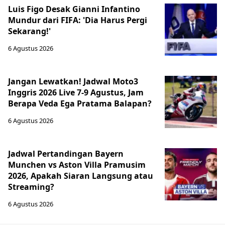
Luis Figo Desak Gianni Infantino
Mundur dari FIFA: 'Dia Harus Pergi
Sekarang!'
6 Agustus 2026
Jangan Lewatkan! Jadwal Moto3
Inggris 2026 Live 7-9 Agustus, Jam
Berapa Veda Ega Pratama Balapan?
6 Agustus 2026
Jadwal Pertandingan Bayern
Munchen vs Aston Villa Pramusim
2026, Apakah Siaran Langsung atau
Streaming?
6 Agustus 2026