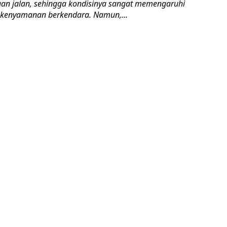
an jalan, sehingga kondisinya sangat memengaruhi
 kenyamanan berkendara. Namun,...