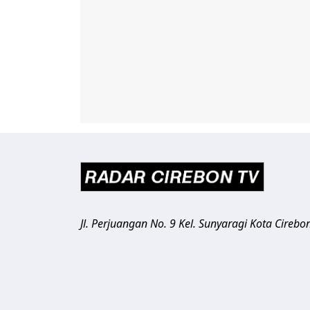
Jl. Perjuangan No. 9 Kel. Sunyaragi
Kota Cirebo