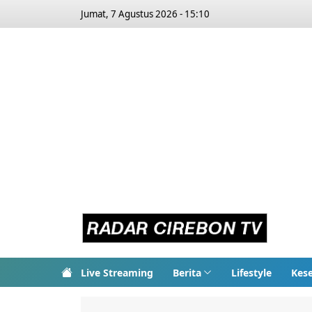
Jumat, 7 Agustus 2026 - 15:10
Live Streaming
Berita
Lifestyle
Kes