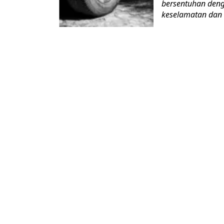
bersentuhan deng
keselamatan dan