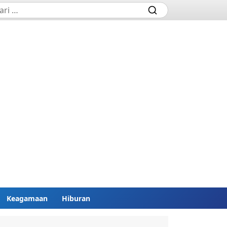
Keagamaan
Hiburan