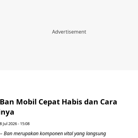
Ban Mobil Cepat Habis dan Cara
inya
8 Jul 2026 - 15:08
– Ban merupakan komponen vital yang langsung