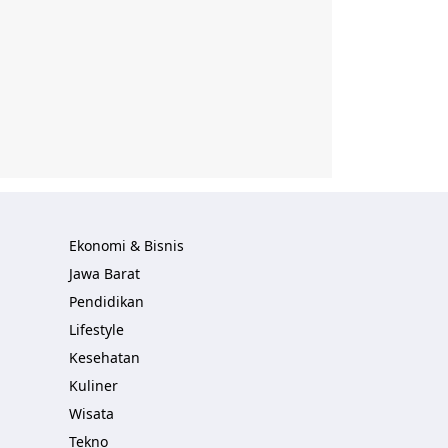
Ekonomi & Bisnis
Jawa Barat
Pendidikan
Lifestyle
Kesehatan
Kuliner
Wisata
Tekno