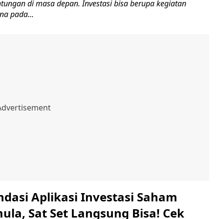
ungan di masa depan. Investasi bisa berupa kegiatan
a pada...
dasi Aplikasi Investasi Saham
ula, Sat Set Langsung Bisa! Cek