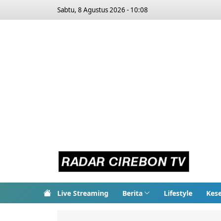
Sabtu, 8 Agustus 2026 - 10:08
Live Streaming
Berita
Lifestyle
Kes