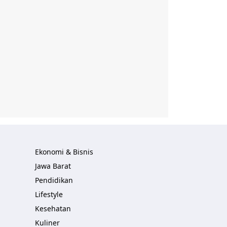
Ekonomi & Bisnis
Jawa Barat
Pendidikan
Lifestyle
Kesehatan
Kuliner