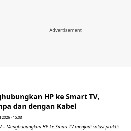
hubungkan HP ke Smart TV,
pa dan dengan Kabel
l 2026 - 15:03
– Menghubungkan HP ke Smart TV menjadi solusi praktis