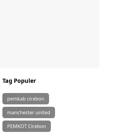
Tag Populer
pemkab cirebon
manchester united
PEMKOT Cirebon