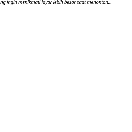
g ingin menikmati layar lebih besar saat menonton...