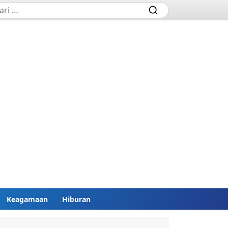
Keagamaan
Hiburan