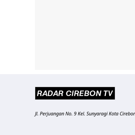
Jl. Perjuangan No. 9 Kel. Sunyaragi
Kota Cirebo