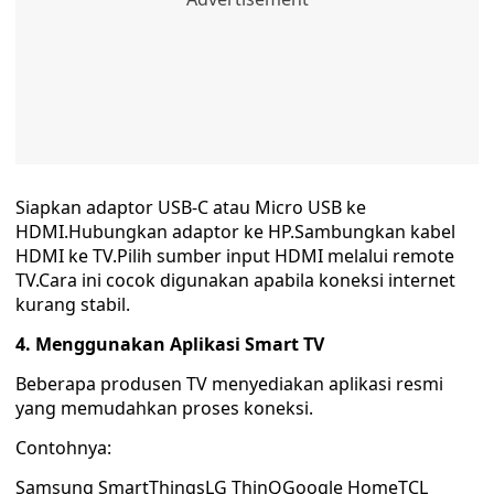
Siapkan adaptor USB-C atau Micro USB ke
HDMI.Hubungkan adaptor ke HP.Sambungkan kabel
HDMI ke TV.Pilih sumber input HDMI melalui remote
TV.Cara ini cocok digunakan apabila koneksi internet
kurang stabil.
4. Menggunakan Aplikasi Smart TV
Beberapa produsen TV menyediakan aplikasi resmi
yang memudahkan proses koneksi.
Contohnya:
Samsung SmartThingsLG ThinQGoogle HomeTCL