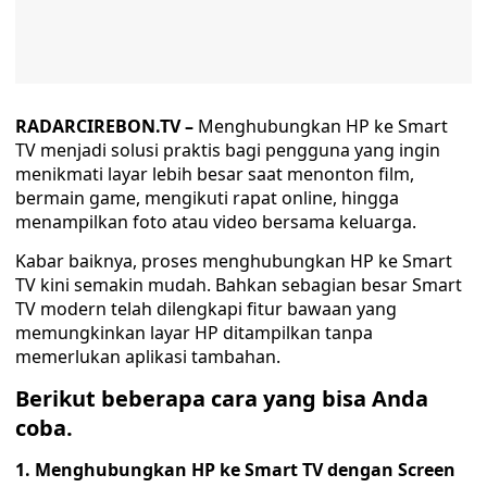
RADARCIREBON.TV –
Menghubungkan HP ke Smart
TV menjadi solusi praktis bagi pengguna yang ingin
menikmati layar lebih besar saat menonton film,
bermain game, mengikuti rapat online, hingga
menampilkan foto atau video bersama keluarga.
Kabar baiknya, proses menghubungkan HP ke Smart
TV kini semakin mudah. Bahkan sebagian besar Smart
TV modern telah dilengkapi fitur bawaan yang
memungkinkan layar HP ditampilkan tanpa
memerlukan aplikasi tambahan.
Berikut beberapa cara yang bisa Anda
coba.
1. Menghubungkan HP ke Smart TV dengan Screen