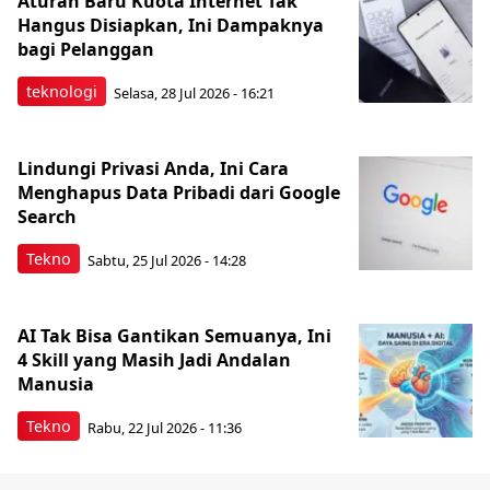
Aturan Baru Kuota Internet Tak
Hangus Disiapkan, Ini Dampaknya
bagi Pelanggan
teknologi
Selasa, 28 Jul 2026 - 16:21
Lindungi Privasi Anda, Ini Cara
Menghapus Data Pribadi dari Google
Search
Tekno
Sabtu, 25 Jul 2026 - 14:28
AI Tak Bisa Gantikan Semuanya, Ini
4 Skill yang Masih Jadi Andalan
Manusia
Tekno
Rabu, 22 Jul 2026 - 11:36