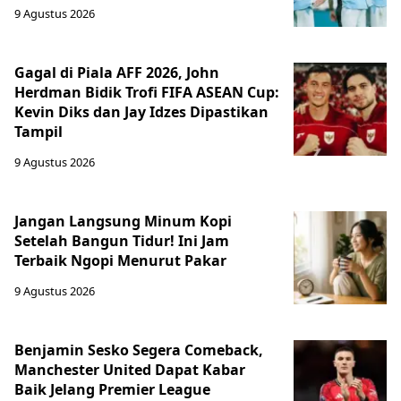
9 Agustus 2026
Gagal di Piala AFF 2026, John
Herdman Bidik Trofi FIFA ASEAN Cup:
Kevin Diks dan Jay Idzes Dipastikan
Tampil
9 Agustus 2026
Jangan Langsung Minum Kopi
Setelah Bangun Tidur! Ini Jam
Terbaik Ngopi Menurut Pakar
9 Agustus 2026
Benjamin Sesko Segera Comeback,
Manchester United Dapat Kabar
Baik Jelang Premier League