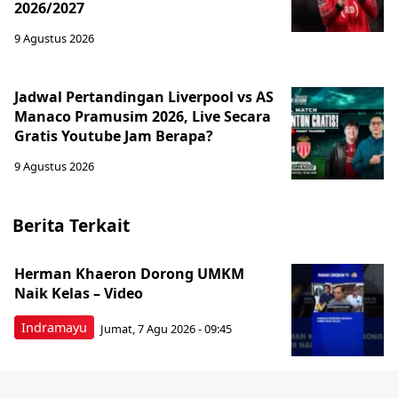
2026/2027
9 Agustus 2026
Jadwal Pertandingan Liverpool vs AS
Manaco Pramusim 2026, Live Secara
Gratis Youtube Jam Berapa?
9 Agustus 2026
Berita Terkait
Herman Khaeron Dorong UMKM
Naik Kelas – Video
Indramayu
Jumat, 7 Agu 2026 - 09:45