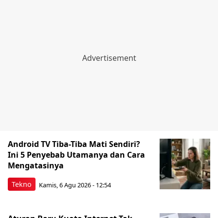
Android TV Tiba-Tiba Mati Sendiri?
Ini 5 Penyebab Utamanya dan Cara
Mengatasinya
Tekno
Kamis, 6 Agu 2026 - 12:54