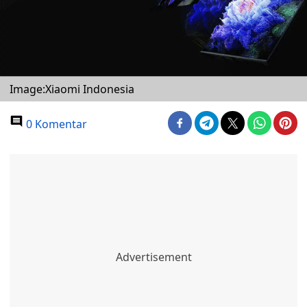
Image:Xiaomi Indonesia
0 Komentar