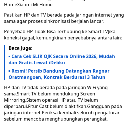
HomeXiaomi Mi Home
Pastikan HP dan TV berada pada jaringan internet yang
sama agar proses sinkronisasi berjalan lancar.
Penyebab HP Tidak Bisa Terhubung ke Smart TVJika
koneksi gagal, kemungkinan penyebabnya antara lain:
Baca Juga:
Cara Cek SLIK OJK Secara Online 2026, Mudah
dan Gratis Lewat iDebku
Resmi! Persib Bandung Datangkan Ragnar
Oratmangoen, Kontrak Berdurasi 3 Tahun
HP dan TV tidak berada pada jaringan WiFi yang
sama.Smart TV belum mendukung Screen
Mirroring.Sistem operasi HP atau TV belum
diperbarui.Fitur Cast belum diaktifkan.Gangguan pada
jaringan internet.Periksa kembali seluruh pengaturan
sebelum mencoba menghubungkan perangkat.