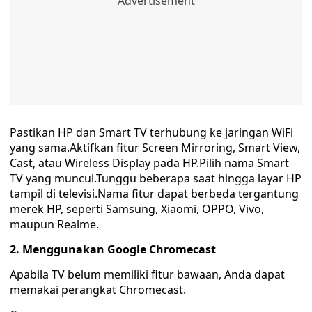
Pastikan HP dan Smart TV terhubung ke jaringan WiFi
yang sama.Aktifkan fitur Screen Mirroring, Smart View,
Cast, atau Wireless Display pada HP.Pilih nama Smart
TV yang muncul.Tunggu beberapa saat hingga layar HP
tampil di televisi.Nama fitur dapat berbeda tergantung
merek HP, seperti Samsung, Xiaomi, OPPO, Vivo,
maupun Realme.
2. Menggunakan Google Chromecast
Apabila TV belum memiliki fitur bawaan, Anda dapat
memakai perangkat Chromecast.