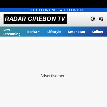
SCROLL TO CONTINUE WITH CONTENT
Live
Berita
Lifestyle
Kesehatan
Kuliner
Streaming