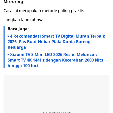
Mirroring
Cara ini merupakan metode paling praktis.
Langkah-langkahnya:
Baca Juga:
4 Rekomendasi Smart TV Digital Murah Terbaik
2026, Pas Buat Nobar Piala Dunia Bareng
Keluarga
Xiaomi TV S Mini LED 2026 Resmi Meluncur:
Smart TV 4K 144Hz dengan Kecerahan 2000 Nits
hingga 100 Inci