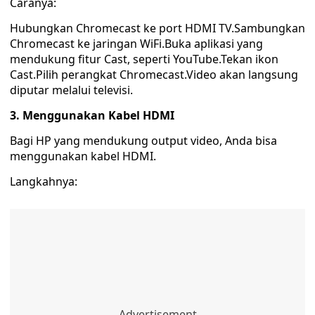
Caranya:
Hubungkan Chromecast ke port HDMI TV.Sambungkan
Chromecast ke jaringan WiFi.Buka aplikasi yang
mendukung fitur Cast, seperti YouTube.Tekan ikon
Cast.Pilih perangkat Chromecast.Video akan langsung
diputar melalui televisi.
3. Menggunakan Kabel HDMI
Bagi HP yang mendukung output video, Anda bisa
menggunakan kabel HDMI.
Langkahnya: