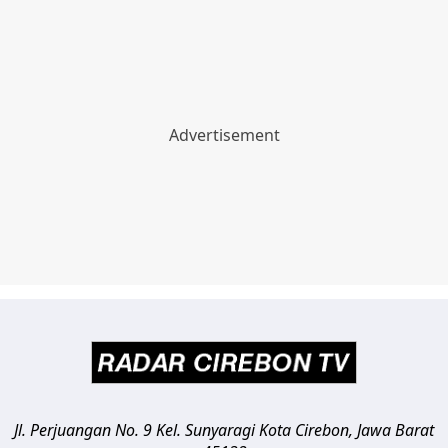
Jl. Perjuangan No. 9 Kel. Sunyaragi
Kota Cirebon
,
Jawa Barat