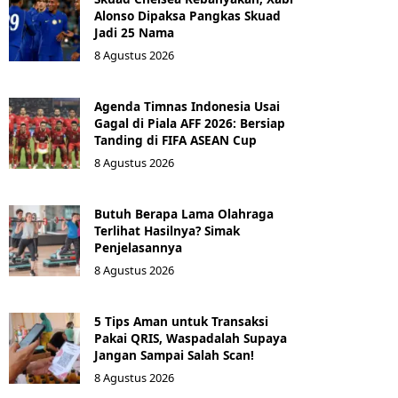
Alonso Dipaksa Pangkas Skuad
Jadi 25 Nama
8 Agustus 2026
Agenda Timnas Indonesia Usai
Gagal di Piala AFF 2026: Bersiap
Tanding di FIFA ASEAN Cup
8 Agustus 2026
Butuh Berapa Lama Olahraga
Terlihat Hasilnya? Simak
Penjelasannya
8 Agustus 2026
5 Tips Aman untuk Transaksi
Pakai QRIS, Waspadalah Supaya
Jangan Sampai Salah Scan!
8 Agustus 2026