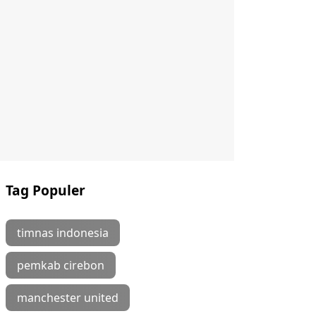
Tag Populer
timnas indonesia
pemkab cirebon
manchester united