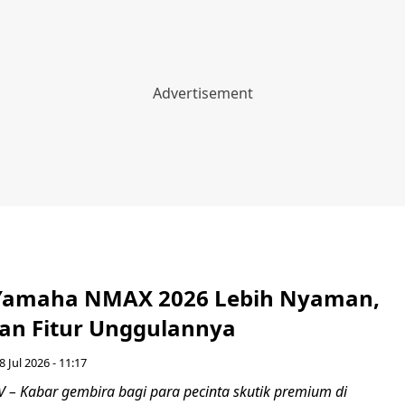
 Yamaha NMAX 2026 Lebih Nyaman,
dan Fitur Unggulannya
8 Jul 2026 - 11:17
– Kabar gembira bagi para pecinta skutik premium di