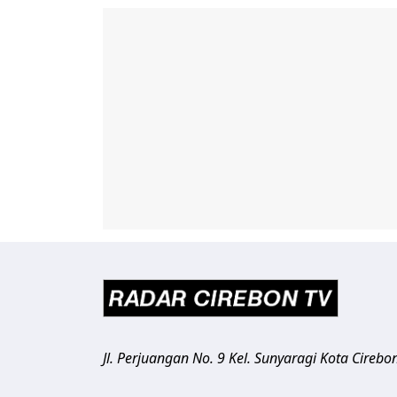
Jl. Perjuangan No. 9 Kel. Sunyaragi
Kota Cirebo