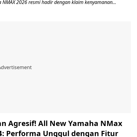
a NMAX 2026 resmi hadir dengan klaim kenyamanan...
n Agresif! All New Yamaha NMax
4: Performa Unggul dengan Fitur