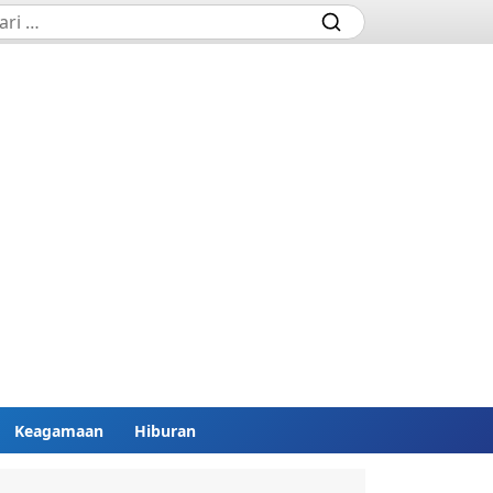
Keagamaan
Hiburan