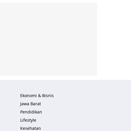
Ekonomi & Bisnis
Jawa Barat
Pendidikan
Lifestyle
Kesehatan