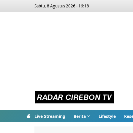
Sabtu, 8 Agustus 2026 - 16:18
Live Streaming
Berita
Lifestyle
Kes