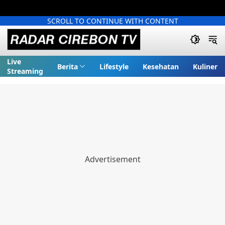
SCROLL TO CONTINUE WITH CONTENT
Live
Berita
Lifestyle
Kesehatan
Kuliner
Streaming