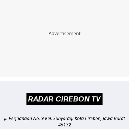
Jl. Perjuangan No. 9 Kel. Sunyaragi
Kota Cirebon
,
Jawa Barat
45132