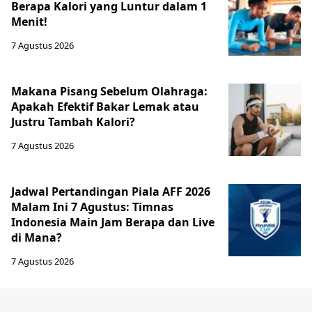
Berapa Kalori yang Luntur dalam 1
Menit!
7 Agustus 2026
Makana Pisang Sebelum Olahraga:
Apakah Efektif Bakar Lemak atau
Justru Tambah Kalori?
7 Agustus 2026
Jadwal Pertandingan Piala AFF 2026
Malam Ini 7 Agustus: Timnas
Indonesia Main Jam Berapa dan Live
di Mana?
7 Agustus 2026