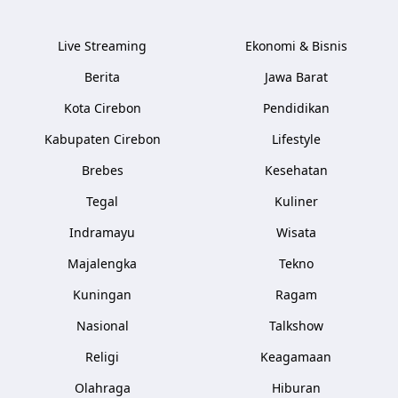
Live Streaming
Ekonomi & Bisnis
Berita
Jawa Barat
Kota Cirebon
Pendidikan
Kabupaten Cirebon
Lifestyle
Brebes
Kesehatan
Tegal
Kuliner
Indramayu
Wisata
Majalengka
Tekno
Kuningan
Ragam
Nasional
Talkshow
Religi
Keagamaan
Olahraga
Hiburan