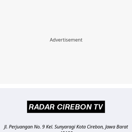
Jl. Perjuangan No. 9 Kel. Sunyaragi
Kota Cirebon
,
Jawa Barat