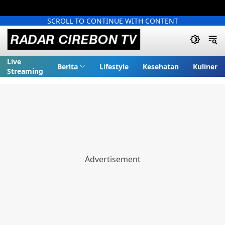
SCROLL TO CONTINUE WITH CONTENT
Live
Berita
Lifestyle
Kesehatan
Kuliner
Streaming