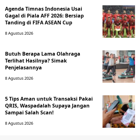
Agenda Timnas Indonesia Usai
Gagal di Piala AFF 2026: Bersiap
Tanding di FIFA ASEAN Cup
8 Agustus 2026
Butuh Berapa Lama Olahraga
Terlihat Hasilnya? Simak
Penjelasannya
8 Agustus 2026
5 Tips Aman untuk Transaksi Pakai
QRIS, Waspadalah Supaya Jangan
Sampai Salah Scan!
8 Agustus 2026