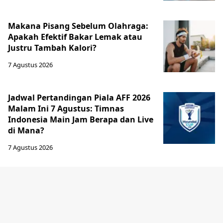
Makana Pisang Sebelum Olahraga:
Apakah Efektif Bakar Lemak atau
Justru Tambah Kalori?
7 Agustus 2026
Jadwal Pertandingan Piala AFF 2026
Malam Ini 7 Agustus: Timnas
Indonesia Main Jam Berapa dan Live
di Mana?
7 Agustus 2026