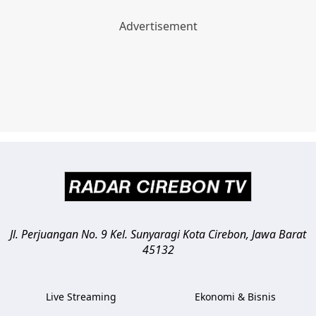
Jl. Perjuangan No. 9 Kel. Sunyaragi
Kota Cirebon
,
Jawa Barat
45132
Live Streaming
Ekonomi & Bisnis