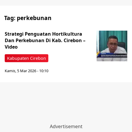
Tag:
perkebunan
Strategi Penguatan Hortikultura
Dan Perkebunan Di Kab. Cirebon –
Video
Kabupaten Cirebon
Kamis, 5 Mar 2026 - 10:10