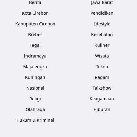
Berita
Jawa Barat
Kota Cirebon
Pendidikan
Kabupaten Cirebon
Lifestyle
Brebes
Kesehatan
Tegal
Kuliner
Indramayu
Wisata
Majalengka
Tekno
Kuningan
Ragam
Nasional
Talkshow
Religi
Keagamaan
Olahraga
Hiburan
Hukum & Kriminal