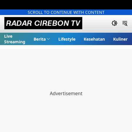
SCROLL TO CONTINUE WITH CONTENT
Live
Berita
Lifestyle
Kesehatan
Kuliner
Streaming