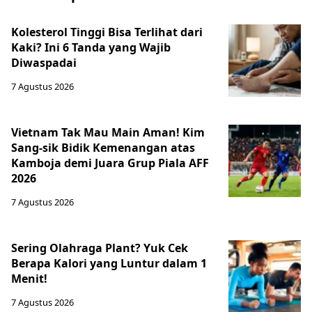
Kolesterol Tinggi Bisa Terlihat dari
Kaki? Ini 6 Tanda yang Wajib
Diwaspadai
7 Agustus 2026
Vietnam Tak Mau Main Aman! Kim
Sang-sik Bidik Kemenangan atas
Kamboja demi Juara Grup Piala AFF
2026
7 Agustus 2026
Sering Olahraga Plant? Yuk Cek
Berapa Kalori yang Luntur dalam 1
Menit!
7 Agustus 2026