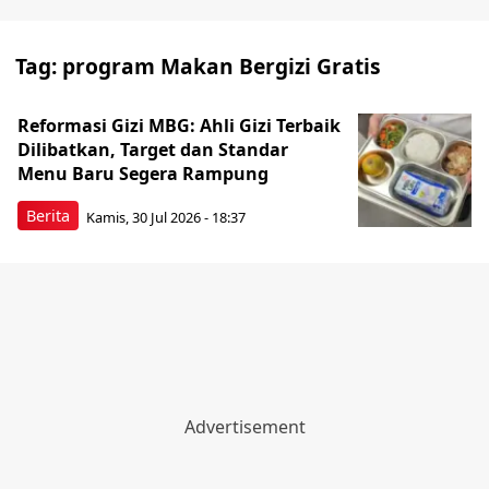
Tag:
program Makan Bergizi Gratis
Reformasi Gizi MBG: Ahli Gizi Terbaik
Dilibatkan, Target dan Standar
Menu Baru Segera Rampung
Berita
Kamis, 30 Jul 2026 - 18:37