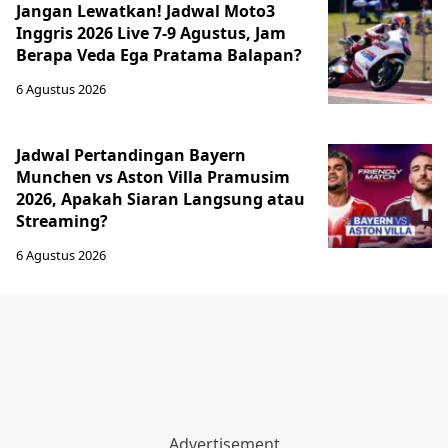
Jangan Lewatkan! Jadwal Moto3
Inggris 2026 Live 7-9 Agustus, Jam
Berapa Veda Ega Pratama Balapan?
6 Agustus 2026
Jadwal Pertandingan Bayern
Munchen vs Aston Villa Pramusim
2026, Apakah Siaran Langsung atau
Streaming?
6 Agustus 2026