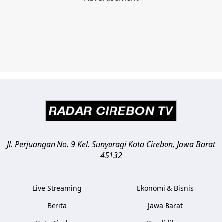
Jl. Perjuangan No. 9 Kel. Sunyaragi
Kota Cirebon
,
Jawa Barat
45132
Live Streaming
Ekonomi & Bisnis
Berita
Jawa Barat