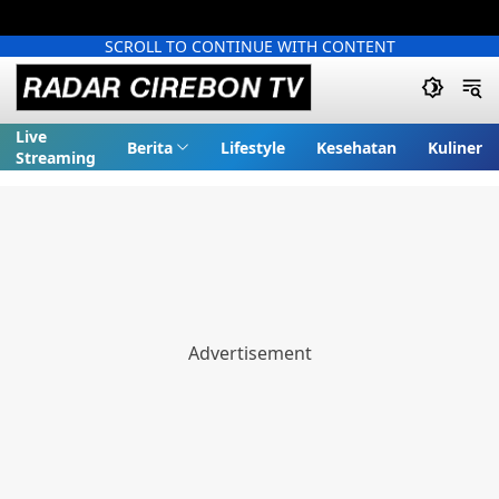
SCROLL TO CONTINUE WITH CONTENT
Live
Berita
Lifestyle
Kesehatan
Kuliner
Streaming