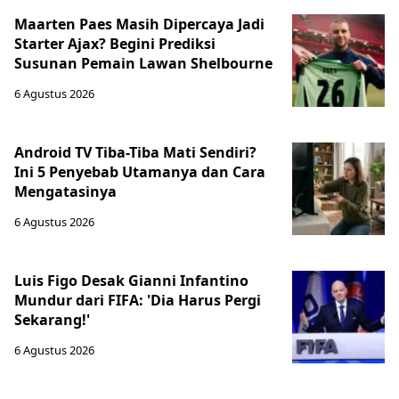
Maarten Paes Masih Dipercaya Jadi
Starter Ajax? Begini Prediksi
Susunan Pemain Lawan Shelbourne
6 Agustus 2026
Android TV Tiba-Tiba Mati Sendiri?
Ini 5 Penyebab Utamanya dan Cara
Mengatasinya
6 Agustus 2026
Luis Figo Desak Gianni Infantino
Mundur dari FIFA: 'Dia Harus Pergi
Sekarang!'
6 Agustus 2026