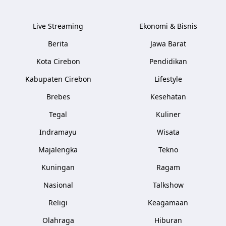
Live Streaming
Ekonomi & Bisnis
Berita
Jawa Barat
Kota Cirebon
Pendidikan
Kabupaten Cirebon
Lifestyle
Brebes
Kesehatan
Tegal
Kuliner
Indramayu
Wisata
Majalengka
Tekno
Kuningan
Ragam
Nasional
Talkshow
Religi
Keagamaan
Olahraga
Hiburan