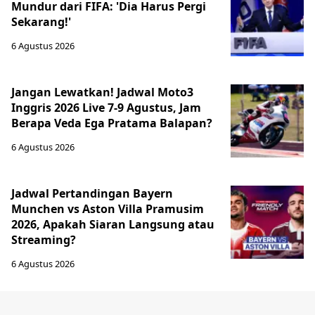
Mundur dari FIFA: 'Dia Harus Pergi
Sekarang!'
6 Agustus 2026
Jangan Lewatkan! Jadwal Moto3
Inggris 2026 Live 7-9 Agustus, Jam
Berapa Veda Ega Pratama Balapan?
6 Agustus 2026
Jadwal Pertandingan Bayern
Munchen vs Aston Villa Pramusim
2026, Apakah Siaran Langsung atau
Streaming?
6 Agustus 2026