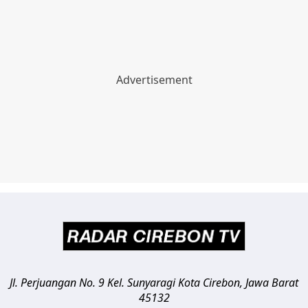
Jl. Perjuangan No. 9 Kel. Sunyaragi
Kota Cirebon
,
Jawa Barat
45132