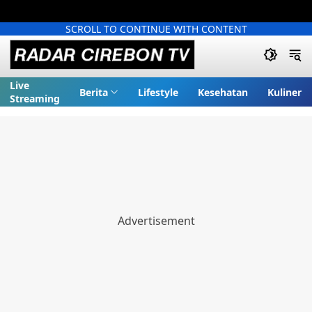
SCROLL TO CONTINUE WITH CONTENT
Live
Berita
Lifestyle
Kesehatan
Kuliner
Streaming