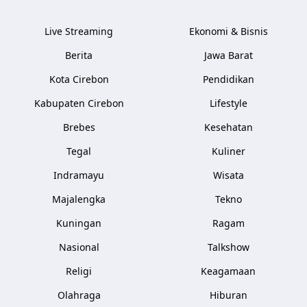
Live Streaming
Ekonomi & Bisnis
Berita
Jawa Barat
Kota Cirebon
Pendidikan
Kabupaten Cirebon
Lifestyle
Brebes
Kesehatan
Tegal
Kuliner
Indramayu
Wisata
Majalengka
Tekno
Kuningan
Ragam
Nasional
Talkshow
Religi
Keagamaan
Olahraga
Hiburan