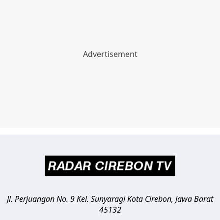
Jl. Perjuangan No. 9 Kel. Sunyaragi
Kota Cirebon
,
Jawa Barat
45132