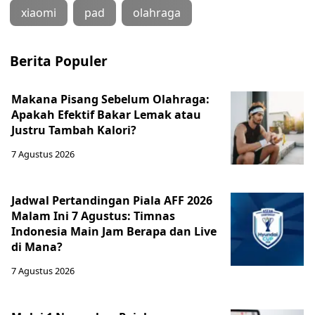
xiaomi
pad
olahraga
Berita Populer
Makana Pisang Sebelum Olahraga:
Apakah Efektif Bakar Lemak atau
Justru Tambah Kalori?
7 Agustus 2026
Jadwal Pertandingan Piala AFF 2026
Malam Ini 7 Agustus: Timnas
Indonesia Main Jam Berapa dan Live
di Mana?
7 Agustus 2026