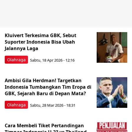
Kluivert Terkesima GBK, Sebut
Suporter Indonesia Bisa Ubah
Jalannya Laga
Olahraga
Sabtu, 18 Apr 2026 - 12:16
Ambisi Gila Herdman! Targetkan
Indonesia Tumbangkan Tim Eropa di
GBK, Sejarah Baru di Depan Mata?
Olahraga
Sabtu, 28 Mar 2026 - 18:31
Cara Membeli Tiket Pertandingan