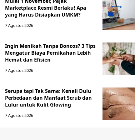
Mulai 1 November, Pajak
Marketplace Resmi Berlaku! Apa
yang Harus Disiapkan UMKM?
7 Agustus 2026
Ingin Menikah Tanpa Boncos? 3 Tips
Mengatur Biaya Pernikahan Lebih
Hemat dan Efisien
7 Agustus 2026
Serupa tapi Tak Sama: Kenali Dulu
Perbedaan dan Manfaat Scrub dan
Lulur untuk Kulit Glowing
7 Agustus 2026