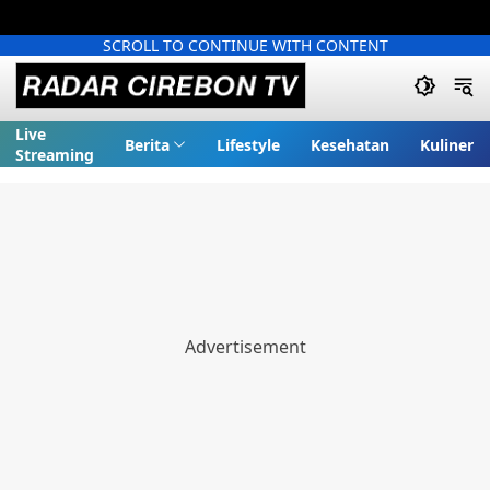
SCROLL TO CONTINUE WITH CONTENT
Live
Berita
Lifestyle
Kesehatan
Kuliner
Streaming