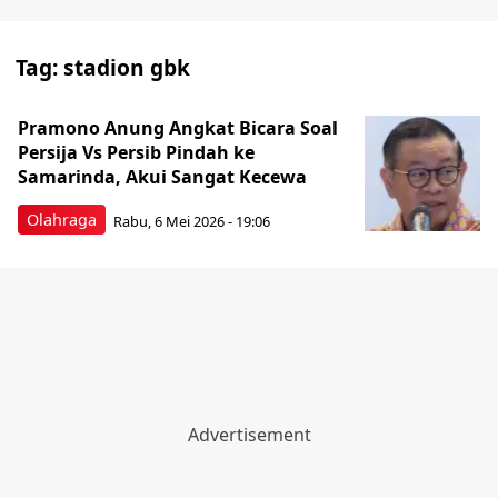
Tag:
stadion gbk
Pramono Anung Angkat Bicara Soal
Persija Vs Persib Pindah ke
Samarinda, Akui Sangat Kecewa
Olahraga
Rabu, 6 Mei 2026 - 19:06