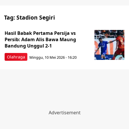
Tag:
Stadion Segiri
Hasil Babak Pertama Persija vs
Persib: Adam Alis Bawa Maung
Bandung Unggul 2-1
Olahraga
Minggu, 10 Mei 2026 - 16:20