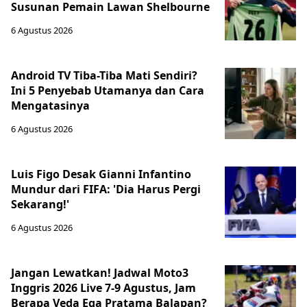
Susunan Pemain Lawan Shelbourne
6 Agustus 2026
Android TV Tiba-Tiba Mati Sendiri?
Ini 5 Penyebab Utamanya dan Cara
Mengatasinya
6 Agustus 2026
Luis Figo Desak Gianni Infantino
Mundur dari FIFA: 'Dia Harus Pergi
Sekarang!'
6 Agustus 2026
Jangan Lewatkan! Jadwal Moto3
Inggris 2026 Live 7-9 Agustus, Jam
Berapa Veda Ega Pratama Balapan?