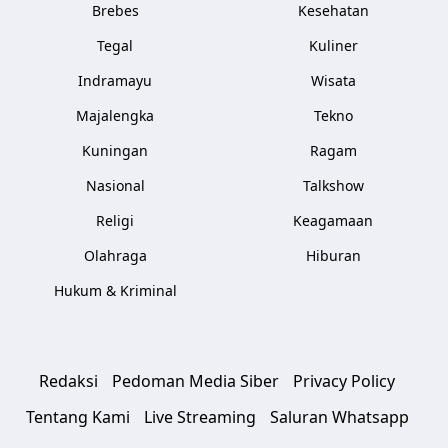
Brebes
Kesehatan
Tegal
Kuliner
Indramayu
Wisata
Majalengka
Tekno
Kuningan
Ragam
Nasional
Talkshow
Religi
Keagamaan
Olahraga
Hiburan
Hukum & Kriminal
Redaksi
Pedoman Media Siber
Privacy Policy
Tentang Kami
Live Streaming
Saluran Whatsapp