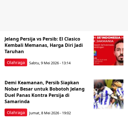
Jelang Persija vs Persib: El Clasico
Kembali Memanas, Harga Diri Jadi
Taruhan
Olahraga
Sabtu, 9 Mei 2026 - 13:14
Demi Keamanan, Persib Siapkan
Nobar Besar untuk Bobotoh Jelang
Duel Panas Kontra Persija di
Samarinda
Olahraga
Jumat, 8 Mei 2026 - 19:02