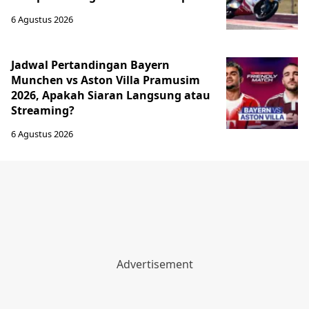
6 Agustus 2026
Jadwal Pertandingan Bayern
Munchen vs Aston Villa Pramusim
2026, Apakah Siaran Langsung atau
Streaming?
6 Agustus 2026