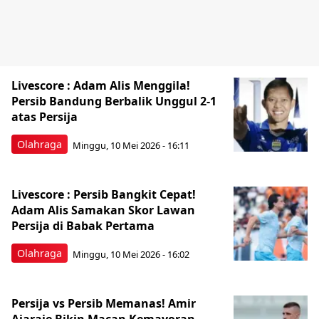
Livescore : Adam Alis Menggila!
Persib Bandung Berbalik Unggul 2-1
atas Persija
Olahraga
Minggu, 10 Mei 2026 - 16:11
Livescore : Persib Bangkit Cepat!
Adam Alis Samakan Skor Lawan
Persija di Babak Pertama
Olahraga
Minggu, 10 Mei 2026 - 16:02
Persija vs Persib Memanas! Amir