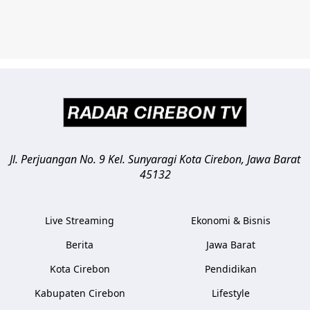
Jl. Perjuangan No. 9 Kel. Sunyaragi
Kota Cirebon
,
Jawa Barat
45132
Live Streaming
Ekonomi & Bisnis
Berita
Jawa Barat
Kota Cirebon
Pendidikan
Kabupaten Cirebon
Lifestyle