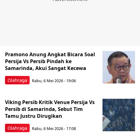
Pramono Anung Angkat Bicara Soal
Persija Vs Persib Pindah ke
Samarinda, Akui Sangat Kecewa
Olahraga
Rabu, 6 Mei 2026 - 19:06
Viking Persib Kritik Venue Persija Vs
Persib di Samarinda, Sebut Tim
Tamu Justru Dirugikan
Olahraga
Rabu, 6 Mei 2026 - 17:08