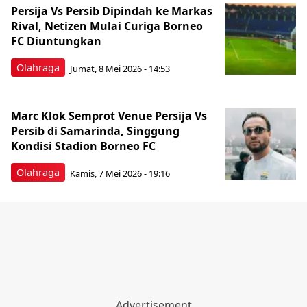
Persija Vs Persib Dipindah ke Markas
Rival, Netizen Mulai Curiga Borneo
FC Diuntungkan
Olahraga
Jumat, 8 Mei 2026 - 14:53
Marc Klok Semprot Venue Persija Vs
Persib di Samarinda, Singgung
Kondisi Stadion Borneo FC
Olahraga
Kamis, 7 Mei 2026 - 19:16