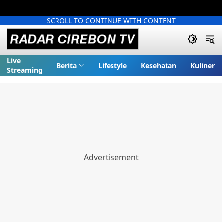
SCROLL TO CONTINUE WITH CONTENT
Live
Berita
Lifestyle
Kesehatan
Kuliner
Streaming