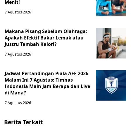
Menit!
7 Agustus 2026
Makana Pisang Sebelum Olahraga:
Apakah Efektif Bakar Lemak atau
Justru Tambah Kalori?
7 Agustus 2026
Jadwal Pertandingan Piala AFF 2026
Malam Ini 7 Agustus: Timnas
Indonesia Main Jam Berapa dan Live
di Mana?
7 Agustus 2026
Berita Terkait