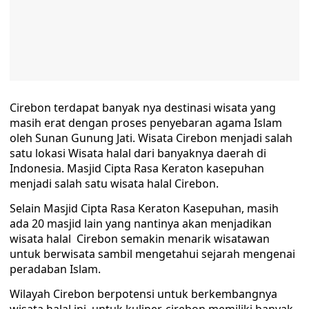
Cirebon terdapat banyak nya destinasi wisata yang
masih erat dengan proses penyebaran agama Islam
oleh Sunan Gunung Jati. Wisata Cirebon menjadi salah
satu lokasi Wisata halal dari banyaknya daerah di
Indonesia. Masjid Cipta Rasa Keraton kasepuhan
menjadi salah satu wisata halal Cirebon.
Selain Masjid Cipta Rasa Keraton Kasepuhan, masih
ada 20 masjid lain yang nantinya akan menjadikan
wisata halal Cirebon semakin menarik wisatawan
untuk berwisata sambil mengetahui sejarah mengenai
peradaban Islam.
Wilayah Cirebon berpotensi untuk berkembangnya