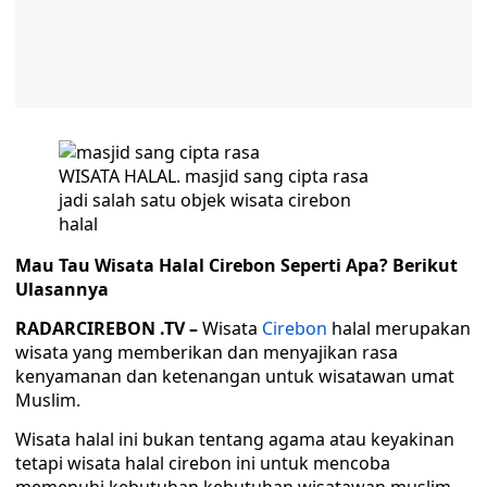
WISATA HALAL. masjid sang cipta rasa
jadi salah satu objek wisata cirebon
halal
Mau Tau Wisata Halal Cirebon Seperti Apa? Berikut
Ulasannya
RADARCIREBON .TV –
Wisata
Cirebon
halal merupakan
wisata yang memberikan dan menyajikan rasa
kenyamanan dan ketenangan untuk wisatawan umat
Muslim.
Wisata halal ini bukan tentang agama atau keyakinan
tetapi wisata halal cirebon ini untuk mencoba