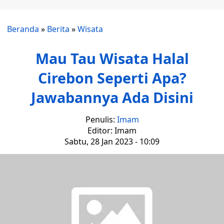
Beranda
»
Berita
»
Wisata
Mau Tau Wisata Halal
Cirebon Seperti Apa?
Jawabannya Ada Disini
Penulis:
Imam
Editor: Imam
Sabtu, 28 Jan 2023 - 10:09