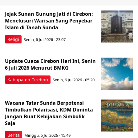
Jejak Sunan Gunung Jati di Cirebon:
Menelusuri Warisan Sang Penyebar
Islam di Tanah Sunda
Religi
Senin, 6 Jul 2026 - 23:07
Update Cuaca Cirebon Hari Ini, Senin
6 Juli 2026 Menurut BMKG
Kabupaten Cirebon
Senin, 6 Jul 2026 - 05:20
Wacana Tatar Sunda Berpotensi
Timbulkan Polarisasi, KDM Diminta
Jangan Buat Kebijakan Simbolik
Saja
Berita
Minggu, 5 Jul 2026 - 15:49