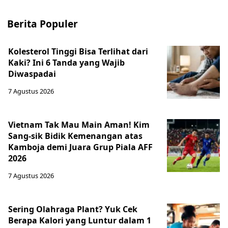
Berita Populer
Kolesterol Tinggi Bisa Terlihat dari
Kaki? Ini 6 Tanda yang Wajib
Diwaspadai
7 Agustus 2026
Vietnam Tak Mau Main Aman! Kim
Sang-sik Bidik Kemenangan atas
Kamboja demi Juara Grup Piala AFF
2026
7 Agustus 2026
Sering Olahraga Plant? Yuk Cek
Berapa Kalori yang Luntur dalam 1