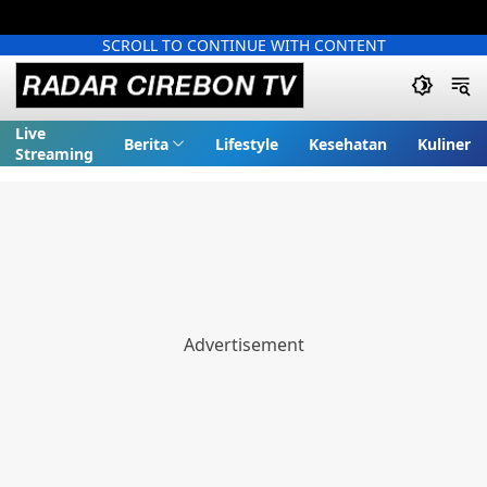
SCROLL TO CONTINUE WITH CONTENT
Live
Berita
Lifestyle
Kesehatan
Kuliner
Streaming