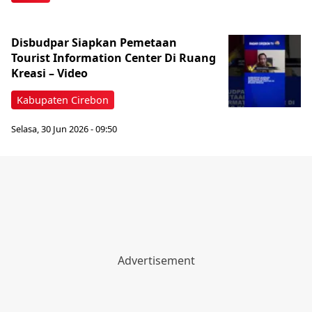
Disbudpar Siapkan Pemetaan
Tourist Information Center Di Ruang
Kreasi – Video
Kabupaten Cirebon
Selasa, 30 Jun 2026 - 09:50