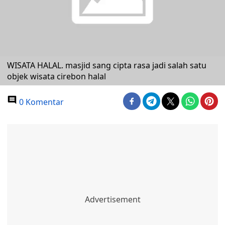
WISATA HALAL. masjid sang cipta rasa jadi salah satu
objek wisata cirebon halal
0 Komentar