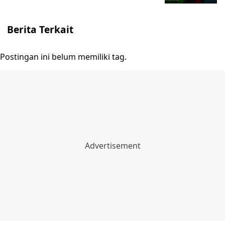
Berita Terkait
Postingan ini belum memiliki tag.