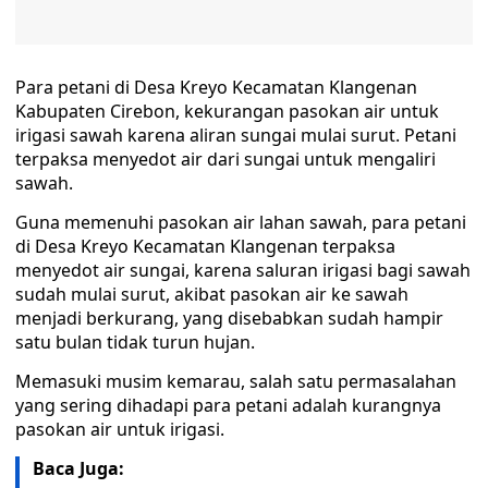
Para petani di Desa Kreyo Kecamatan Klangenan
Kabupaten Cirebon, kekurangan pasokan air untuk
irigasi sawah karena aliran sungai mulai surut. Petani
terpaksa menyedot air dari sungai untuk mengaliri
sawah.
Guna memenuhi pasokan air lahan sawah, para petani
di Desa Kreyo Kecamatan Klangenan terpaksa
menyedot air sungai, karena saluran irigasi bagi sawah
sudah mulai surut, akibat pasokan air ke sawah
menjadi berkurang, yang disebabkan sudah hampir
satu bulan tidak turun hujan.
Memasuki musim kemarau, salah satu permasalahan
yang sering dihadapi para petani adalah kurangnya
pasokan air untuk irigasi.
Baca Juga: