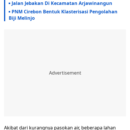
Jalan Jebakan Di Kecamatan Arjawinangun
PNM Cirebon Bentuk Klasterisasi Pengolahan
Biji Melinjo
Akibat dari kurangnya pasokan air, beberapa lahan