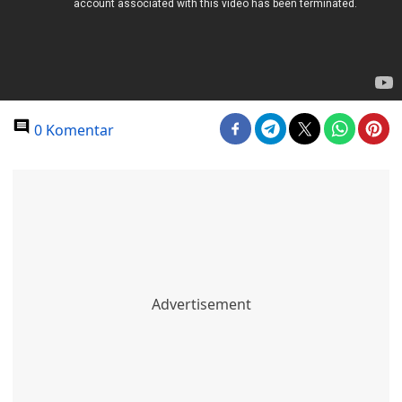
0 Komentar