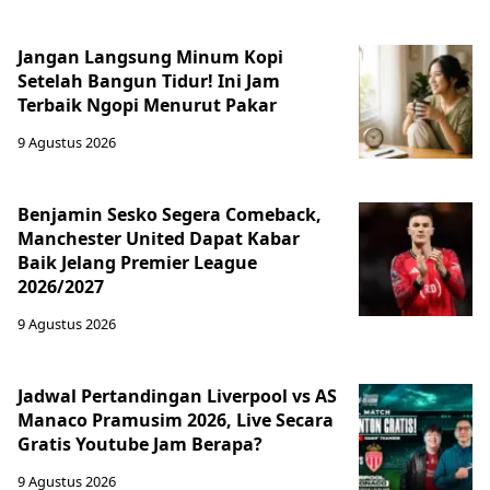
Jangan Langsung Minum Kopi
Setelah Bangun Tidur! Ini Jam
Terbaik Ngopi Menurut Pakar
9 Agustus 2026
Benjamin Sesko Segera Comeback,
Manchester United Dapat Kabar
Baik Jelang Premier League
2026/2027
9 Agustus 2026
Jadwal Pertandingan Liverpool vs AS
Manaco Pramusim 2026, Live Secara
Gratis Youtube Jam Berapa?
9 Agustus 2026