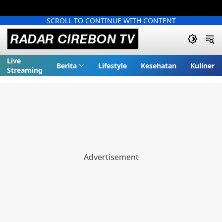
SCROLL TO CONTINUE WITH CONTENT
Live
Berita
Lifestyle
Kesehatan
Kuliner
Streaming