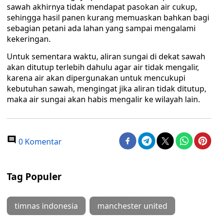
sawah akhirnya tidak mendapat pasokan air cukup,
sehingga hasil panen kurang memuaskan bahkan bagi
sebagian petani ada lahan yang sampai mengalami
kekeringan.
Untuk sementara waktu, aliran sungai di dekat sawah
akan ditutup terlebih dahulu agar air tidak mengalir,
karena air akan dipergunakan untuk mencukupi
kebutuhan sawah, mengingat jika aliran tidak ditutup,
maka air sungai akan habis mengalir ke wilayah lain.
0 Komentar
Tag Populer
timnas indonesia
manchester united