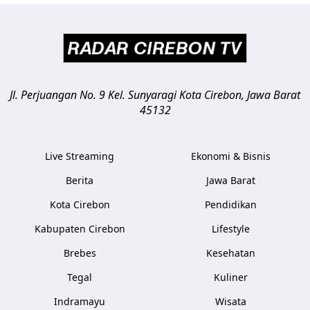
Jl. Perjuangan No. 9 Kel. Sunyaragi
Kota Cirebon
,
Jawa Barat
45132
Live Streaming
Ekonomi & Bisnis
Berita
Jawa Barat
Kota Cirebon
Pendidikan
Kabupaten Cirebon
Lifestyle
Brebes
Kesehatan
Tegal
Kuliner
Indramayu
Wisata