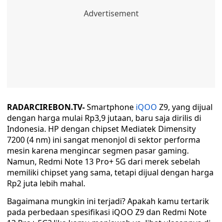
RADARCIREBON.TV-
Smartphone
iQOO
Z9, yang dijual
dengan harga mulai Rp3,9 jutaan, baru saja dirilis di
Indonesia. HP dengan chipset Mediatek Dimensity
7200 (4 nm) ini sangat menonjol di sektor performa
mesin karena mengincar segmen pasar gaming.
Namun, Redmi Note 13 Pro+ 5G dari merek sebelah
memiliki chipset yang sama, tetapi dijual dengan harga
Rp2 juta lebih mahal.
Bagaimana mungkin ini terjadi? Apakah kamu tertarik
pada perbedaan spesifikasi iQOO Z9 dan Redmi Note