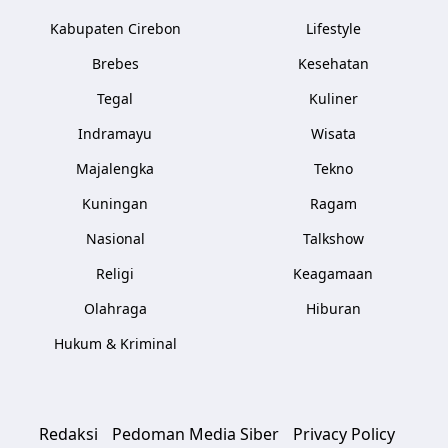
Kabupaten Cirebon
Lifestyle
Brebes
Kesehatan
Tegal
Kuliner
Indramayu
Wisata
Majalengka
Tekno
Kuningan
Ragam
Nasional
Talkshow
Religi
Keagamaan
Olahraga
Hiburan
Hukum & Kriminal
Redaksi
Pedoman Media Siber
Privacy Policy