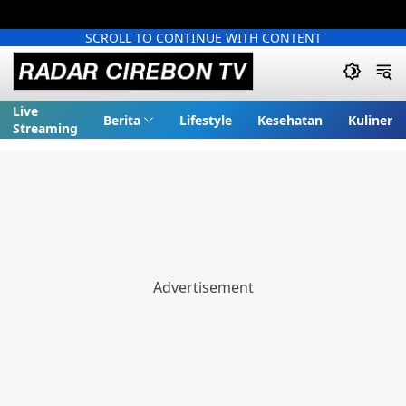
SCROLL TO CONTINUE WITH CONTENT
Live
Berita
Lifestyle
Kesehatan
Kuliner
Streaming