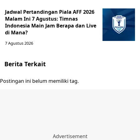
Jadwal Pertandingan Piala AFF 2026
Malam Ini 7 Agustus: Timnas
Indonesia Main Jam Berapa dan Live
di Mana?
7 Agustus 2026
Berita Terkait
Postingan ini belum memiliki tag.