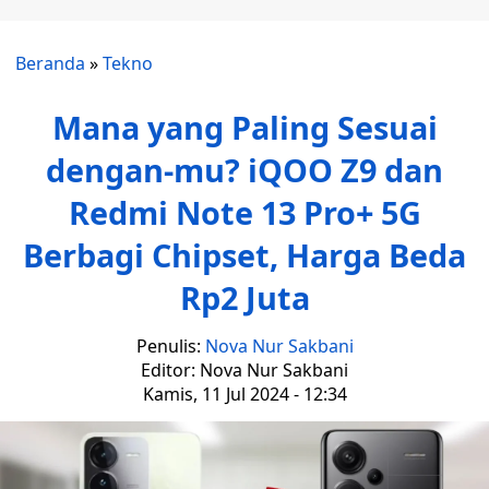
Beranda
»
Tekno
Mana yang Paling Sesuai
dengan-mu? iQOO Z9 dan
Redmi Note 13 Pro+ 5G
Berbagi Chipset, Harga Beda
Rp2 Juta
Penulis:
Nova Nur Sakbani
Editor: Nova Nur Sakbani
Kamis, 11 Jul 2024 - 12:34