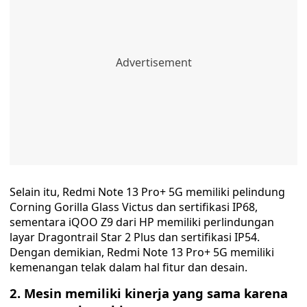
Selain itu, Redmi Note 13 Pro+ 5G memiliki pelindung
Corning Gorilla Glass Victus dan sertifikasi IP68,
sementara iQOO Z9 dari HP memiliki perlindungan
layar Dragontrail Star 2 Plus dan sertifikasi IP54.
Dengan demikian, Redmi Note 13 Pro+ 5G memiliki
kemenangan telak dalam hal fitur dan desain.
2. Mesin memiliki kinerja yang sama karena