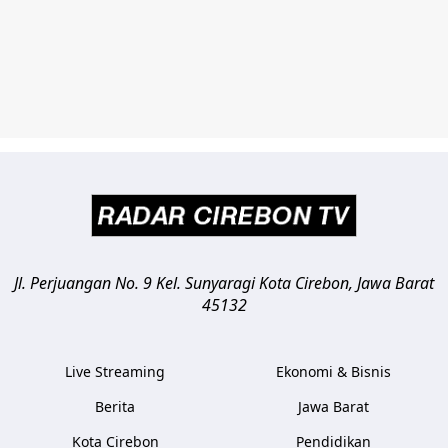
Jl. Perjuangan No. 9 Kel. Sunyaragi
Kota Cirebon
,
Jawa Barat
45132
Live Streaming
Ekonomi & Bisnis
Berita
Jawa Barat
Kota Cirebon
Pendidikan