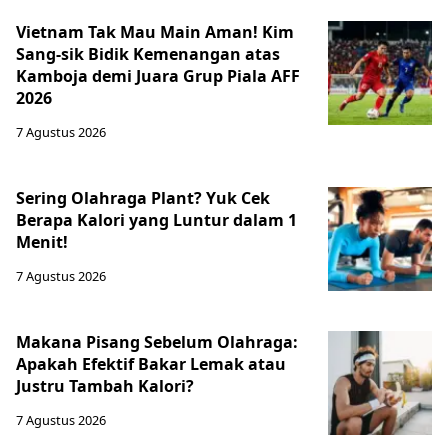
Vietnam Tak Mau Main Aman! Kim
Sang-sik Bidik Kemenangan atas
Kamboja demi Juara Grup Piala AFF
2026
7 Agustus 2026
Sering Olahraga Plant? Yuk Cek
Berapa Kalori yang Luntur dalam 1
Menit!
7 Agustus 2026
Makana Pisang Sebelum Olahraga:
Apakah Efektif Bakar Lemak atau
Justru Tambah Kalori?
7 Agustus 2026