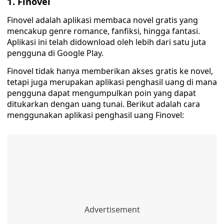
1. Finovel
Finovel adalah aplikasi membaca novel gratis yang
mencakup genre romance, fanfiksi, hingga fantasi.
Aplikasi ini telah didownload oleh lebih dari satu juta
pengguna di Google Play.
Finovel tidak hanya memberikan akses gratis ke novel,
tetapi juga merupakan aplikasi penghasil uang di mana
pengguna dapat mengumpulkan poin yang dapat
ditukarkan dengan uang tunai. Berikut adalah cara
menggunakan aplikasi penghasil uang Finovel: