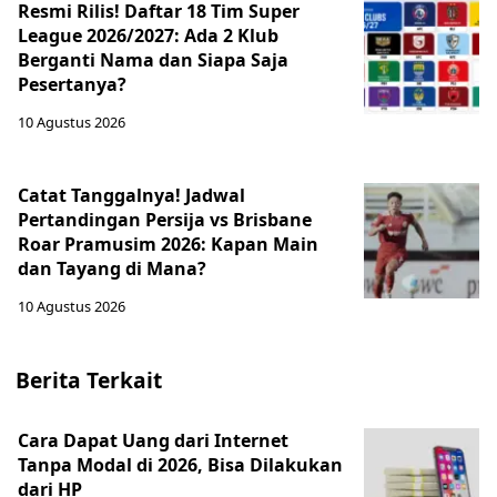
Resmi Rilis! Daftar 18 Tim Super
League 2026/2027: Ada 2 Klub
Berganti Nama dan Siapa Saja
Pesertanya?
10 Agustus 2026
Catat Tanggalnya! Jadwal
Pertandingan Persija vs Brisbane
Roar Pramusim 2026: Kapan Main
dan Tayang di Mana?
10 Agustus 2026
Berita Terkait
Cara Dapat Uang dari Internet
Tanpa Modal di 2026, Bisa Dilakukan
dari HP