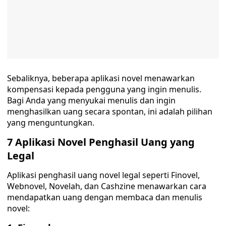
Sebaliknya, beberapa aplikasi novel menawarkan
kompensasi kepada pengguna yang ingin menulis.
Bagi Anda yang menyukai menulis dan ingin
menghasilkan uang secara spontan, ini adalah pilihan
yang menguntungkan.
7 Aplikasi Novel Penghasil Uang yang
Legal
Aplikasi penghasil uang novel legal seperti Finovel,
Webnovel, Novelah, dan Cashzine menawarkan cara
mendapatkan uang dengan membaca dan menulis
novel: