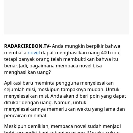
RADARCIREBON.TV-
Anda mungkin berpikir bahwa
membaca
novel
dapat menghasilkan uang 400 ribu,
tetapi banyak orang telah membuktikan bahwa itu
benar. Jadi, bagaimana membaca novel bisa
menghasilkan uang?
Aplikasi baru meminta pengguna menyelesaikan
sejumlah misi, meskipun tampaknya mudah. Untuk
menyelesaikan misi, Anda akan diberi poin yang dapat
ditukar dengan uang. Namun, untuk
menyelesaikannya memerlukan waktu yang lama dan
pencairan minimal.
Meskipun demikian, membaca novel sudah menjadi
hobi tersendiri bagi sebagian orang. Mereka cukup