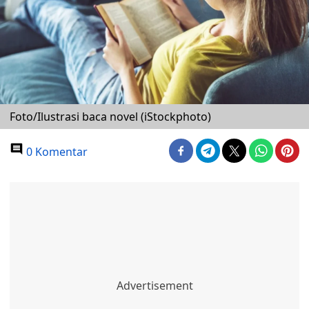
Foto/Ilustrasi baca novel (iStockphoto)
0 Komentar