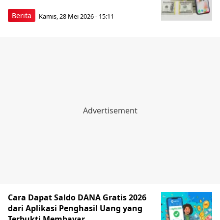
Berita
Kamis, 28 Mei 2026 - 15:11
Cara Dapat Saldo DANA Gratis 2026
dari Aplikasi Penghasil Uang yang
Terbukti Membayar