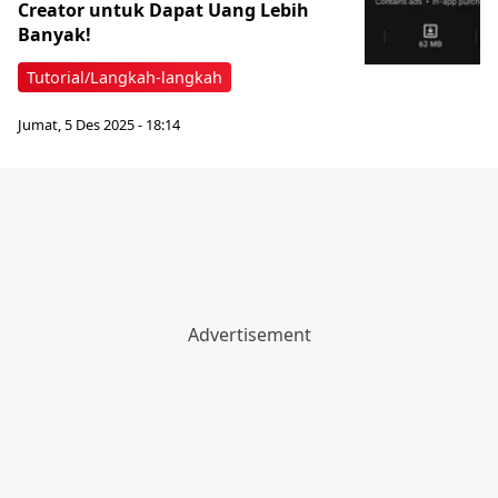
Creator untuk Dapat Uang Lebih
Banyak!
Tutorial/Langkah-langkah
Jumat, 5 Des 2025 - 18:14