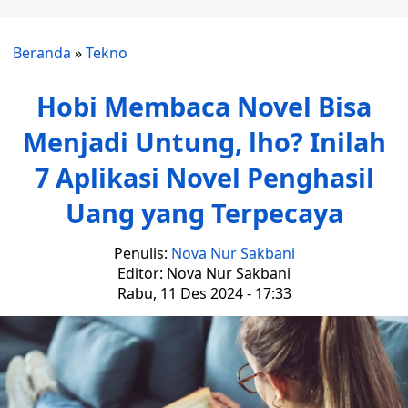
Beranda
»
Tekno
Hobi Membaca Novel Bisa
Menjadi Untung, lho? Inilah
7 Aplikasi Novel Penghasil
Uang yang Terpecaya
Penulis:
Nova Nur Sakbani
Editor: Nova Nur Sakbani
Rabu, 11 Des 2024 - 17:33