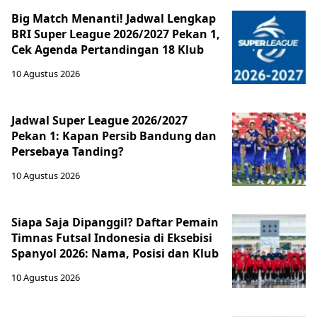
Big Match Menanti! Jadwal Lengkap
BRI Super League 2026/2027 Pekan 1,
Cek Agenda Pertandingan 18 Klub
10 Agustus 2026
Jadwal Super League 2026/2027
Pekan 1: Kapan Persib Bandung dan
Persebaya Tanding?
10 Agustus 2026
Siapa Saja Dipanggil? Daftar Pemain
Timnas Futsal Indonesia di Eksebisi
Spanyol 2026: Nama, Posisi dan Klub
10 Agustus 2026