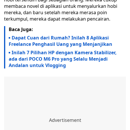
membaca novel di aplikasi untuk menyalurkan hobi
mereka, dan baru setelah mereka merasa poin
terkumpul, mereka dapat melakukan pencairan.
Baca Juga:
Dapat Cuan dari Rumah? Inilah 8 Aplikasi
Freelance Penghasil Uang yang Menjanjikan
Inilah 7 Pilihan HP dengan Kamera Stabilizer,
ada dari POCO M6 Pro yang Selalu Menjadi
Andalan untuk Vlogging