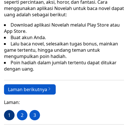
seperti percintaan, aksi, horor, dan fantasi. Cara
menggunakan aplikasi Novelah untuk baca novel dapat
uang adalah sebagai berikut:
Download aplikasi Novelah melalui Play Store atau
App Store.
Buat akun Anda.
Lalu baca novel, selesaikan tugas bonus, mainkan
game tertentu, hingga undang teman untuk
mengumpulkan poin hadiah.
Poin hadiah dalam jumlah tertentu dapat ditukar
dengan uang.
Laman berikutnya
Laman:
1
2
3