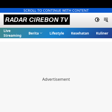
SCROLL TO CONTINUE WITH CONTENT
Live
Berita
Lifestyle
Kesehatan
Kuliner
Streaming