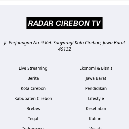
Jl. Perjuangan No. 9 Kel. Sunyaragi
Kota Cirebon
,
Jawa Barat
45132
Live Streaming
Ekonomi & Bisnis
Berita
Jawa Barat
Kota Cirebon
Pendidikan
Kabupaten Cirebon
Lifestyle
Brebes
Kesehatan
Tegal
Kuliner
Indramayu
Wisata