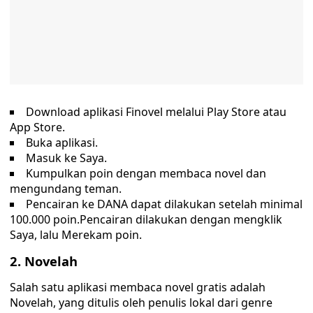
Download aplikasi Finovel melalui Play Store atau
App Store.
Buka aplikasi.
Masuk ke Saya.
Kumpulkan poin dengan membaca novel dan
mengundang teman.
Pencairan ke DANA dapat dilakukan setelah minimal
100.000 poin.Pencairan dilakukan dengan mengklik
Saya, lalu Merekam poin.
2. Novelah
Salah satu aplikasi membaca novel gratis adalah
Novelah, yang ditulis oleh penulis lokal dari genre