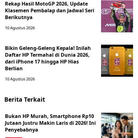
Rekap Hasil MotoGP 2026, Update
Klasemen Pembalap dan Jadwal Seri
Berikutnya
10 Agustus 2026
Bikin Geleng-Geleng Kepala! Inilah
Daftar HP Termahal di Dunia 2026,
dari iPhone 17 hingga HP Hias
Berlian
10 Agustus 2026
Berita Terkait
Bukan HP Murah, Smartphone Rp10
Jutaan Justru Makin Laris di 2026! Ini
Penyebabnya