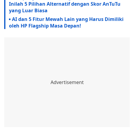
Inilah 5 Pilihan Alternatif dengan Skor AnTuTu
yang Luar Biasa
AI dan 5 Fitur Mewah Lain yang Harus Dimiliki
oleh HP Flagship Masa Depan!