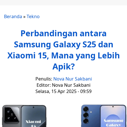
Beranda
»
Tekno
Perbandingan antara
Samsung Galaxy S25 dan
Xiaomi 15, Mana yang Lebih
Apik?
Penulis:
Nova Nur Sakbani
Editor: Nova Nur Sakbani
Selasa, 15 Apr 2025 - 09:59