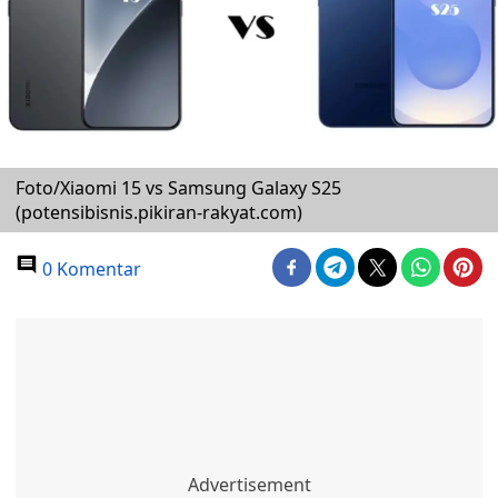
Foto/Xiaomi 15 vs Samsung Galaxy S25
(potensibisnis.pikiran-rakyat.com)
0 Komentar