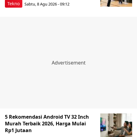
Tekno
Sabtu, 8 Agu 2026 - 09:12
5 Rekomendasi Android TV 32 Inch
Murah Terbaik 2026, Harga Mulai
Rp1 Jutaan