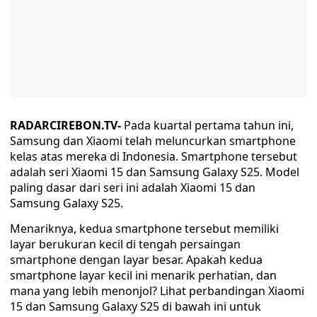
RADARCIREBON.TV-
Pada kuartal pertama tahun ini,
Samsung dan Xiaomi telah meluncurkan smartphone
kelas atas mereka di Indonesia. Smartphone tersebut
adalah seri Xiaomi 15 dan Samsung Galaxy S25. Model
paling dasar dari seri ini adalah Xiaomi 15 dan
Samsung Galaxy S25.
Menariknya, kedua smartphone tersebut memiliki
layar berukuran kecil di tengah persaingan
smartphone dengan layar besar. Apakah kedua
smartphone layar kecil ini menarik perhatian, dan
mana yang lebih menonjol? Lihat perbandingan Xiaomi
15 dan Samsung Galaxy S25 di bawah ini untuk