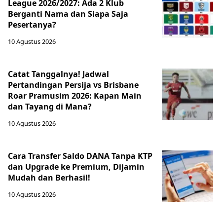
League 2026/2027: Ada 2 Klub
Berganti Nama dan Siapa Saja
Pesertanya?
10 Agustus 2026
Catat Tanggalnya! Jadwal
Pertandingan Persija vs Brisbane
Roar Pramusim 2026: Kapan Main
dan Tayang di Mana?
10 Agustus 2026
Cara Transfer Saldo DANA Tanpa KTP
dan Upgrade ke Premium, Dijamin
Mudah dan Berhasil!
10 Agustus 2026