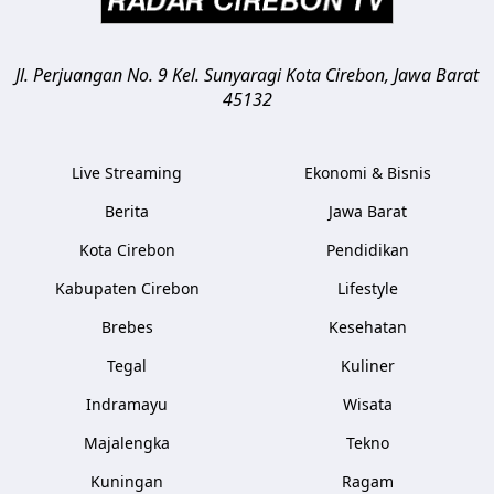
Jl. Perjuangan No. 9 Kel. Sunyaragi
Kota Cirebon
,
Jawa Barat
45132
Live Streaming
Ekonomi & Bisnis
Berita
Jawa Barat
Kota Cirebon
Pendidikan
Kabupaten Cirebon
Lifestyle
Brebes
Kesehatan
Tegal
Kuliner
Indramayu
Wisata
Majalengka
Tekno
Kuningan
Ragam