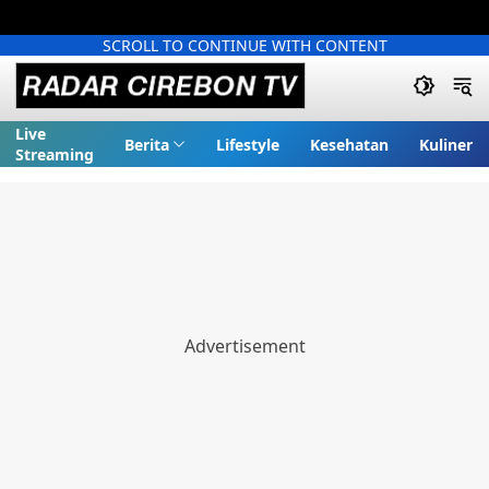
SCROLL TO CONTINUE WITH CONTENT
Live
Berita
Lifestyle
Kesehatan
Kuliner
Streaming