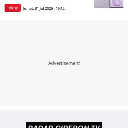
Tekno
Jumat, 31 Jul 2026 - 19:12