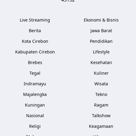
Live Streaming
Ekonomi & Bisnis
Berita
Jawa Barat
Kota Cirebon
Pendidikan
Kabupaten Cirebon
Lifestyle
Brebes
Kesehatan
Tegal
Kuliner
Indramayu
Wisata
Majalengka
Tekno
Kuningan
Ragam
Nasional
Talkshow
Religi
Keagamaan