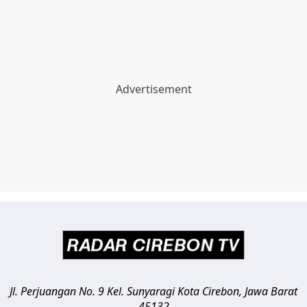
Jl. Perjuangan No. 9 Kel. Sunyaragi
Kota Cirebon
,
Jawa Barat
45132