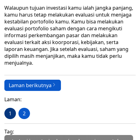
Walaupun tujuan investasi kamu ialah jangka panjang,
kamu harus tetap melakukan evaluasi untuk menjaga
kestabilan portofolio kamu. Kamu bisa melakukan
evaluasi portofolio saham dengan cara mengikuti
informasi perkembangan pasar dan melakukan
evaluasi terkait aksi koorporasi, kebijakan, serta
laporan keuangan. Jika setelah evaluasi, saham yang
dipilih masih menjanjikan, maka kamu tidak perlu
menjualnya.
Laman berikutnya
Laman:
1
2
Tag: