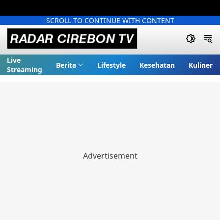
SCROLL TO CONTINUE WITH CONTENT
Live
Berita
Lifestyle
Kesehatan
Kuliner
Streaming