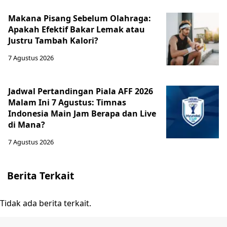
Makana Pisang Sebelum Olahraga:
Apakah Efektif Bakar Lemak atau
Justru Tambah Kalori?
7 Agustus 2026
Jadwal Pertandingan Piala AFF 2026
Malam Ini 7 Agustus: Timnas
Indonesia Main Jam Berapa dan Live
di Mana?
7 Agustus 2026
Berita Terkait
Tidak ada berita terkait.