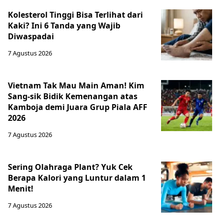
Kolesterol Tinggi Bisa Terlihat dari
Kaki? Ini 6 Tanda yang Wajib
Diwaspadai
7 Agustus 2026
Vietnam Tak Mau Main Aman! Kim
Sang-sik Bidik Kemenangan atas
Kamboja demi Juara Grup Piala AFF
2026
7 Agustus 2026
Sering Olahraga Plant? Yuk Cek
Berapa Kalori yang Luntur dalam 1
Menit!
7 Agustus 2026