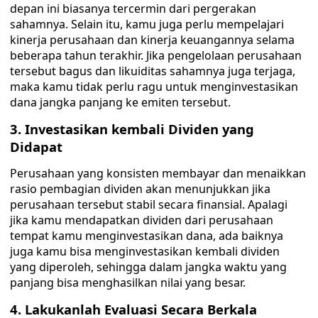
depan ini biasanya tercermin dari pergerakan
sahamnya. Selain itu, kamu juga perlu mempelajari
kinerja perusahaan dan kinerja keuangannya selama
beberapa tahun terakhir. Jika pengelolaan perusahaan
tersebut bagus dan likuiditas sahamnya juga terjaga,
maka kamu tidak perlu ragu untuk menginvestasikan
dana jangka panjang ke emiten tersebut.
3. Investasikan kembali Dividen yang
Didapat
Perusahaan yang konsisten membayar dan menaikkan
rasio pembagian dividen akan menunjukkan jika
perusahaan tersebut stabil secara finansial. Apalagi
jika kamu mendapatkan dividen dari perusahaan
tempat kamu menginvestasikan dana, ada baiknya
juga kamu bisa menginvestasikan kembali dividen
yang diperoleh, sehingga dalam jangka waktu yang
panjang bisa menghasilkan nilai yang besar.
4. Lakukanlah Evaluasi Secara Berkala