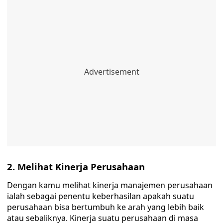
2. Melihat Kinerja Perusahaan
Dengan kamu melihat kinerja manajemen perusahaan
ialah sebagai penentu keberhasilan apakah suatu
perusahaan bisa bertumbuh ke arah yang lebih baik
atau sebaliknya. Kinerja suatu perusahaan di masa