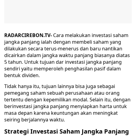
RADARCIREBON.TV-
Cara melakukan investasi saham
jangka panjang ialah dengan membeli saham yang
dilakukan secara terus-menerus dan baru nantikan
dicairkan dalam jangka waktu panjang biasanya diatas
5 tahun. Untuk tujuan dar investasi jangka panjang
sendiri yaitu memperoleh penghasilan pasif dalam
bentuk dividen.
Tidak hanya itu, tujuan lainnya bisa juga sebagai
pemegang saham sebuah perusahaan atau orang
tertentu dengan kepemilikan modal. Selain itu, dengan
berinvestasi jangka panjang menyiapkan harta untuk
masa depan karena keuntungan akan meningkat
seiring berjalannya waktu.
Strategi Investasi Saham Jangka Panjang