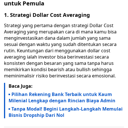
untuk Pemula
1. Strategi Dollar Cost Averaging
Strategi yang pertama dengan strategi Dollar Cost
Averaging yang merupakan cara di mana kamu bisa
menginvestasikan dana dalam jumlah yang sama
sesuai dengan waktu yang sudah ditentukan secara
rutin. Keuntungan dari menggunakan dollar cost
averaging ialah investor bisa berinvestasi secara
konsisten dengan besaran yang sama tanpa harus
memikirkan kondisi bearish atau bullish sehingga
meminimalisir risiko berinvestasi secara emosional.
Baca Juga:
Pilihan Rekening Bank Terbaik untuk Kaum
Milenial Lengkap dengan Rincian Biaya Admin
Tanpa Modal! Begini Langkah-Langkah Memulai
Bisnis Dropship Dari Nol