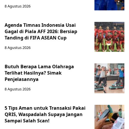
8 Agustus 2026
Agenda Timnas Indonesia Usai
Gagal di Piala AFF 2026: Bersiap
Tanding di FIFA ASEAN Cup
8 Agustus 2026
Butuh Berapa Lama Olahraga
Terlihat Hasilnya? Simak
Penjelasannya
8 Agustus 2026
5 Tips Aman untuk Transaksi Pakai
QRIS, Waspadalah Supaya Jangan
Sampai Salah Scan!