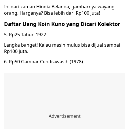
Ini dari zaman Hindia Belanda, gambarnya wayang
orang. Harganya? Bisa lebih dari Rp100 juta!
Daftar Uang Koin Kuno yang Dicari Kolektor
5. Rp25 Tahun 1922
Langka banget! Kalau masih mulus bisa dijual sampai
Rp100 juta.
6. Rp50 Gambar Cendrawasih (1978)