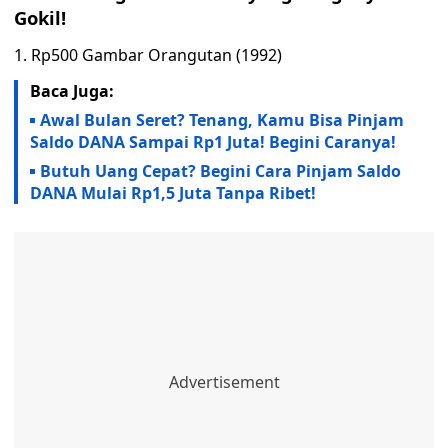
Gokil!
1. Rp500 Gambar Orangutan (1992)
Baca Juga:
Awal Bulan Seret? Tenang, Kamu Bisa Pinjam
Saldo DANA Sampai Rp1 Juta! Begini Caranya!
Butuh Uang Cepat? Begini Cara Pinjam Saldo
DANA Mulai Rp1,5 Juta Tanpa Ribet!