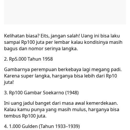
Kelihatan biasa? Eits, jangan salah! Uang ini bisa laku
sampai Rp100 juta per lembar kalau kondisinya masih
bagus dan nomor serinya langka.
2. Rp5.000 Tahun 1958
Gambarnya perempuan berkebaya lagi megang padi.
Karena super langka, harganya bisa lebih dari Rp10
juta!
3. Rp100 Gambar Soekarno (1948)
Ini uang jadul banget dari masa awal kemerdekaan.
Kalau kamu punya yang masih mulus, harganya bisa
tembus Rp100 juta.
4. 1.000 Gulden (Tahun 1933–1939)