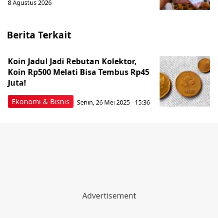
8 Agustus 2026
Berita Terkait
Koin Jadul Jadi Rebutan Kolektor,
Koin Rp500 Melati Bisa Tembus Rp45
Juta!
Ekonomi & Bisnis
Senin, 26 Mei 2025 - 15:36