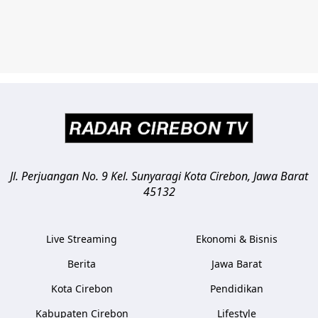
Jl. Perjuangan No. 9 Kel. Sunyaragi
Kota Cirebon
,
Jawa Barat
45132
Live Streaming
Ekonomi & Bisnis
Berita
Jawa Barat
Kota Cirebon
Pendidikan
Kabupaten Cirebon
Lifestyle