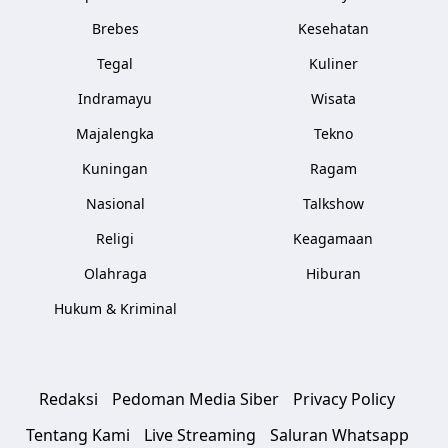
Brebes
Kesehatan
Tegal
Kuliner
Indramayu
Wisata
Majalengka
Tekno
Kuningan
Ragam
Nasional
Talkshow
Religi
Keagamaan
Olahraga
Hiburan
Hukum & Kriminal
Redaksi
Pedoman Media Siber
Privacy Policy
Tentang Kami
Live Streaming
Saluran Whatsapp