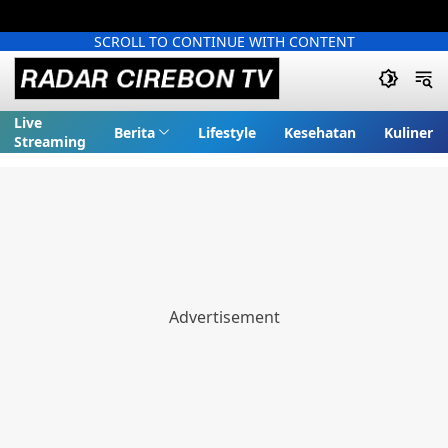
SCROLL TO CONTINUE WITH CONTENT
Live
Berita
Lifestyle
Kesehatan
Kuliner
Streaming