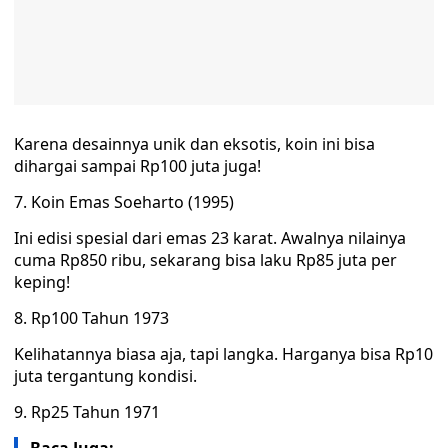
Karena desainnya unik dan eksotis, koin ini bisa
dihargai sampai Rp100 juta juga!
7. Koin Emas Soeharto (1995)
Ini edisi spesial dari emas 23 karat. Awalnya nilainya
cuma Rp850 ribu, sekarang bisa laku Rp85 juta per
keping!
8. Rp100 Tahun 1973
Kelihatannya biasa aja, tapi langka. Harganya bisa Rp10
juta tergantung kondisi.
9. Rp25 Tahun 1971