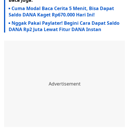
Baca Juga:
Cuma Modal Baca Cerita 5 Menit, Bisa Dapat
Saldo DANA Kaget Rp670.000 Hari Ini!
Nggak Pakai Paylater! Begini Cara Dapat Saldo
DANA Rp2 Juta Lewat Fitur DANA Instan