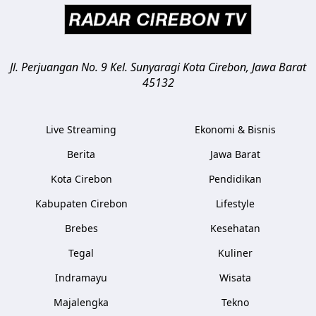
Jl. Perjuangan No. 9 Kel. Sunyaragi
Kota Cirebon
,
Jawa Barat
45132
Live Streaming
Ekonomi & Bisnis
Berita
Jawa Barat
Kota Cirebon
Pendidikan
Kabupaten Cirebon
Lifestyle
Brebes
Kesehatan
Tegal
Kuliner
Indramayu
Wisata
Majalengka
Tekno