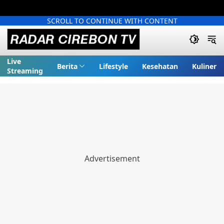
SCROLL TO CONTINUE WITH CONTENT
Live
Berita
Lifestyle
Kesehatan
Kuliner
Streaming