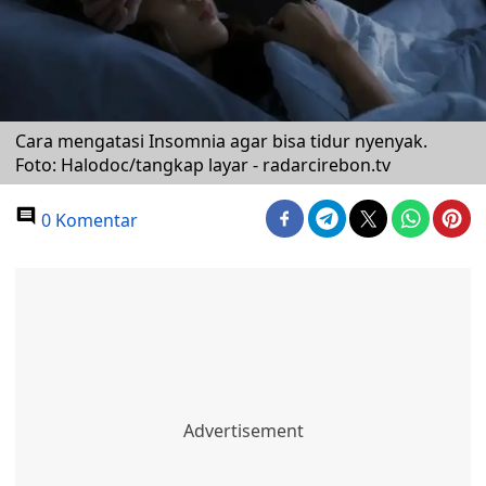
Cara mengatasi Insomnia agar bisa tidur nyenyak.
Foto: Halodoc/tangkap layar - radarcirebon.tv
0 Komentar