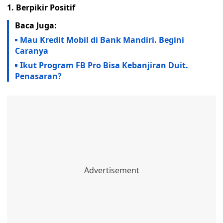
1. Berpikir Positif
Baca Juga:
Mau Kredit Mobil di Bank Mandiri. Begini
Caranya
Ikut Program FB Pro Bisa Kebanjiran Duit.
Penasaran?