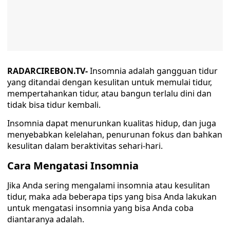
RADARCIREBON.TV-
Insomnia adalah gangguan tidur
yang ditandai dengan kesulitan untuk memulai tidur,
mempertahankan tidur, atau bangun terlalu dini dan
tidak bisa tidur kembali.
Insomnia dapat menurunkan kualitas hidup, dan juga
menyebabkan kelelahan, penurunan fokus dan bahkan
kesulitan dalam beraktivitas sehari-hari.
Cara Mengatasi Insomnia
Jika Anda sering mengalami insomnia atau kesulitan
tidur, maka ada beberapa tips yang bisa Anda lakukan
untuk mengatasi insomnia yang bisa Anda coba
diantaranya adalah.