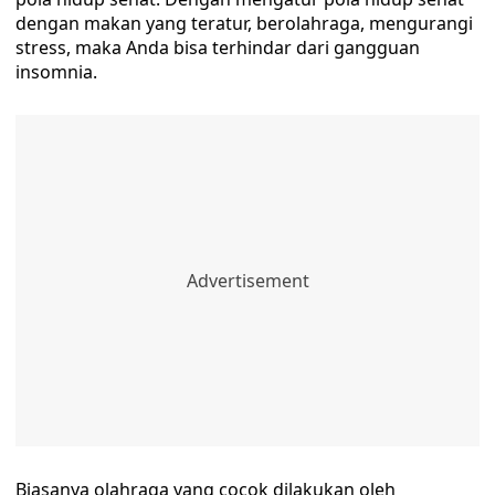
dengan makan yang teratur, berolahraga, mengurangi
stress, maka Anda bisa terhindar dari gangguan
insomnia.
Biasanya olahraga yang cocok dilakukan oleh