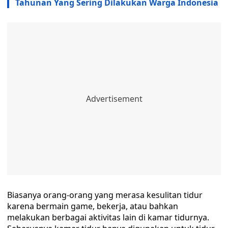
Tahunan Yang Sering Dilakukan Warga Indonesia
Biasanya orang-orang yang merasa kesulitan tidur
karena bermain game, bekerja, atau bahkan
melakukan berbagai aktivitas lain di kamar tidurnya.