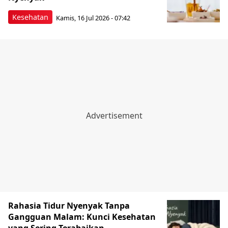
Kesehatan
Kamis, 16 Jul 2026 - 07:42
Rahasia Tidur Nyenyak Tanpa
Gangguan Malam: Kunci Kesehatan