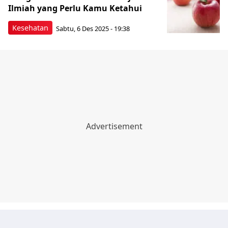
Ilmiah yang Perlu Kamu Ketahui
Kesehatan
Sabtu, 6 Des 2025 - 19:38