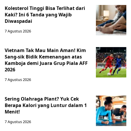
Kolesterol Tinggi Bisa Terlihat dari
Kaki? Ini 6 Tanda yang Wajib
Diwaspadai
7 Agustus 2026
Vietnam Tak Mau Main Aman! Kim
Sang-sik Bidik Kemenangan atas
Kamboja demi Juara Grup Piala AFF
2026
7 Agustus 2026
Sering Olahraga Plant? Yuk Cek
Berapa Kalori yang Luntur dalam 1
Menit!
7 Agustus 2026