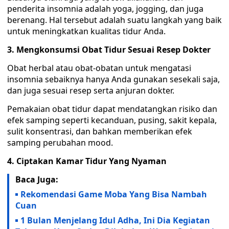
penderita insomnia adalah yoga, jogging, dan juga
berenang. Hal tersebut adalah suatu langkah yang baik
untuk meningkatkan kualitas tidur Anda.
3. Mengkonsumsi Obat Tidur Sesuai Resep Dokter
Obat herbal atau obat-obatan untuk mengatasi
insomnia sebaiknya hanya Anda gunakan sesekali saja,
dan juga sesuai resep serta anjuran dokter.
Pemakaian obat tidur dapat mendatangkan risiko dan
efek samping seperti kecanduan, pusing, sakit kepala,
sulit konsentrasi, dan bahkan memberikan efek
samping perubahan mood.
4. Ciptakan Kamar Tidur Yang Nyaman
Baca Juga:
Rekomendasi Game Moba Yang Bisa Nambah
Cuan
1 Bulan Menjelang Idul Adha, Ini Dia Kegiatan