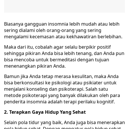
Biasanya gangguan insomnia lebih mudah atau lebih
sering dialami oleh orang-orang yang sering
mengalami kecemasan atau kekhawatiran berlebihan.
Maka dari itu, cobalah agar selalu berpikir positif
sehingga pikiran Anda bisa lebih tenang, dan Anda pun
bisa mencoba untuk bermeditasi dengan tujuan
menenangkan pikiran Anda.
Bamun jika Anda tetap merasa kesulitan, maka Anda
bisa berkonsultasi ke psikologi atau psikiater untuk
menjalani konseling dan psikoterapi. Salah satu
metode psikoterapi yang banyak dilakukan oleh para
penderita insomnia adalah terapi perilaku kognitif.
2. Terapkan Gaya Hidup Yang Sehat
Selain pola tidur yang baik, Anda juga bisa menerapkan
pola hidup sehat. Dengan mengatur pola hidup sehat