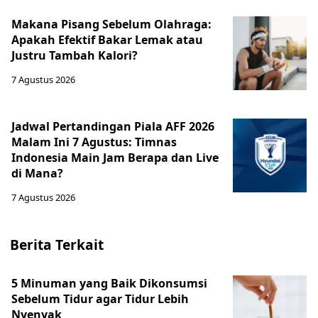
Makana Pisang Sebelum Olahraga:
Apakah Efektif Bakar Lemak atau
Justru Tambah Kalori?
7 Agustus 2026
Jadwal Pertandingan Piala AFF 2026
Malam Ini 7 Agustus: Timnas
Indonesia Main Jam Berapa dan Live
di Mana?
7 Agustus 2026
Berita Terkait
5 Minuman yang Baik Dikonsumsi
Sebelum Tidur agar Tidur Lebih
Nyenyak