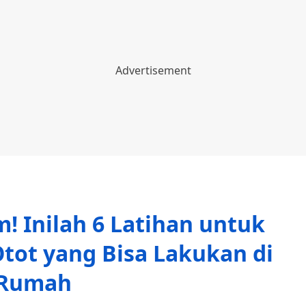
! Inilah 6 Latihan untuk
ot yang Bisa Lakukan di
Rumah