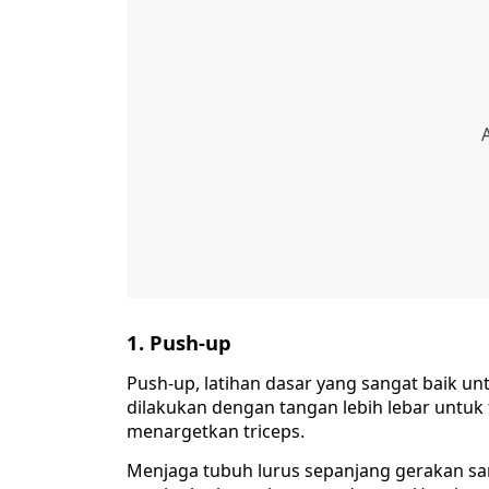
1. Push-up
Push-up, latihan dasar yang sangat baik un
dilakukan dengan tangan lebih lebar untuk
menargetkan triceps.
Menjaga tubuh lurus sepanjang gerakan sa