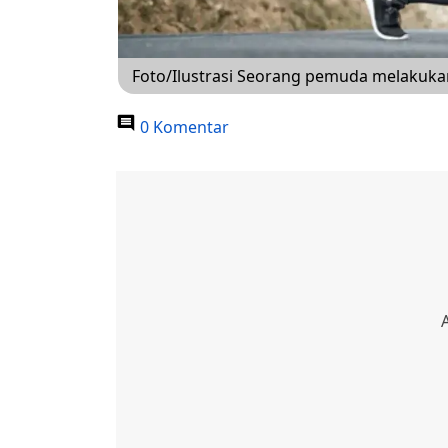
Foto/Ilustrasi Seorang pemuda melakuka
0 Komentar