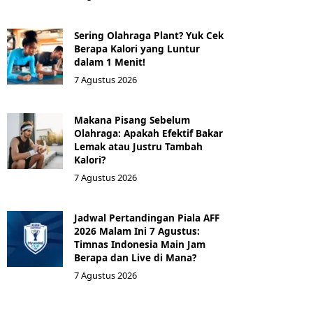
Sering Olahraga Plant? Yuk Cek
Berapa Kalori yang Luntur
dalam 1 Menit!
7 Agustus 2026
Makana Pisang Sebelum
Olahraga: Apakah Efektif Bakar
Lemak atau Justru Tambah
Kalori?
7 Agustus 2026
Jadwal Pertandingan Piala AFF
2026 Malam Ini 7 Agustus:
Timnas Indonesia Main Jam
Berapa dan Live di Mana?
7 Agustus 2026