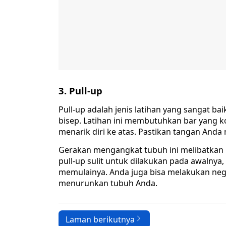
3. Pull-up
Pull-up adalah jenis latihan yang sangat 
bisep. Latihan ini membutuhkan bar yang
menarik diri ke atas. Pastikan tangan And
Gerakan mengangkat tubuh ini melibatkan h
pull-up sulit untuk dilakukan pada awalny
memulainya. Anda juga bisa melakukan negat
menurunkan tubuh Anda.
Laman berikutnya