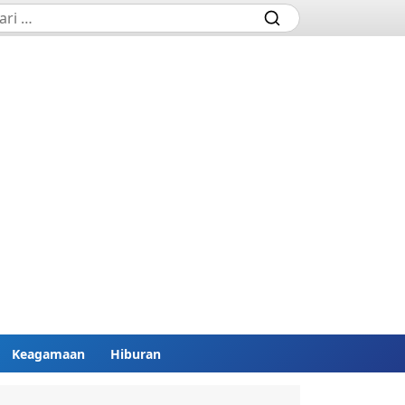
Keagamaan
Hiburan