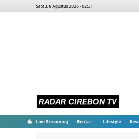
Sabtu, 8 Agustus 2026 - 02:31
Live Streaming
Berita
Lifestyle
Kes