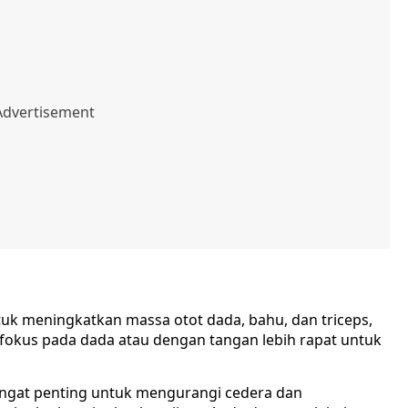
tuk meningkatkan massa otot dada, bahu, dan triceps,
 fokus pada dada atau dengan tangan lebih rapat untuk
ngat penting untuk mengurangi cedera dan