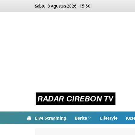
Sabtu, 8 Agustus 2026 - 15:50
Live Streaming
Berita
Lifestyle
Kes