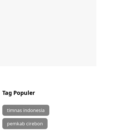
Tag Populer
timnas indonesia
pemkab cirebon