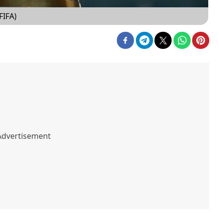
FIFA)