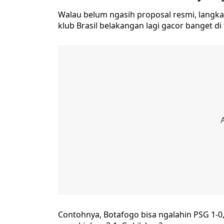
Walau belum ngasih proposal resmi, langkah
klub Brasil belakangan lagi gacor banget d
Contohnya, Botafogo bisa ngalahin PSG 1-