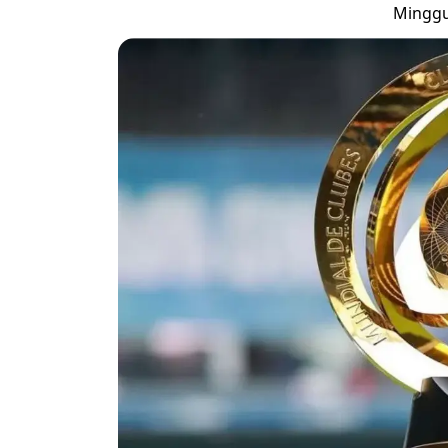
Minggu,