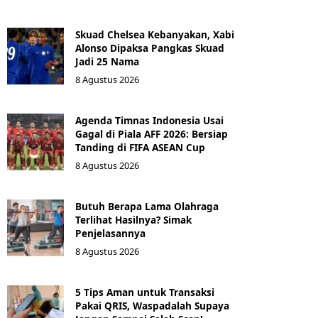
Skuad Chelsea Kebanyakan, Xabi
Alonso Dipaksa Pangkas Skuad
Jadi 25 Nama
8 Agustus 2026
Agenda Timnas Indonesia Usai
Gagal di Piala AFF 2026: Bersiap
Tanding di FIFA ASEAN Cup
8 Agustus 2026
Butuh Berapa Lama Olahraga
Terlihat Hasilnya? Simak
Penjelasannya
8 Agustus 2026
5 Tips Aman untuk Transaksi
Pakai QRIS, Waspadalah Supaya