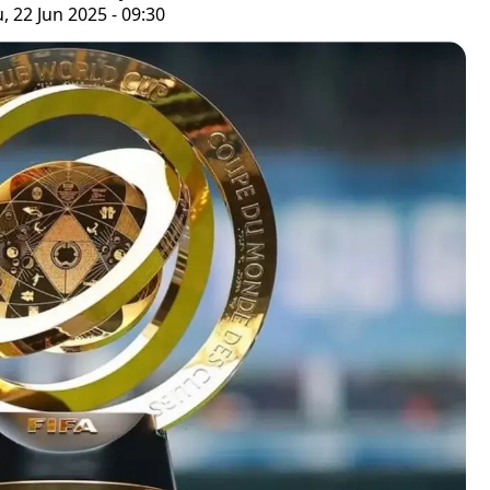
 22 Jun 2025 - 09:30