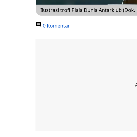
Ilustrasi trofi Piala Dunia Antarklub (Dok. 
0 Komentar