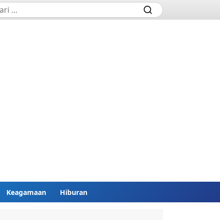
Keagamaan
Hiburan