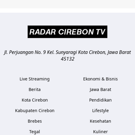
Jl. Perjuangan No. 9 Kel. Sunyaragi
Kota Cirebon
,
Jawa Barat
45132
Live Streaming
Ekonomi & Bisnis
Berita
Jawa Barat
Kota Cirebon
Pendidikan
Kabupaten Cirebon
Lifestyle
Brebes
Kesehatan
Tegal
Kuliner