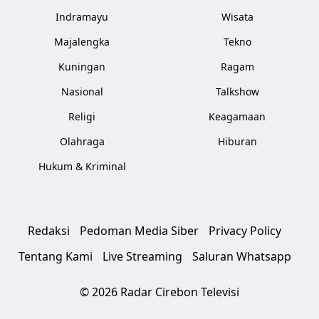
Indramayu
Wisata
Majalengka
Tekno
Kuningan
Ragam
Nasional
Talkshow
Religi
Keagamaan
Olahraga
Hiburan
Hukum & Kriminal
Redaksi
Pedoman Media Siber
Privacy Policy
Tentang Kami
Live Streaming
Saluran Whatsapp
© 2026 Radar Cirebon Televisi