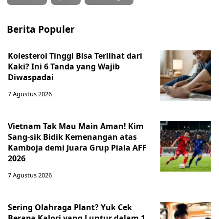
Berita Populer
Kolesterol Tinggi Bisa Terlihat dari
Kaki? Ini 6 Tanda yang Wajib
Diwaspadai
7 Agustus 2026
Vietnam Tak Mau Main Aman! Kim
Sang-sik Bidik Kemenangan atas
Kamboja demi Juara Grup Piala AFF
2026
7 Agustus 2026
Sering Olahraga Plant? Yuk Cek
Berapa Kalori yang Luntur dalam 1