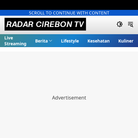
SCROLL TO CONTINUE WITH CONTENT
Live
Berita
Lifestyle
Kesehatan
Kuliner
Streaming