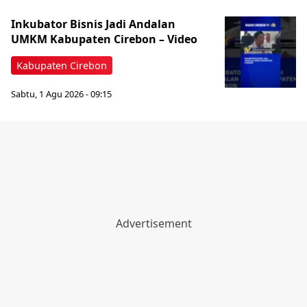
‎Inkubator Bisnis Jadi Andalan
UMKM Kabupaten Cirebon – Video
Kabupaten Cirebon
Sabtu, 1 Agu 2026 - 09:15