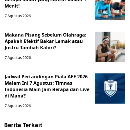
Menit!
7 Agustus 2026
Makana Pisang Sebelum Olahraga:
Apakah Efektif Bakar Lemak atau
Justru Tambah Kalori?
7 Agustus 2026
Jadwal Pertandingan Piala AFF 2026
Malam Ini 7 Agustus: Timnas
Indonesia Main Jam Berapa dan Live
di Mana?
7 Agustus 2026
Berita Terkait