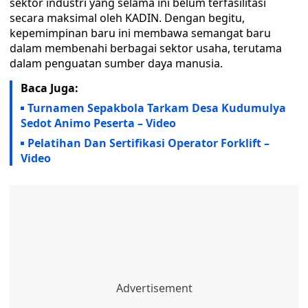
sektor industri yang selama ini belum terfasilitasi
secara maksimal oleh KADIN. Dengan begitu,
kepemimpinan baru ini membawa semangat baru
dalam membenahi berbagai sektor usaha, terutama
dalam penguatan sumber daya manusia.
Baca Juga:
Turnamen Sepakbola Tarkam Desa Kudumulya
Sedot Animo Peserta – Video
Pelatihan Dan Sertifikasi Operator Forklift –
Video