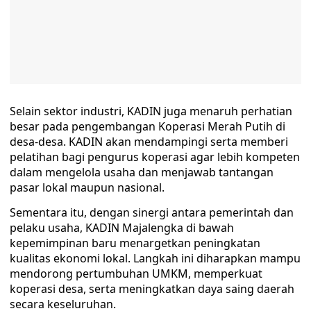
Selain sektor industri, KADIN juga menaruh perhatian
besar pada pengembangan Koperasi Merah Putih di
desa-desa. KADIN akan mendampingi serta memberi
pelatihan bagi pengurus koperasi agar lebih kompeten
dalam mengelola usaha dan menjawab tantangan
pasar lokal maupun nasional.
Sementara itu, dengan sinergi antara pemerintah dan
pelaku usaha, KADIN Majalengka di bawah
kepemimpinan baru menargetkan peningkatan
kualitas ekonomi lokal. Langkah ini diharapkan mampu
mendorong pertumbuhan UMKM, memperkuat
koperasi desa, serta meningkatkan daya saing daerah
secara keseluruhan.