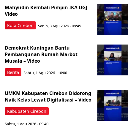
Mahyudin Kembali Pimpin IKA UGJ –
Video
Kota Cirebon
Senin, 3 Agu 2026 - 09:45
Demokrat Kuningan Bantu
Pembangunan Rumah Marbot
Musala – Video
Berita
Sabtu, 1 Agu 2026 - 10:00
‎UMKM Kabupaten Cirebon Didorong
Naik Kelas Lewat Digitalisasi – Video
Kabupaten Cirebon
Sabtu, 1 Agu 2026 - 09:40