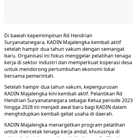
Di bawah kepemimpinan Rd Hendrian
Suryanatanegara, KADIN Majalengka kembali aktif
setelah hampir dua tahun vakum dengan semangat
baru. Organisasi ini fokus menggelar pelatihan tenaga
kerja di sektor industri dan memperkuat koperasi desa
untuk mendorong pertumbuhan ekonomi lokal
bersama pemerintah.
Setelah hampir dua tahun vakum, kepengurusan
KADIN Majalengka kini kembali aktif. Pelantikan Rd
Hendrian Suryanatanegara sebagai Ketua periode 2023
hingga 2028 ini menjadi awal baru bagi KADIN dalam
menghidupkan kembali geliat usaha di daerah.
KADIN Majalengka menargetkan program pelatihan
untuk mencetak tenaga kerja andal, khususnya di