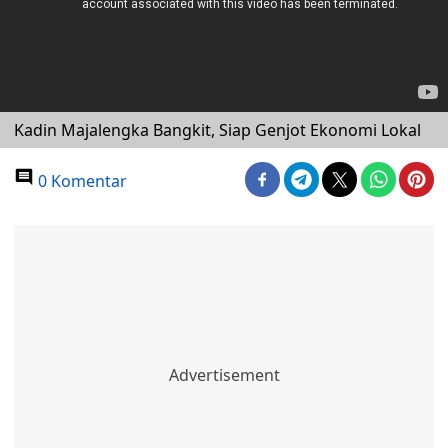
Kadin Majalengka Bangkit, Siap Genjot Ekonomi Lokal
0 Komentar