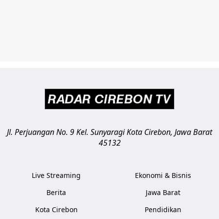
Jl. Perjuangan No. 9 Kel. Sunyaragi
Kota Cirebon
,
Jawa Barat
45132
Live Streaming
Ekonomi & Bisnis
Berita
Jawa Barat
Kota Cirebon
Pendidikan