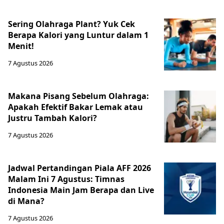
Sering Olahraga Plant? Yuk Cek
Berapa Kalori yang Luntur dalam 1
Menit!
7 Agustus 2026
Makana Pisang Sebelum Olahraga:
Apakah Efektif Bakar Lemak atau
Justru Tambah Kalori?
7 Agustus 2026
Jadwal Pertandingan Piala AFF 2026
Malam Ini 7 Agustus: Timnas
Indonesia Main Jam Berapa dan Live
di Mana?
7 Agustus 2026