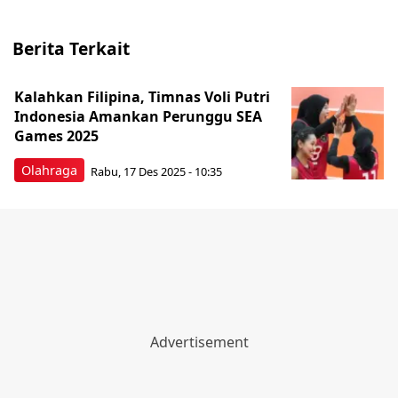
Berita Terkait
Kalahkan Filipina, Timnas Voli Putri
Indonesia Amankan Perunggu SEA
Games 2025
Olahraga
Rabu, 17 Des 2025 - 10:35