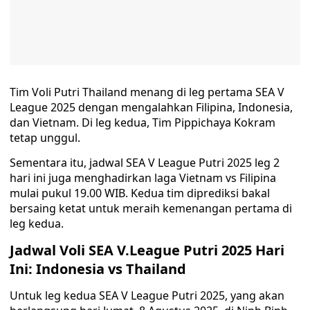
Tim Voli Putri Thailand menang di leg pertama SEA V
League 2025 dengan mengalahkan Filipina, Indonesia,
dan Vietnam. Di leg kedua, Tim Pippichaya Kokram
tetap unggul.
Sementara itu, jadwal SEA V League Putri 2025 leg 2
hari ini juga menghadirkan laga Vietnam vs Filipina
mulai pukul 19.00 WIB. Kedua tim diprediksi bakal
bersaing ketat untuk meraih kemenangan pertama di
leg kedua.
Jadwal Voli SEA V.League Putri 2025 Hari
Ini: Indonesia vs Thailand
Untuk leg kedua SEA V League Putri 2025, yang akan