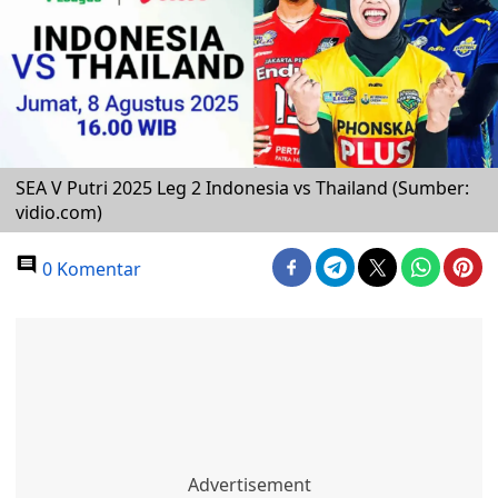
SEA V Putri 2025 Leg 2 Indonesia vs Thailand (Sumber:
vidio.com)
0 Komentar