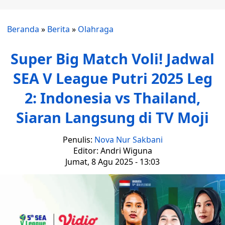
Beranda
»
Berita
»
Olahraga
Super Big Match Voli! Jadwal
SEA V League Putri 2025 Leg
2: Indonesia vs Thailand,
Siaran Langsung di TV Moji
Penulis:
Nova Nur Sakbani
Editor: Andri Wiguna
Jumat, 8 Agu 2025 - 13:03