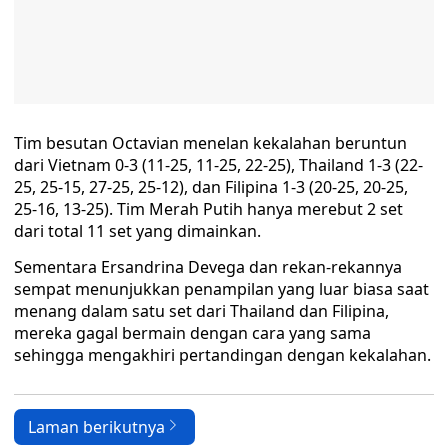
Tim besutan Octavian menelan kekalahan beruntun
dari Vietnam 0-3 (11-25, 11-25, 22-25), Thailand 1-3 (22-
25, 25-15, 27-25, 25-12), dan Filipina 1-3 (20-25, 20-25,
25-16, 13-25). Tim Merah Putih hanya merebut 2 set
dari total 11 set yang dimainkan.
Sementara Ersandrina Devega dan rekan-rekannya
sempat menunjukkan penampilan yang luar biasa saat
menang dalam satu set dari Thailand dan Filipina,
mereka gagal bermain dengan cara yang sama
sehingga mengakhiri pertandingan dengan kekalahan.
Laman berikutnya