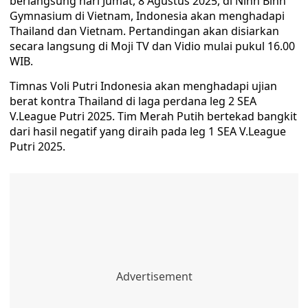
berlangsung hari Jumat, 8 Agustus 2025, di Ninh Binh
Gymnasium di Vietnam, Indonesia akan menghadapi
Thailand dan Vietnam. Pertandingan akan disiarkan
secara langsung di Moji TV dan Vidio mulai pukul 16.00
WIB.
Timnas Voli Putri Indonesia akan menghadapi ujian
berat kontra Thailand di laga perdana leg 2 SEA
V.League Putri 2025. Tim Merah Putih bertekad bangkit
dari hasil negatif yang diraih pada leg 1 SEA V.League
Putri 2025.