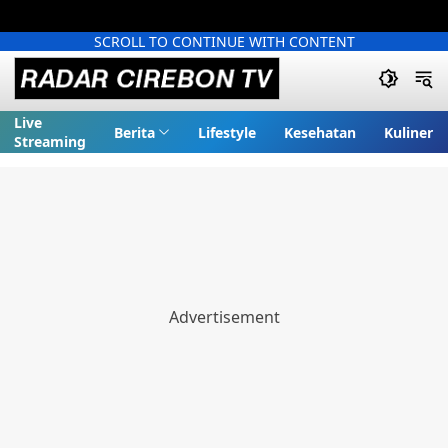
SCROLL TO CONTINUE WITH CONTENT
Live
Berita
Lifestyle
Kesehatan
Kuliner
Streaming