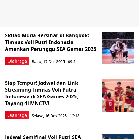
Skuad Muda Bersinar di Bangkok:
Timnas Voli Putri Indonesia
Amankan Perunggu SEA Games 2025
Olahraga
Rabu, 17 Des 2025 - 09:54
Siap Tempur! Jadwal dan Link
Streaming Timnas Voli Putra
Indonesia di SEA Games 2025,
Tayang di MNCTV!
Olahraga
Selasa, 16 Des 2025 - 12:18
Jadwal Semifinal Voli Putri SEA