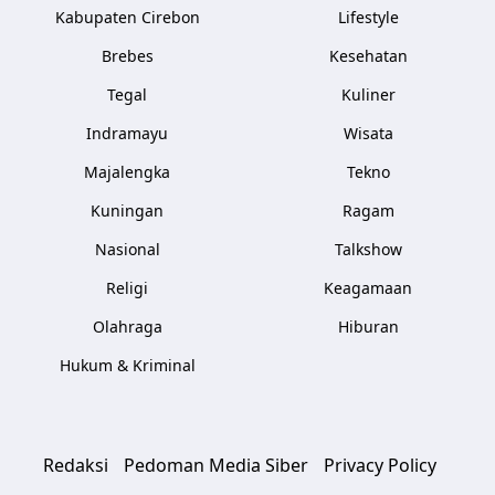
Kabupaten Cirebon
Lifestyle
Brebes
Kesehatan
Tegal
Kuliner
Indramayu
Wisata
Majalengka
Tekno
Kuningan
Ragam
Nasional
Talkshow
Religi
Keagamaan
Olahraga
Hiburan
Hukum & Kriminal
Redaksi
Pedoman Media Siber
Privacy Policy