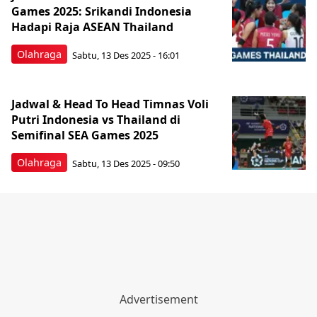
Games 2025: Srikandi Indonesia
Hadapi Raja ASEAN Thailand
Olahraga
Sabtu, 13 Des 2025 - 16:01
Jadwal & Head To Head Timnas Voli
Putri Indonesia vs Thailand di
Semifinal SEA Games 2025
Olahraga
Sabtu, 13 Des 2025 - 09:50