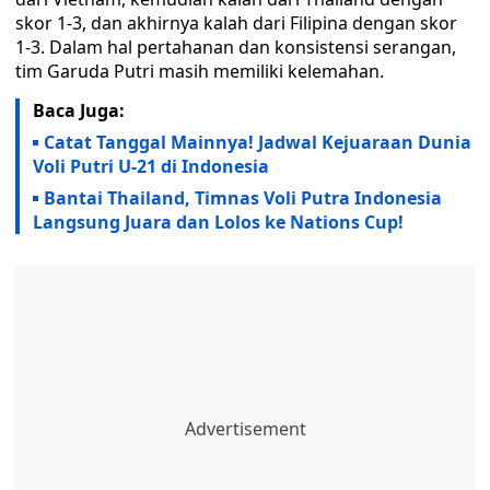
skor 1-3, dan akhirnya kalah dari Filipina dengan skor
1-3. Dalam hal pertahanan dan konsistensi serangan,
tim Garuda Putri masih memiliki kelemahan.
Baca Juga:
Catat Tanggal Mainnya! Jadwal Kejuaraan Dunia
Voli Putri U-21 di Indonesia
Bantai Thailand, Timnas Voli Putra Indonesia
Langsung Juara dan Lolos ke Nations Cup!