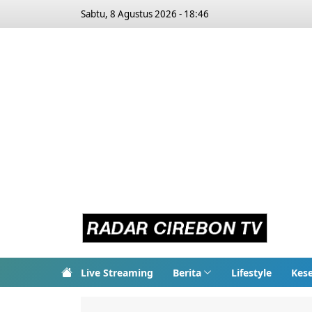
Sabtu, 8 Agustus 2026 - 18:46
Live Streaming
Berita
Lifestyle
Kes