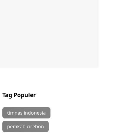
Tag Populer
timnas indonesia
pemkab cirebon