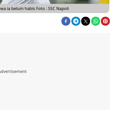
a ia belum habis Foto : SSC Napoli