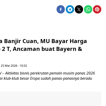
a Banjir Cuan, MU Bayar Harga
 2 T, Ancaman buat Bayern &
 25 Mei 2026 - 10:32
– Aktivitas bisnis perekrutan pemain musim panas 2026
api klub-klub besar Eropa sudah panas-panasnya beradu