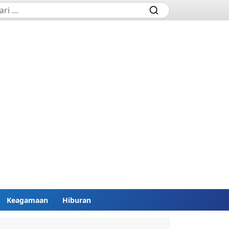
Keagamaan
Hiburan