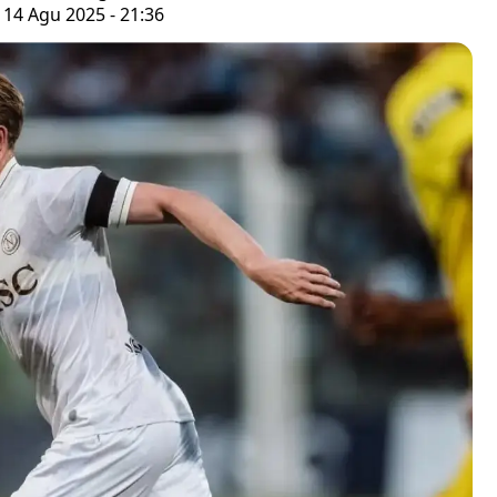
 14 Agu 2025 - 21:36