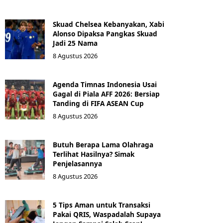
Skuad Chelsea Kebanyakan, Xabi
Alonso Dipaksa Pangkas Skuad
Jadi 25 Nama
8 Agustus 2026
Agenda Timnas Indonesia Usai
Gagal di Piala AFF 2026: Bersiap
Tanding di FIFA ASEAN Cup
8 Agustus 2026
Butuh Berapa Lama Olahraga
Terlihat Hasilnya? Simak
Penjelasannya
8 Agustus 2026
5 Tips Aman untuk Transaksi
Pakai QRIS, Waspadalah Supaya