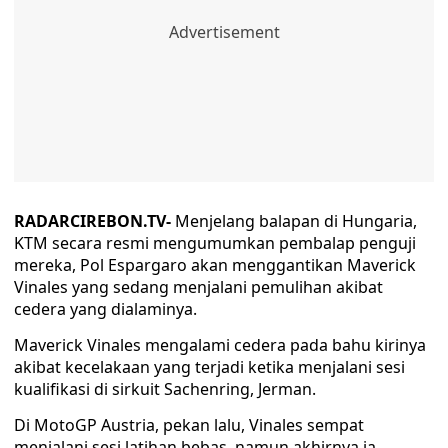
RADARCIREBON.TV-
Menjelang balapan di Hungaria,
KTM secara resmi mengumumkan pembalap penguji
mereka, Pol Espargaro akan menggantikan Maverick
Vinales yang sedang menjalani pemulihan akibat
cedera yang dialaminya.
Maverick Vinales mengalami cedera pada bahu kirinya
akibat kecelakaan yang terjadi ketika menjalani sesi
kualifikasi di sirkuit Sachenring, Jerman.
Di MotoGP Austria, pekan lalu, Vinales sempat
menjalani sesi latihan bebas, namun akhirnya ia