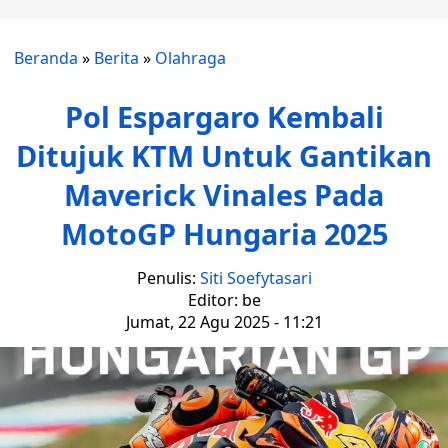
Beranda
»
Berita
»
Olahraga
Pol Espargaro Kembali
Ditujuk KTM Untuk Gantikan
Maverick Vinales Pada
MotoGP Hungaria 2025
Penulis:
Siti Soefytasari
Editor: be
Jumat, 22 Agu 2025 - 11:21