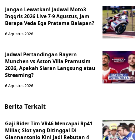
Jangan Lewatkan! Jadwal Moto3
Inggris 2026 Live 7-9 Agustus, Jam
Berapa Veda Ega Pratama Balapan?
6 Agustus 2026
Jadwal Pertandingan Bayern
Munchen vs Aston Villa Pramusim
2026, Apakah Siaran Langsung atau
Streaming?
6 Agustus 2026
Berita Terkait
Gaji Rider Tim VR46 Mencapai Rp41
Miliar, Slot yang Ditinggal Di
Giannantonio Kini Jadi Rebutan 4