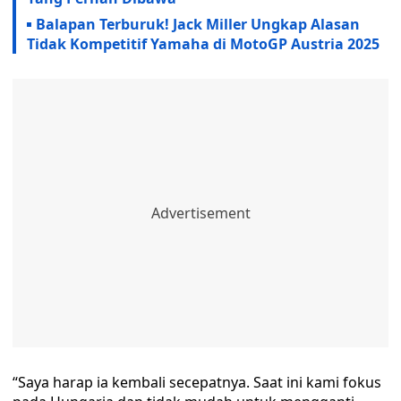
Balapan Terburuk! Jack Miller Ungkap Alasan
Tidak Kompetitif Yamaha di MotoGP Austria 2025
“Saya harap ia kembali secepatnya. Saat ini kami fokus