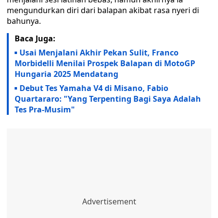
mengundurkan diri dari balapan akibat rasa nyeri di
bahunya.
Baca Juga:
Usai Menjalani Akhir Pekan Sulit, Franco
Morbidelli Menilai Prospek Balapan di MotoGP
Hungaria 2025 Mendatang
Debut Tes Yamaha V4 di Misano, Fabio
Quartararo: "Yang Terpenting Bagi Saya Adalah
Tes Pra-Musim"