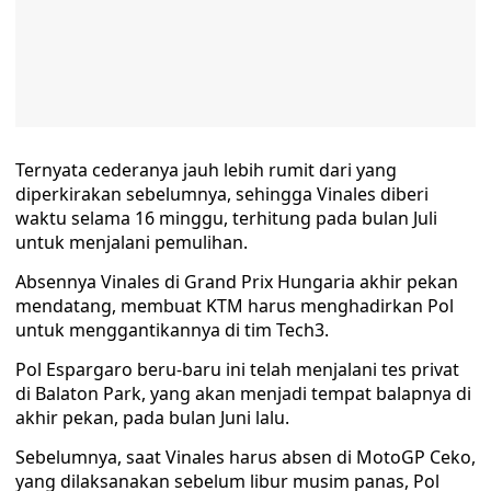
Ternyata cederanya jauh lebih rumit dari yang
diperkirakan sebelumnya, sehingga Vinales diberi
waktu selama 16 minggu, terhitung pada bulan Juli
untuk menjalani pemulihan.
Absennya Vinales di Grand Prix Hungaria akhir pekan
mendatang, membuat KTM harus menghadirkan Pol
untuk menggantikannya di tim Tech3.
Pol Espargaro beru-baru ini telah menjalani tes privat
di Balaton Park, yang akan menjadi tempat balapnya di
akhir pekan, pada bulan Juni lalu.
Sebelumnya, saat Vinales harus absen di MotoGP Ceko,
yang dilaksanakan sebelum libur musim panas, Pol