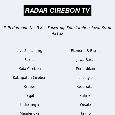
Jl. Perjuangan No. 9 Kel. Sunyaragi
Kota Cirebon
,
Jawa Barat
45132
Live Streaming
Ekonomi & Bisnis
Berita
Jawa Barat
Kota Cirebon
Pendidikan
Kabupaten Cirebon
Lifestyle
Brebes
Kesehatan
Tegal
Kuliner
Indramayu
Wisata
Majalengka
Tekno