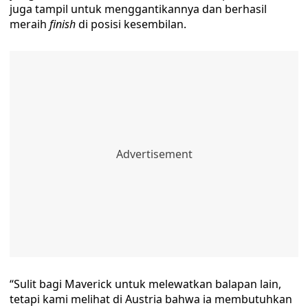
juga tampil untuk menggantikannya dan berhasil
meraih
finish
di posisi kesembilan.
“Sulit bagi Maverick untuk melewatkan balapan lain,
tetapi kami melihat di Austria bahwa ia membutuhkan