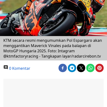
KTM secara resmi mengumumkan Pol Espargaro akan
menggantikan Maverick Vinales pada balapan di
MotoGP Hungaria 2025. Foto: Intagram
@ktmfactoryracing - Tangkapan layar/radarcirebon.tv
0 Komentar