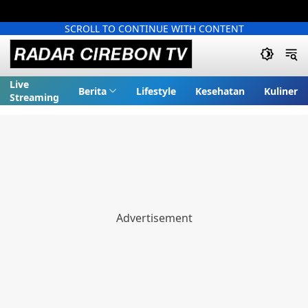
SCROLL TO CONTINUE WITH CONTENT
Live
Berita
Lifestyle
Kesehatan
Kuliner
Streaming