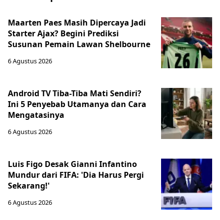
Maarten Paes Masih Dipercaya Jadi
Starter Ajax? Begini Prediksi
Susunan Pemain Lawan Shelbourne
6 Agustus 2026
Android TV Tiba-Tiba Mati Sendiri?
Ini 5 Penyebab Utamanya dan Cara
Mengatasinya
6 Agustus 2026
Luis Figo Desak Gianni Infantino
Mundur dari FIFA: 'Dia Harus Pergi
Sekarang!'
6 Agustus 2026