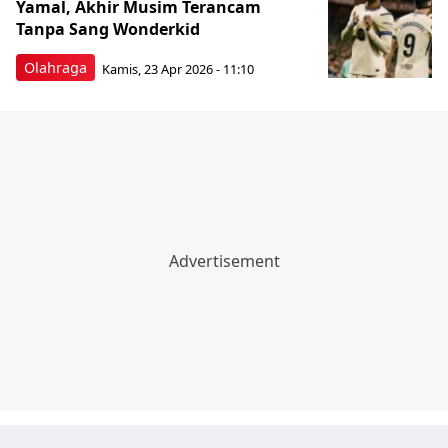
Yamal, Akhir Musim Terancam
Tanpa Sang Wonderkid
Olahraga
Kamis, 23 Apr 2026 - 11:10