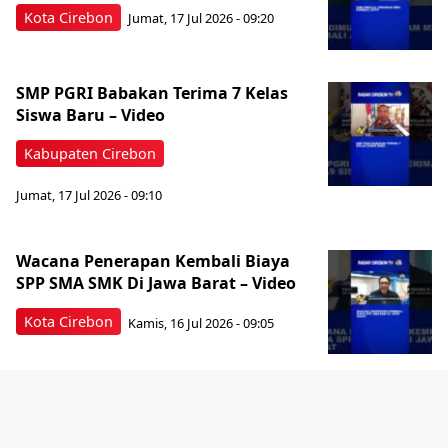
Kota Cirebon
Jumat, 17 Jul 2026 - 09:20
SMP PGRI Babakan Terima 7 Kelas
Siswa Baru – Video
Kabupaten Cirebon
Jumat, 17 Jul 2026 - 09:10
Wacana Penerapan Kembali Biaya
SPP SMA SMK Di Jawa Barat – Video
Kota Cirebon
Kamis, 16 Jul 2026 - 09:05