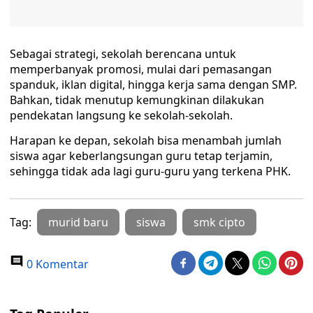
Sebagai strategi, sekolah berencana untuk
memperbanyak promosi, mulai dari pemasangan
spanduk, iklan digital, hingga kerja sama dengan SMP.
Bahkan, tidak menutup kemungkinan dilakukan
pendekatan langsung ke sekolah-sekolah.
Harapan ke depan, sekolah bisa menambah jumlah
siswa agar keberlangsungan guru tetap terjamin,
sehingga tidak ada lagi guru-guru yang terkena PHK.
Tag:
murid baru
siswa
smk cipto
0 Komentar