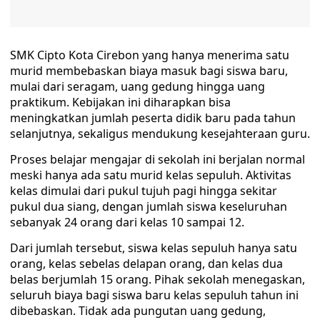
SMK Cipto Kota Cirebon yang hanya menerima satu
murid membebaskan biaya masuk bagi siswa baru,
mulai dari seragam, uang gedung hingga uang
praktikum. Kebijakan ini diharapkan bisa
meningkatkan jumlah peserta didik baru pada tahun
selanjutnya, sekaligus mendukung kesejahteraan guru.
Proses belajar mengajar di sekolah ini berjalan normal
meski hanya ada satu murid kelas sepuluh. Aktivitas
kelas dimulai dari pukul tujuh pagi hingga sekitar
pukul dua siang, dengan jumlah siswa keseluruhan
sebanyak 24 orang dari kelas 10 sampai 12.
Dari jumlah tersebut, siswa kelas sepuluh hanya satu
orang, kelas sebelas delapan orang, dan kelas dua
belas berjumlah 15 orang. Pihak sekolah menegaskan,
seluruh biaya bagi siswa baru kelas sepuluh tahun ini
dibebaskan. Tidak ada pungutan uang gedung,