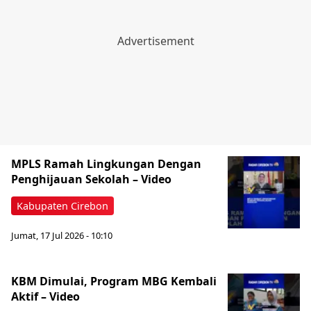
MPLS Ramah Lingkungan Dengan
Penghijauan Sekolah – Video
Kabupaten Cirebon
Jumat, 17 Jul 2026 - 10:10
KBM Dimulai, Program MBG Kembali
Aktif – Video