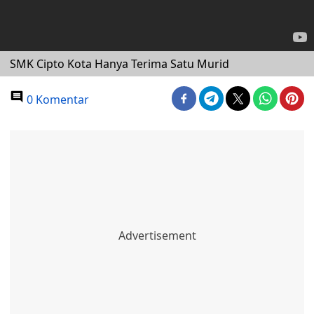
SMK Cipto Kota Hanya Terima Satu Murid
0 Komentar