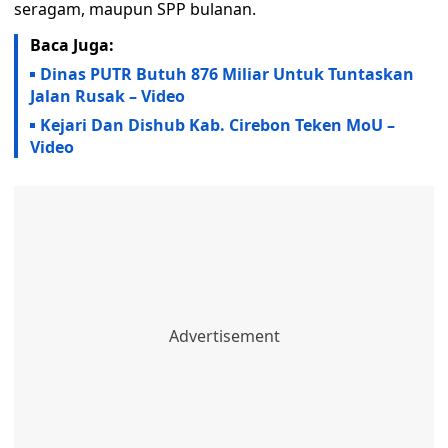
seragam, maupun SPP bulanan.
Baca Juga:
Dinas PUTR Butuh 876 Miliar Untuk Tuntaskan
Jalan Rusak – Video
Kejari Dan Dishub Kab. Cirebon Teken MoU –
Video