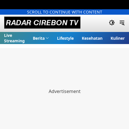
SCROLL TO CONTINUE WITH CONTENT
Live
Berita
Lifestyle
Kesehatan
Kuliner
Streaming