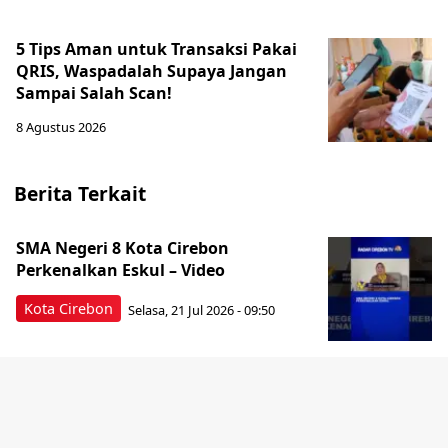
5 Tips Aman untuk Transaksi Pakai
QRIS, Waspadalah Supaya Jangan
Sampai Salah Scan!
8 Agustus 2026
Berita Terkait
SMA Negeri 8 Kota Cirebon
Perkenalkan Eskul – Video
Kota Cirebon
Selasa, 21 Jul 2026 - 09:50