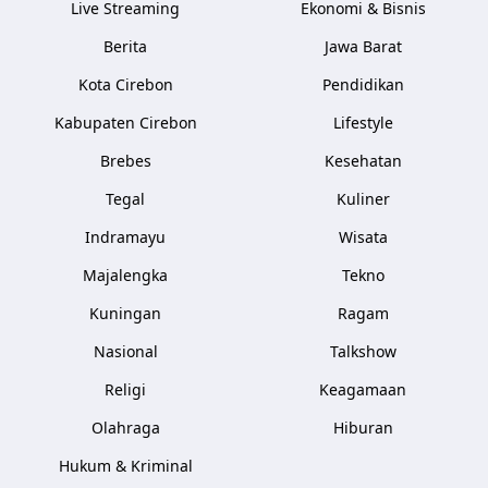
Live Streaming
Ekonomi & Bisnis
Berita
Jawa Barat
Kota Cirebon
Pendidikan
Kabupaten Cirebon
Lifestyle
Brebes
Kesehatan
Tegal
Kuliner
Indramayu
Wisata
Majalengka
Tekno
Kuningan
Ragam
Nasional
Talkshow
Religi
Keagamaan
Olahraga
Hiburan
Hukum & Kriminal