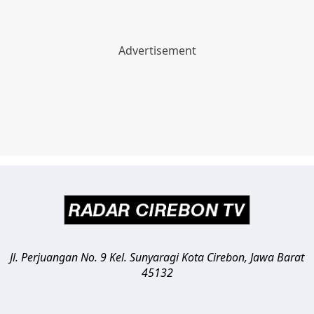
Jl. Perjuangan No. 9 Kel. Sunyaragi
Kota Cirebon
,
Jawa Barat
45132