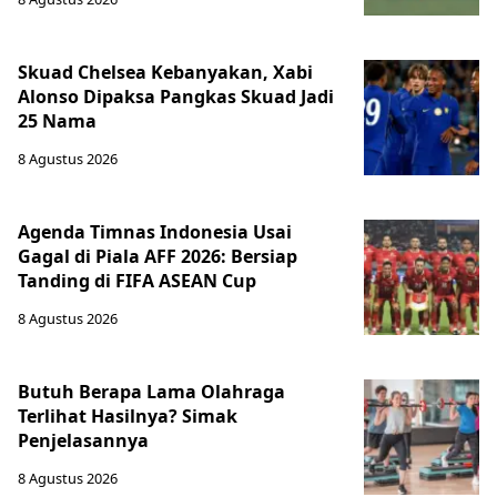
Skuad Chelsea Kebanyakan, Xabi
Alonso Dipaksa Pangkas Skuad Jadi
25 Nama
8 Agustus 2026
Agenda Timnas Indonesia Usai
Gagal di Piala AFF 2026: Bersiap
Tanding di FIFA ASEAN Cup
8 Agustus 2026
Butuh Berapa Lama Olahraga
Terlihat Hasilnya? Simak
Penjelasannya
8 Agustus 2026