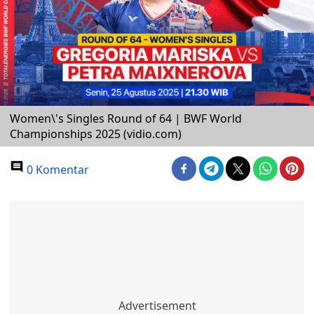
Women\'s Singles Round of 64 | BWF World
Championships 2025 (vidio.com)
0 Komentar