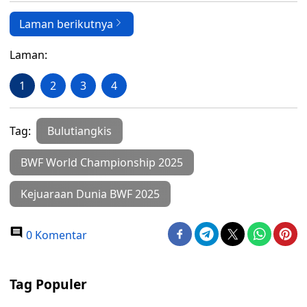
Laman berikutnya
Laman:
1
2
3
4
Tag:
Bulutiangkis
BWF World Championship 2025
Kejuaraan Dunia BWF 2025
0 Komentar
Tag Populer