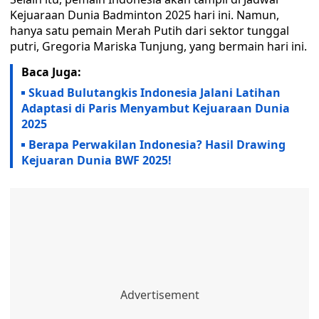
Kejuaraan Dunia Badminton 2025 hari ini. Namun,
hanya satu pemain Merah Putih dari sektor tunggal
putri, Gregoria Mariska Tunjung, yang bermain hari ini.
Baca Juga:
Skuad Bulutangkis Indonesia Jalani Latihan
Adaptasi di Paris Menyambut Kejuaraan Dunia
2025
Berapa Perwakilan Indonesia? Hasil Drawing
Kejuaran Dunia BWF 2025!