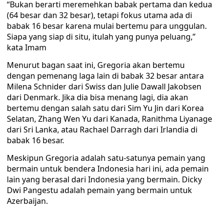
“Bukan berarti meremehkan babak pertama dan kedua
(64 besar dan 32 besar), tetapi fokus utama ada di
babak 16 besar karena mulai bertemu para unggulan.
Siapa yang siap di situ, itulah yang punya peluang,”
kata Imam
Menurut bagan saat ini, Gregoria akan bertemu
dengan pemenang laga lain di babak 32 besar antara
Milena Schnider dari Swiss dan Julie Dawall Jakobsen
dari Denmark. Jika dia bisa menang lagi, dia akan
bertemu dengan salah satu dari Sim Yu Jin dari Korea
Selatan, Zhang Wen Yu dari Kanada, Ranithma Liyanage
dari Sri Lanka, atau Rachael Darragh dari Irlandia di
babak 16 besar.
Meskipun Gregoria adalah satu-satunya pemain yang
bermain untuk bendera Indonesia hari ini, ada pemain
lain yang berasal dari Indonesia yang bermain. Dicky
Dwi Pangestu adalah pemain yang bermain untuk
Azerbaijan.