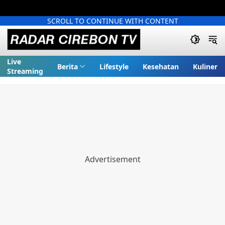
SCROLL TO CONTINUE WITH CONTENT
Live
Berita
Lifestyle
Kesehatan
Kuliner
Streaming