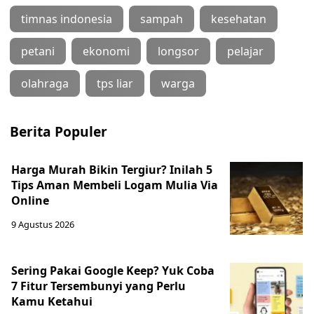
timnas indonesia
sampah
kesehatan
petani
ekonomi
longsor
pelajar
olahraga
tps liar
warga
Berita Populer
Harga Murah Bikin Tergiur? Inilah 5
Tips Aman Membeli Logam Mulia Via
Online
9 Agustus 2026
Sering Pakai Google Keep? Yuk Coba
7 Fitur Tersembunyi yang Perlu
Kamu Ketahui