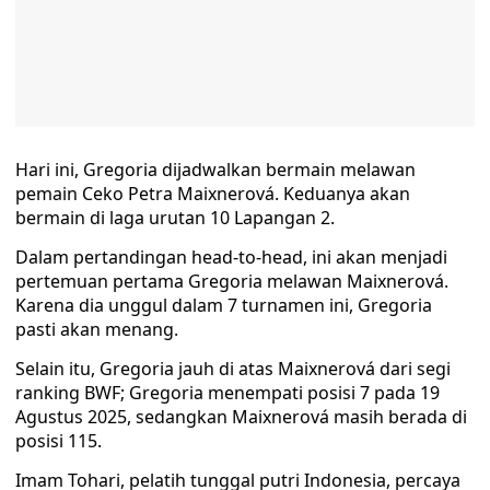
Hari ini, Gregoria dijadwalkan bermain melawan
pemain Ceko Petra Maixnerová. Keduanya akan
bermain di laga urutan 10 Lapangan 2.
Dalam pertandingan head-to-head, ini akan menjadi
pertemuan pertama Gregoria melawan Maixnerová.
Karena dia unggul dalam 7 turnamen ini, Gregoria
pasti akan menang.
Selain itu, Gregoria jauh di atas Maixnerová dari segi
ranking BWF; Gregoria menempati posisi 7 pada 19
Agustus 2025, sedangkan Maixnerová masih berada di
posisi 115.
Imam Tohari, pelatih tunggal putri Indonesia, percaya