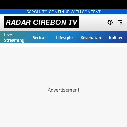
SCROLL TO CONTINUE WITH CONTENT
Live
Berita
Lifestyle
Kesehatan
Kuliner
Streaming