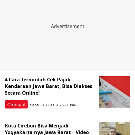
4 Cara Termudah Cek Pajak
Kendaraan Jawa Barat, Bisa Diakses
Secara Online!
Otomotif
Sabtu, 13 Des 2025 - 13:46
Kota Cirebon Bisa Menjadi
Yogyakarta-nya Jawa Barat – Video