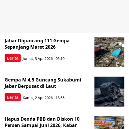
Jabar Diguncang 111 Gempa
Sepanjang Maret 2026
Berita
Jumat, 3 Apr 2026 - 05:10
Gempa M 4,5 Guncang Sukabumi
Jabar Berpusat di Laut
Berita
Kamis, 2 Apr 2026 - 18:55
Hapus Denda PBB dan Diskon 10
Persen Sampai Juni 2026, Kabar