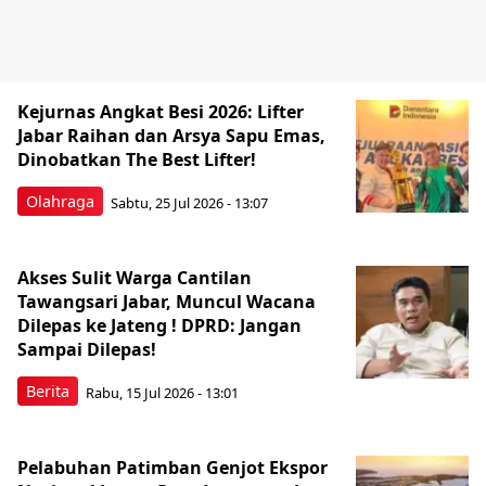
Kejurnas Angkat Besi 2026: Lifter
Jabar Raihan dan Arsya Sapu Emas,
Dinobatkan The Best Lifter!
Olahraga
Sabtu, 25 Jul 2026 - 13:07
Akses Sulit Warga Cantilan
Tawangsari Jabar, Muncul Wacana
Dilepas ke Jateng ! DPRD: Jangan
Sampai Dilepas!
Berita
Rabu, 15 Jul 2026 - 13:01
Pelabuhan Patimban Genjot Ekspor