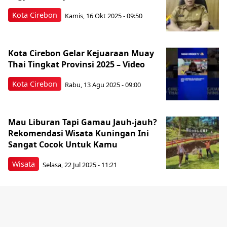
Kota Cirebon
Kamis, 16 Okt 2025 - 09:50
Kota Cirebon Gelar Kejuaraan Muay
Thai Tingkat Provinsi 2025 – Video
Kota Cirebon
Rabu, 13 Agu 2025 - 09:00
Mau Liburan Tapi Gamau Jauh-jauh?
Rekomendasi Wisata Kuningan Ini
Sangat Cocok Untuk Kamu
Wisata
Selasa, 22 Jul 2025 - 11:21