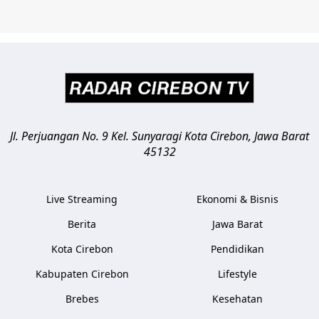
Jl. Perjuangan No. 9 Kel. Sunyaragi
Kota Cirebon
,
Jawa Barat
45132
Live Streaming
Ekonomi & Bisnis
Berita
Jawa Barat
Kota Cirebon
Pendidikan
Kabupaten Cirebon
Lifestyle
Brebes
Kesehatan