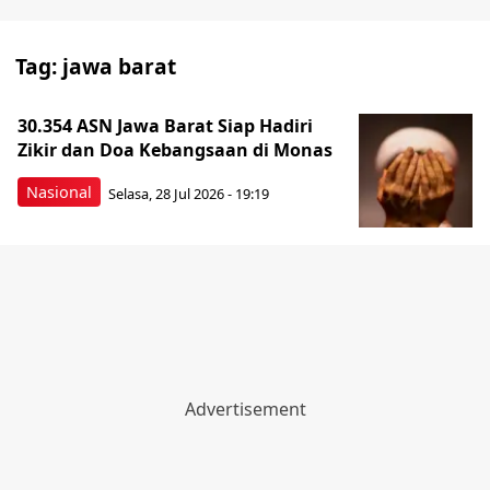
Tag:
jawa barat
30.354 ASN Jawa Barat Siap Hadiri
Zikir dan Doa Kebangsaan di Monas
Nasional
Selasa, 28 Jul 2026 - 19:19