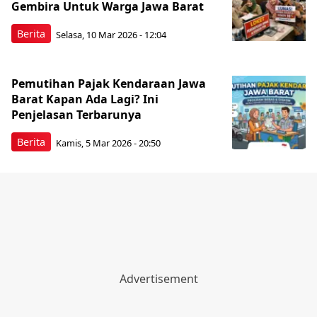
Gembira Untuk Warga Jawa Barat
Berita
Selasa, 10 Mar 2026 - 12:04
Pemutihan Pajak Kendaraan Jawa
Barat Kapan Ada Lagi? Ini
Penjelasan Terbarunya
Berita
Kamis, 5 Mar 2026 - 20:50