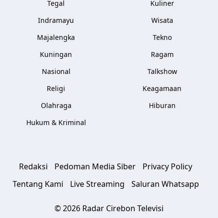
Tegal
Kuliner
Indramayu
Wisata
Majalengka
Tekno
Kuningan
Ragam
Nasional
Talkshow
Religi
Keagamaan
Olahraga
Hiburan
Hukum & Kriminal
Redaksi
Pedoman Media Siber
Privacy Policy
Tentang Kami
Live Streaming
Saluran Whatsapp
© 2026 Radar Cirebon Televisi