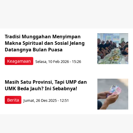
Tradisi Munggahan Menyimpan
Makna Spiritual dan Sosial Jelang
Datangnya Bulan Puasa
Keagamaan
Selasa, 10 Feb 2026 - 15:26
Masih Satu Provinsi, Tapi UMP dan
UMK Beda Jauh? Ini Sebabnya!
Berita
Jumat, 26 Des 2025 - 12:51