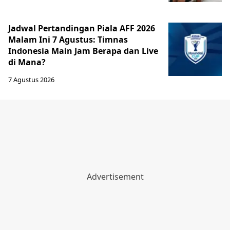
Jadwal Pertandingan Piala AFF 2026
Malam Ini 7 Agustus: Timnas
Indonesia Main Jam Berapa dan Live
di Mana?
7 Agustus 2026