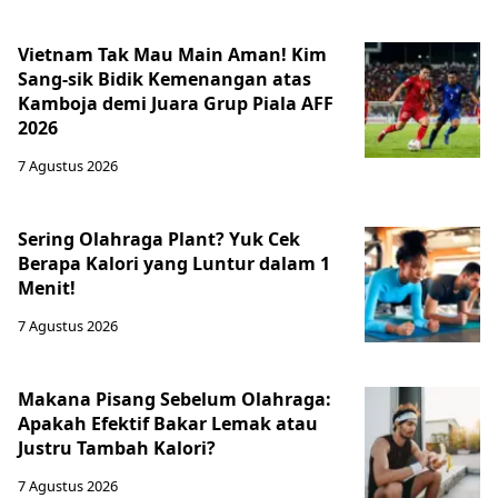
Vietnam Tak Mau Main Aman! Kim
Sang-sik Bidik Kemenangan atas
Kamboja demi Juara Grup Piala AFF
2026
7 Agustus 2026
Sering Olahraga Plant? Yuk Cek
Berapa Kalori yang Luntur dalam 1
Menit!
7 Agustus 2026
Makana Pisang Sebelum Olahraga:
Apakah Efektif Bakar Lemak atau
Justru Tambah Kalori?
7 Agustus 2026