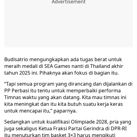
Budisatrio mengungkapkan ada tugas berat untuk
meraih medali di SEA Games nanti di Thailand akhir
tahun 2025 ini. Pihaknya akan fokus di bagian itu.
“Tapi semua program yang dirancang dan dijalankan di
PP Perbasi itu tentu untuk memperbaiki performa
Timnas waktu yang akan datang. Kita mau timnas ini
kita meningkat dan itu kita butuh suatu kerja keras
untuk mencapai itu,” paparnya.
Sedangkan untuk kualifikasi Olimpiade 2028, pria yang
juga sekaligus Ketua Fraksi Partai Gerindra di DPR-RI
itu menuturkan tim basket 3×3 harus mengikuti