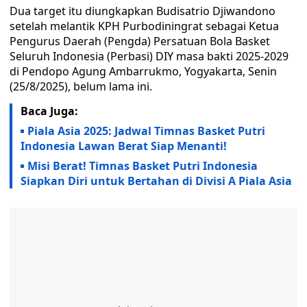
Dua target itu diungkapkan Budisatrio Djiwandono
setelah melantik KPH Purbodiningrat sebagai Ketua
Pengurus Daerah (Pengda) Persatuan Bola Basket
Seluruh Indonesia (Perbasi) DIY masa bakti 2025-2029
di Pendopo Agung Ambarrukmo, Yogyakarta, Senin
(25/8/2025), belum lama ini.
Baca Juga:
Piala Asia 2025: Jadwal Timnas Basket Putri
Indonesia Lawan Berat Siap Menanti!
Misi Berat! Timnas Basket Putri Indonesia
Siapkan Diri untuk Bertahan di Divisi A Piala Asia