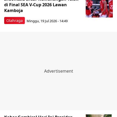
di Final SEA V-Cup 2026 Lawan
Kamboja
Olahraga
Minggu, 19 Jul 2026 - 14:49