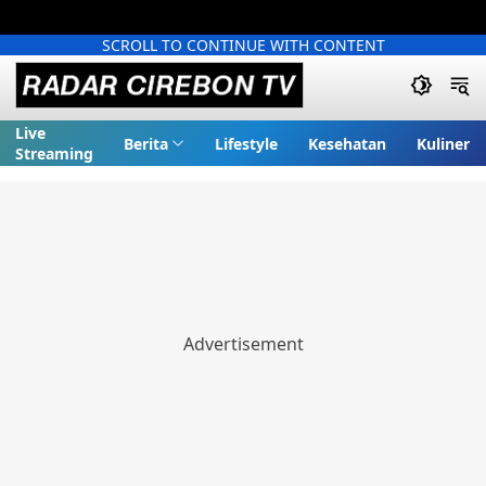
SCROLL TO CONTINUE WITH CONTENT
Live
Berita
Lifestyle
Kesehatan
Kuliner
Streaming