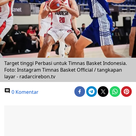
Target tinggi Perbasi untuk Timnas Basket Indonesia.
Foto: Instagram Timnas Basket Official / tangkapan
layar - radarcirebon.tv
0 Komentar