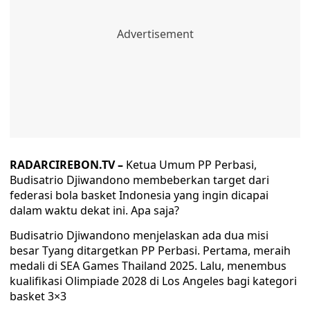
RADARCIREBON.TV –
Ketua Umum PP Perbasi,
Budisatrio Djiwandono membeberkan target dari
federasi bola basket Indonesia yang ingin dicapai
dalam waktu dekat ini. Apa saja?
Budisatrio Djiwandono menjelaskan ada dua misi
besar Tyang ditargetkan PP Perbasi. Pertama, meraih
medali di SEA Games Thailand 2025. Lalu, menembus
kualifikasi Olimpiade 2028 di Los Angeles bagi kategori
basket 3×3