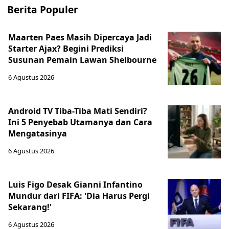
Berita Populer
Maarten Paes Masih Dipercaya Jadi
Starter Ajax? Begini Prediksi
Susunan Pemain Lawan Shelbourne
6 Agustus 2026
Android TV Tiba-Tiba Mati Sendiri?
Ini 5 Penyebab Utamanya dan Cara
Mengatasinya
6 Agustus 2026
Luis Figo Desak Gianni Infantino
Mundur dari FIFA: 'Dia Harus Pergi
Sekarang!'
6 Agustus 2026