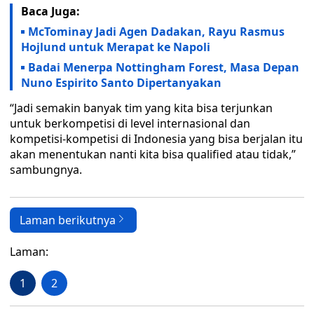
Baca Juga:
McTominay Jadi Agen Dadakan, Rayu Rasmus
Hojlund untuk Merapat ke Napoli
Badai Menerpa Nottingham Forest, Masa Depan
Nuno Espirito Santo Dipertanyakan
“Jadi semakin banyak tim yang kita bisa terjunkan
untuk berkompetisi di level internasional dan
kompetisi-kompetisi di Indonesia yang bisa berjalan itu
akan menentukan nanti kita bisa qualified atau tidak,”
sambungnya.
Laman berikutnya
Laman:
1
2