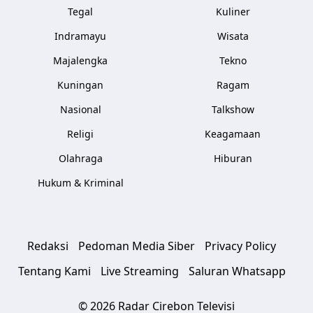
Tegal
Kuliner
Indramayu
Wisata
Majalengka
Tekno
Kuningan
Ragam
Nasional
Talkshow
Religi
Keagamaan
Olahraga
Hiburan
Hukum & Kriminal
Redaksi
Pedoman Media Siber
Privacy Policy
Tentang Kami
Live Streaming
Saluran Whatsapp
© 2026 Radar Cirebon Televisi