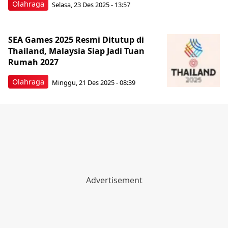
Olahraga
Selasa, 23 Des 2025 - 13:57
SEA Games 2025 Resmi Ditutup di
Thailand, Malaysia Siap Jadi Tuan
Rumah 2027
Olahraga
Minggu, 21 Des 2025 - 08:39