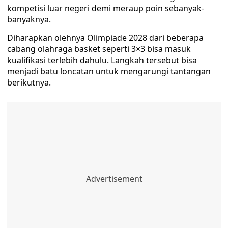
kompetisi luar negeri demi meraup poin sebanyak-
banyaknya.
Diharapkan olehnya Olimpiade 2028 dari beberapa
cabang olahraga basket seperti 3×3 bisa masuk
kualifikasi terlebih dahulu. Langkah tersebut bisa
menjadi batu loncatan untuk mengarungi tantangan
berikutnya.