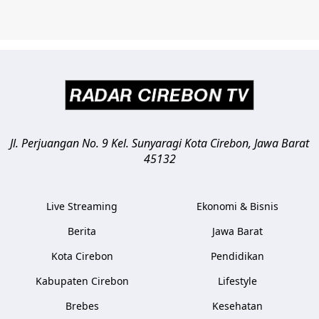
Jl. Perjuangan No. 9 Kel. Sunyaragi
Kota Cirebon
,
Jawa Barat
45132
Live Streaming
Ekonomi & Bisnis
Berita
Jawa Barat
Kota Cirebon
Pendidikan
Kabupaten Cirebon
Lifestyle
Brebes
Kesehatan