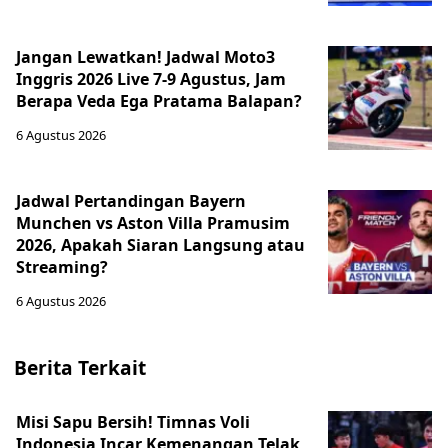
Jangan Lewatkan! Jadwal Moto3
Inggris 2026 Live 7-9 Agustus, Jam
Berapa Veda Ega Pratama Balapan?
6 Agustus 2026
Jadwal Pertandingan Bayern
Munchen vs Aston Villa Pramusim
2026, Apakah Siaran Langsung atau
Streaming?
6 Agustus 2026
Berita Terkait
Misi Sapu Bersih! Timnas Voli
Indonesia Incar Kemenangan Telak