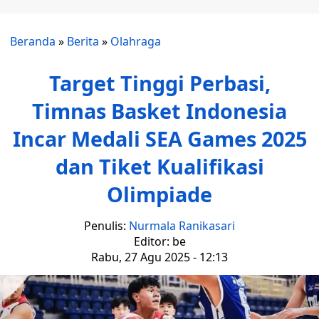
Beranda
»
Berita
»
Olahraga
Target Tinggi Perbasi,
Timnas Basket Indonesia
Incar Medali SEA Games 2025
dan Tiket Kualifikasi
Olimpiade
Penulis:
Nurmala Ranikasari
Editor: be
Rabu, 27 Agu 2025 - 12:13