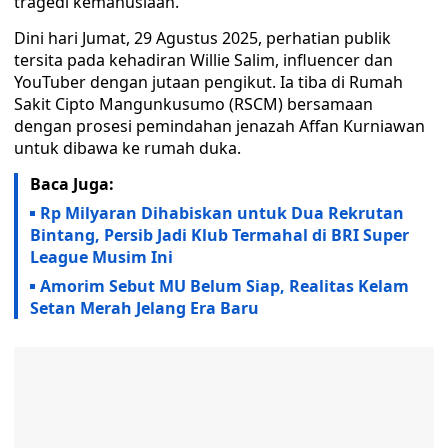
tragedi kemanusiaan.
Dini hari Jumat, 29 Agustus 2025, perhatian publik
tersita pada kehadiran Willie Salim, influencer dan
YouTuber dengan jutaan pengikut. Ia tiba di Rumah
Sakit Cipto Mangunkusumo (RSCM) bersamaan
dengan prosesi pemindahan jenazah Affan Kurniawan
untuk dibawa ke rumah duka.
Baca Juga:
Rp Milyaran Dihabiskan untuk Dua Rekrutan
Bintang, Persib Jadi Klub Termahal di BRI Super
League Musim Ini
Amorim Sebut MU Belum Siap, Realitas Kelam
Setan Merah Jelang Era Baru