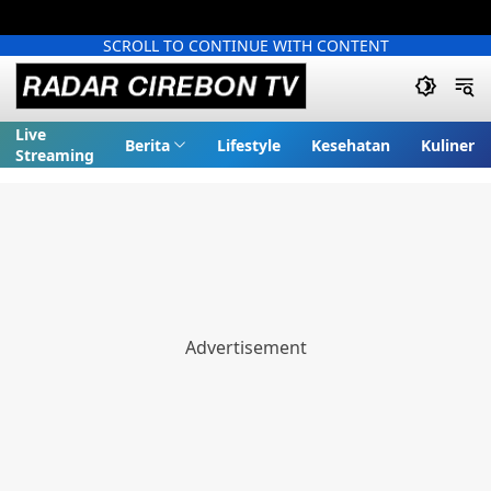
SCROLL TO CONTINUE WITH CONTENT
Live
Berita
Lifestyle
Kesehatan
Kuliner
Streaming