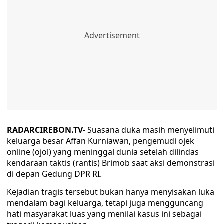
RADARCIREBON.TV-
Suasana duka masih menyelimuti
keluarga besar Affan Kurniawan, pengemudi ojek
online (ojol) yang meninggal dunia setelah dilindas
kendaraan taktis (rantis) Brimob saat aksi demonstrasi
di depan Gedung DPR RI.
Kejadian tragis tersebut bukan hanya menyisakan luka
mendalam bagi keluarga, tetapi juga mengguncang
hati masyarakat luas yang menilai kasus ini sebagai