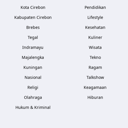
Kota Cirebon
Pendidikan
Kabupaten Cirebon
Lifestyle
Brebes
Kesehatan
Tegal
Kuliner
Indramayu
Wisata
Majalengka
Tekno
Kuningan
Ragam
Nasional
Talkshow
Religi
Keagamaan
Olahraga
Hiburan
Hukum & Kriminal