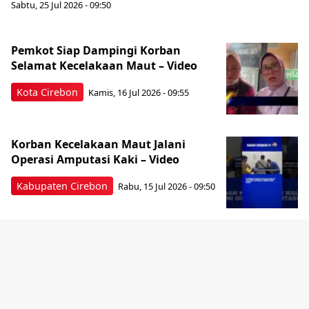
Sabtu, 25 Jul 2026 - 09:50
Pemkot Siap Dampingi Korban
Selamat Kecelakaan Maut – Video
Kota Cirebon
Kamis, 16 Jul 2026 - 09:55
Korban Kecelakaan Maut Jalani
Operasi Amputasi Kaki – Video
Kabupaten Cirebon
Rabu, 15 Jul 2026 - 09:50