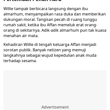
Willie tampak berbicara langsung dengan ibu
almarhum, menyampaikan rasa duka dan memberikan
dukungan moral. Tangisan pecah di ruang tunggu
rumah sakit, ketika ibu Affan memeluk erat orang-
orang di sekitarnya. Adik-adik almarhum pun tak kuasa
menahan air mata.
Kehadiran Willie di tengah keluarga Affan menjadi
sorotan publik. Banyak netizen yang memuji
langkahnya sebagai wujud kepedulian anak muda
terhadap sesama.