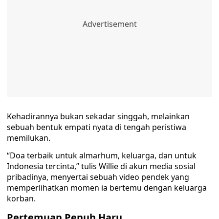
Kehadirannya bukan sekadar singgah, melainkan
sebuah bentuk empati nyata di tengah peristiwa
memilukan.
“Doa terbaik untuk almarhum, keluarga, dan untuk
Indonesia tercinta,” tulis Willie di akun media sosial
pribadinya, menyertai sebuah video pendek yang
memperlihatkan momen ia bertemu dengan keluarga
korban.
Pertemuan Penuh Haru