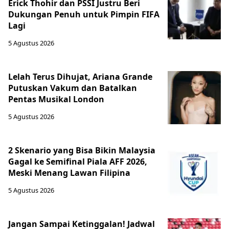
Erick Thohir dan PSSI Justru Beri
Dukungan Penuh untuk Pimpin FIFA
Lagi
5 Agustus 2026
Lelah Terus Dihujat, Ariana Grande
Putuskan Vakum dan Batalkan
Pentas Musikal London
5 Agustus 2026
2 Skenario yang Bisa Bikin Malaysia
Gagal ke Semifinal Piala AFF 2026,
Meski Menang Lawan Filipina
5 Agustus 2026
Jangan Sampai Ketinggalan! Jadwal