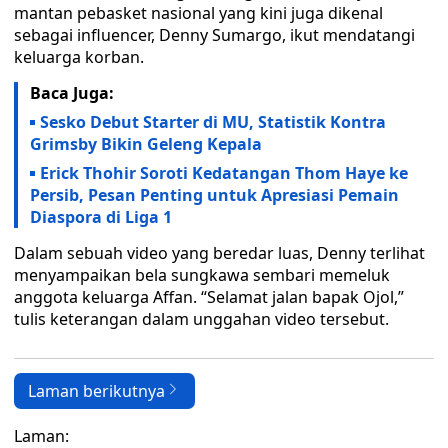
mantan pebasket nasional yang kini juga dikenal
sebagai influencer, Denny Sumargo, ikut mendatangi
keluarga korban.
Baca Juga:
Sesko Debut Starter di MU, Statistik Kontra
Grimsby Bikin Geleng Kepala
Erick Thohir Soroti Kedatangan Thom Haye ke
Persib, Pesan Penting untuk Apresiasi Pemain
Diaspora di Liga 1
Dalam sebuah video yang beredar luas, Denny terlihat
menyampaikan bela sungkawa sembari memeluk
anggota keluarga Affan. “Selamat jalan bapak Ojol,”
tulis keterangan dalam unggahan video tersebut.
Laman berikutnya
Laman: