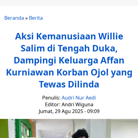
Beranda
»
Berita
Aksi Kemanusiaan Willie
Salim di Tengah Duka,
Dampingi Keluarga Affan
Kurniawan Korban Ojol yang
Tewas Dilinda
Penulis:
Audri Nur Aedi
Editor: Andri Wiguna
Jumat, 29 Agu 2025 - 09:09