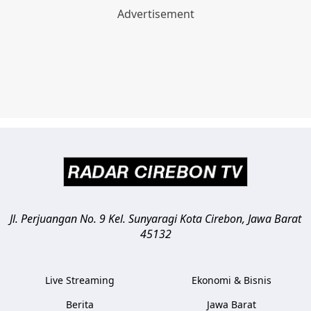
Jl. Perjuangan No. 9 Kel. Sunyaragi
Kota Cirebon
,
Jawa Barat
45132
Live Streaming
Ekonomi & Bisnis
Berita
Jawa Barat