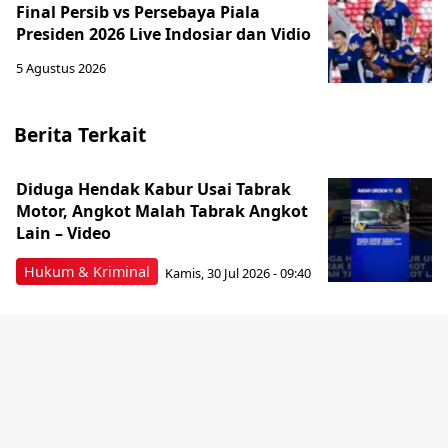
Final Persib vs Persebaya Piala
Presiden 2026 Live Indosiar dan Vidio
5 Agustus 2026
Berita Terkait
Diduga Hendak Kabur Usai Tabrak
Motor, Angkot Malah Tabrak Angkot
Lain – Video
Hukum & Kriminal
Kamis, 30 Jul 2026 - 09:40