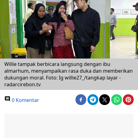
Willie tampak berbicara langsung dengan ibu
almarhum, menyampaikan rasa duka dan memberikan
dukungan moral. Foto: Ig willie27_/tangkap layar -
radarcirebon.tv
0 Komentar