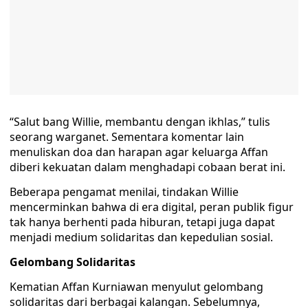
“Salut bang Willie, membantu dengan ikhlas,” tulis
seorang warganet. Sementara komentar lain
menuliskan doa dan harapan agar keluarga Affan
diberi kekuatan dalam menghadapi cobaan berat ini.
Beberapa pengamat menilai, tindakan Willie
mencerminkan bahwa di era digital, peran publik figur
tak hanya berhenti pada hiburan, tetapi juga dapat
menjadi medium solidaritas dan kepedulian sosial.
Gelombang Solidaritas
Kematian Affan Kurniawan menyulut gelombang
solidaritas dari berbagai kalangan. Sebelumnya,