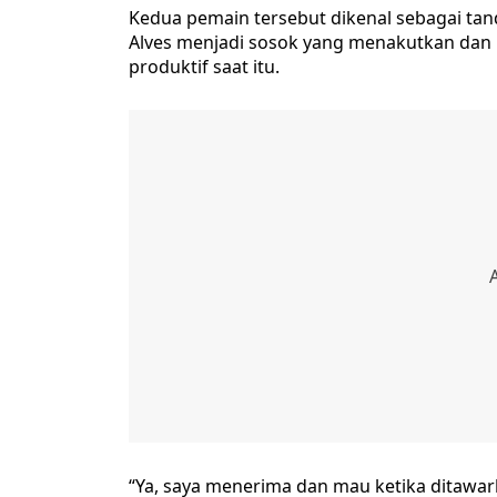
Kedua pemain tersebut dikenal sebagai tand
Alves menjadi sosok yang menakutkan dan
produktif saat itu.
“Ya, saya menerima dan mau ketika ditawa