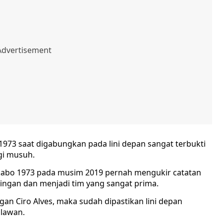
1973 saat digabungkan pada lini depan sangat terbukti
gi musuh.
kabo 1973 pada musim 2019 pernah mengukir catatan
dingan dan menjadi tim yang sangat prima.
gan Ciro Alves, maka sudah dipastikan lini depan
 lawan.