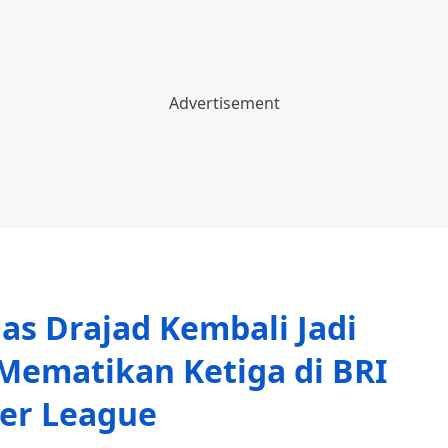
as Drajad Kembali Jadi
Mematikan Ketiga di BRI
er League