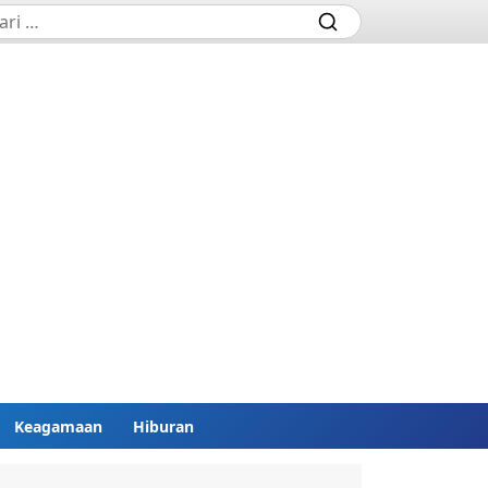
Keagamaan
Hiburan