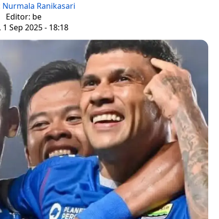
:
Nurmala Ranikasari
Editor: be
, 1 Sep 2025 - 18:18