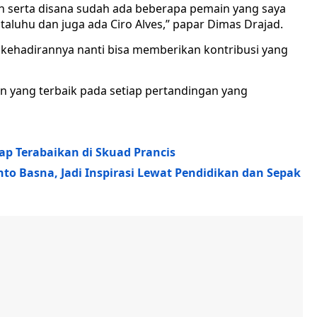
serta disana sudah ada beberapa pemain yang saya
taluhu dan juga ada Ciro Alves,” papar Dimas Drajad.
 kehadirannya nanti bisa memberikan kontribusi yang
 yang terbaik pada setiap pertandingan yang
tap Terabaikan di Skuad Prancis
o Basna, Jadi Inspirasi Lewat Pendidikan dan Sepak