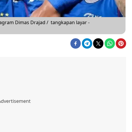
stagram Dimas Drajad / tangkapan layar -