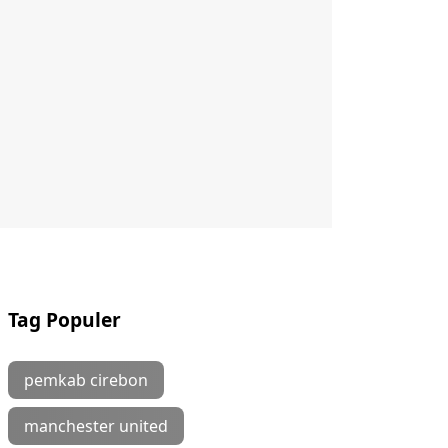
Tag Populer
pemkab cirebon
manchester united