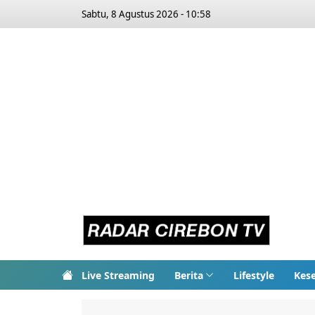
Sabtu, 8 Agustus 2026 - 10:58
Live Streaming
Berita
Lifestyle
Kes