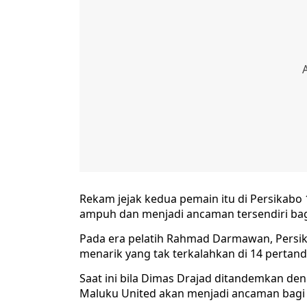
Rekam jejak kedua pemain itu di Persikabo 
ampuh dan menjadi ancaman tersendiri ba
Pada era pelatih Rahmad Darmawan, Persi
menarik yang tak terkalahkan di 14 pertan
Saat ini bila Dimas Drajad ditandemkan den
Maluku United akan menjadi ancaman bagi