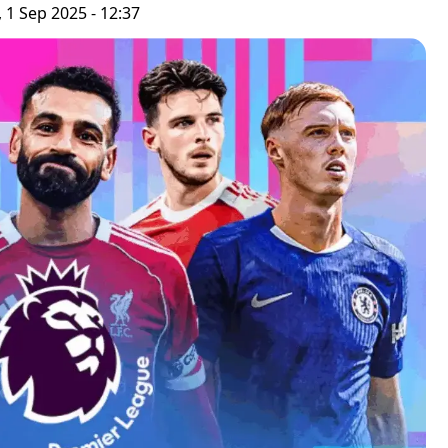
, 1 Sep 2025 - 12:37