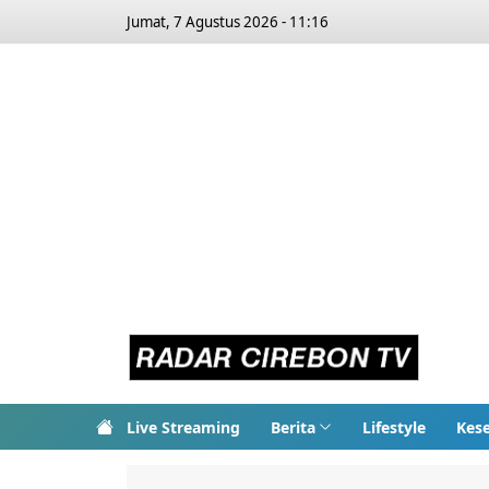
Jumat, 7 Agustus 2026 - 11:16
Live Streaming
Berita
Lifestyle
Kes