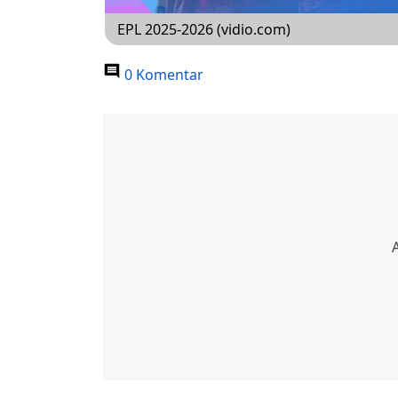
EPL 2025-2026 (vidio.com)
0 Komentar