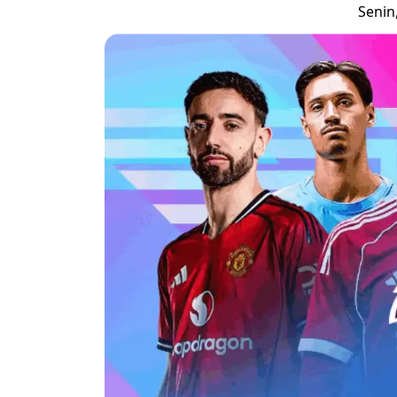
Senin