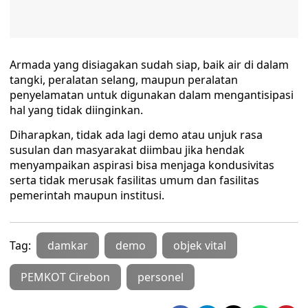
Armada yang disiagakan sudah siap, baik air di dalam
tangki, peralatan selang, maupun peralatan
penyelamatan untuk digunakan dalam mengantisipasi
hal yang tidak diinginkan.
Diharapkan, tidak ada lagi demo atau unjuk rasa
susulan dan masyarakat diimbau jika hendak
menyampaikan aspirasi bisa menjaga kondusivitas
serta tidak merusak fasilitas umum dan fasilitas
pemerintah maupun institusi.
Tag:
damkar
demo
objek vital
PEMKOT Cirebon
personel