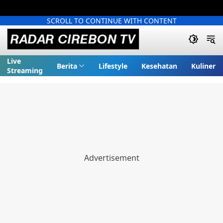
SCROLL TO CONTINUE WITH CONTENT
Live
Berita
Lifestyle
Kesehatan
Kuliner
Streaming