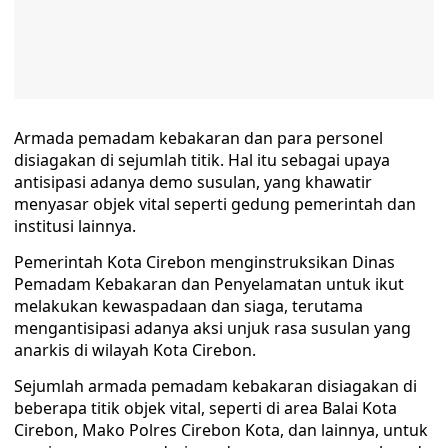
Armada pemadam kebakaran dan para personel
disiagakan di sejumlah titik. Hal itu sebagai upaya
antisipasi adanya demo susulan, yang khawatir
menyasar objek vital seperti gedung pemerintah dan
institusi lainnya.
Pemerintah Kota Cirebon menginstruksikan Dinas
Pemadam Kebakaran dan Penyelamatan untuk ikut
melakukan kewaspadaan dan siaga, terutama
mengantisipasi adanya aksi unjuk rasa susulan yang
anarkis di wilayah Kota Cirebon.
Sejumlah armada pemadam kebakaran disiagakan di
beberapa titik objek vital, seperti di area Balai Kota
Cirebon, Mako Polres Cirebon Kota, dan lainnya, untuk