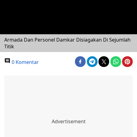
Armada Dan Personel Damkar Disiagakan Di Sejumlah
Titik
0 Komentar