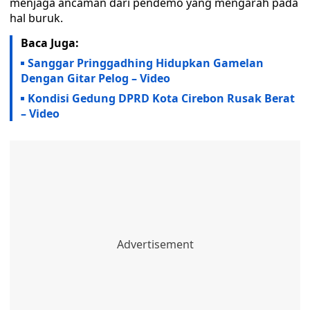
menjaga ancaman dari pendemo yang mengarah pada
hal buruk.
Baca Juga:
Sanggar Pringgadhing Hidupkan Gamelan
Dengan Gitar Pelog – Video
Kondisi Gedung DPRD Kota Cirebon Rusak Berat
– Video