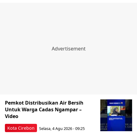
Pemkot Distribusikan Air Bersih
Untuk Warga Cadas Ngampar –
Video
Kota Cirebon
Selasa, 4 Agu 2026 - 09:25