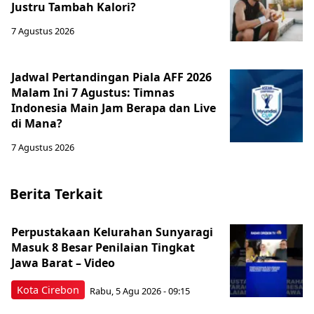
Justru Tambah Kalori?
7 Agustus 2026
Jadwal Pertandingan Piala AFF 2026
Malam Ini 7 Agustus: Timnas
Indonesia Main Jam Berapa dan Live
di Mana?
7 Agustus 2026
Berita Terkait
Perpustakaan Kelurahan Sunyaragi
Masuk 8 Besar Penilaian Tingkat
Jawa Barat – Video
Kota Cirebon
Rabu, 5 Agu 2026 - 09:15