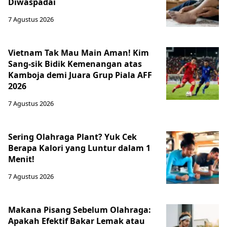
Diwaspadai
7 Agustus 2026
Vietnam Tak Mau Main Aman! Kim
Sang-sik Bidik Kemenangan atas
Kamboja demi Juara Grup Piala AFF
2026
7 Agustus 2026
Sering Olahraga Plant? Yuk Cek
Berapa Kalori yang Luntur dalam 1
Menit!
7 Agustus 2026
Makana Pisang Sebelum Olahraga:
Apakah Efektif Bakar Lemak atau