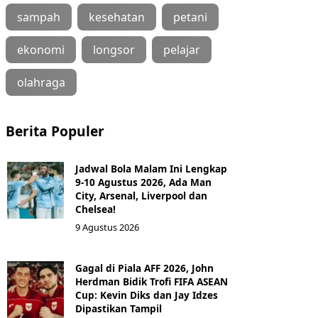
sampah
kesehatan
petani
ekonomi
longsor
pelajar
olahraga
Berita Populer
Jadwal Bola Malam Ini Lengkap
9-10 Agustus 2026, Ada Man
City, Arsenal, Liverpool dan
Chelsea!
9 Agustus 2026
Gagal di Piala AFF 2026, John
Herdman Bidik Trofi FIFA ASEAN
Cup: Kevin Diks dan Jay Idzes
Dipastikan Tampil