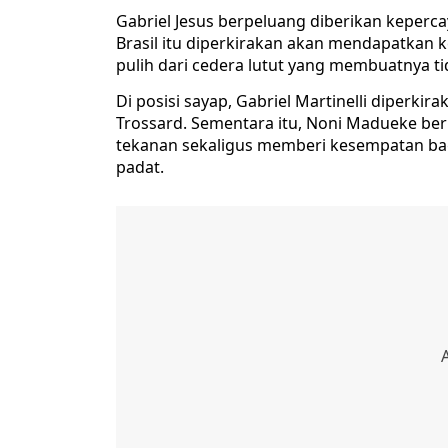
Gabriel Jesus berpeluang diberikan keperc
Brasil itu diperkirakan akan mendapatkan
pulih dari cedera lutut yang membuatnya ti
Di posisi sayap, Gabriel Martinelli diperki
Trossard. Sementara itu, Noni Madueke ber
tekanan sekaligus memberi kesempatan bag
padat.