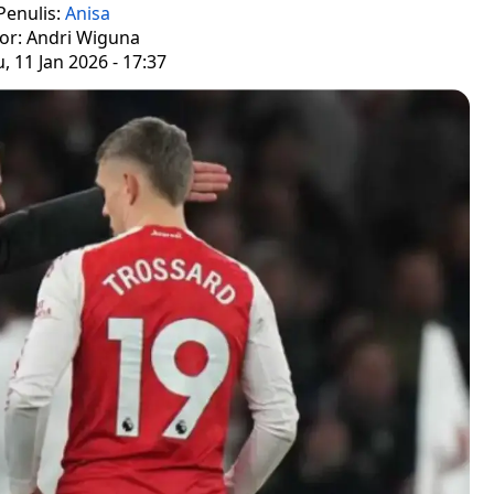
Penulis:
Anisa
tor: Andri Wiguna
 11 Jan 2026 - 17:37