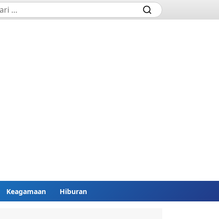
Keagamaan
Hiburan