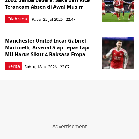
2026, Saliba Cedera, Saka dan Rice
Terancam Absen di Awal Musim
Olahraga
Rabu, 22 Jul 2026 - 22:47
Manchester United Incar Gabriel
Martinelli, Arsenal Siap Lepas tapi
MU Harus Sikut 4 Raksasa Eropa
Berita
Sabtu, 18 Jul 2026 - 22:07