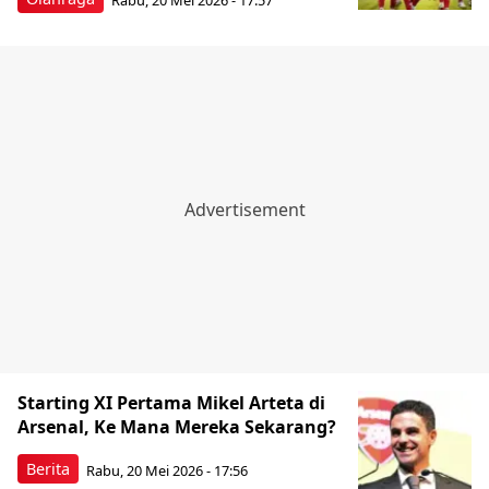
Starting XI Pertama Mikel Arteta di
Arsenal, Ke Mana Mereka Sekarang?
Berita
Rabu, 20 Mei 2026 - 17:56