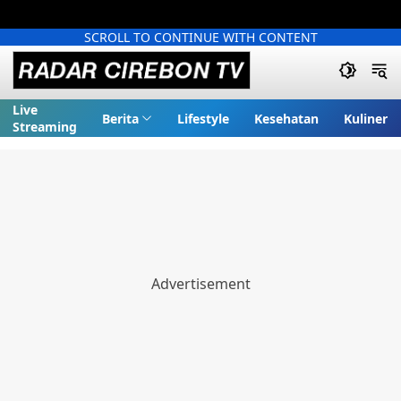
SCROLL TO CONTINUE WITH CONTENT
Live
Berita
Lifestyle
Kesehatan
Kuliner
Streaming