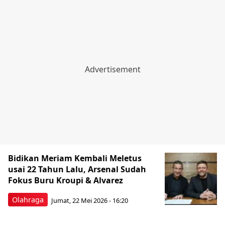
Bidikan Meriam Kembali Meletus
usai 22 Tahun Lalu, Arsenal Sudah
Fokus Buru Kroupi & Alvarez
Olahraga
Jumat, 22 Mei 2026 - 16:20