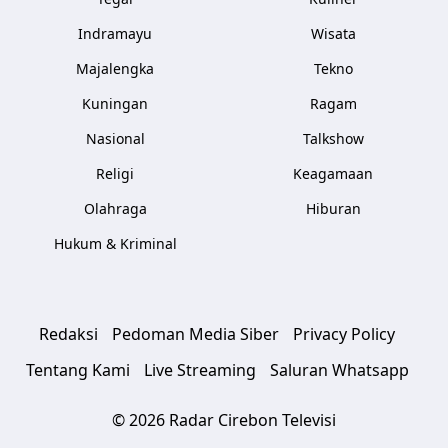
Indramayu
Wisata
Majalengka
Tekno
Kuningan
Ragam
Nasional
Talkshow
Religi
Keagamaan
Olahraga
Hiburan
Hukum & Kriminal
Redaksi
Pedoman Media Siber
Privacy Policy
Tentang Kami
Live Streaming
Saluran Whatsapp
© 2026 Radar Cirebon Televisi