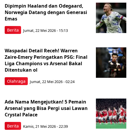
Dipimpin Haaland dan Odegaard,
Norwegia Datang dengan Generasi
Emas
Berita
Jumat, 22 Mei 2026 - 15:13
Waspadai Detail Receh! Warren
Zaire-Emery Peringatkan PSG: Final
Liga Champions vs Arsenal Bakal
Ditentukan ol
Olahraga
Jumat, 22 Mei 2026 - 02:24
Ada Nama Mengejutkan! 5 Pemain
Arsenal yang Bisa Pergi usai Lawan
Crystal Palace
Berita
Kamis, 21 Mei 2026 - 22:39