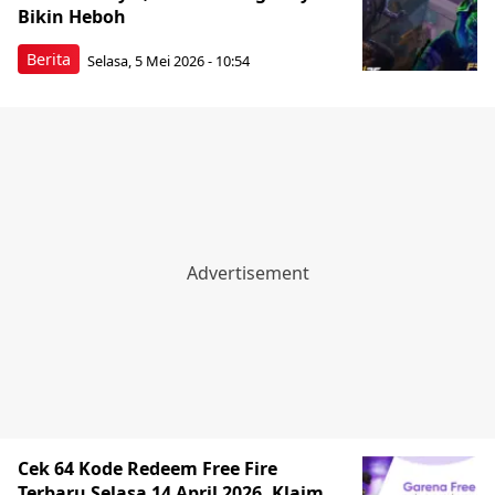
Bikin Heboh
Berita
Selasa, 5 Mei 2026 - 10:54
Cek 64 Kode Redeem Free Fire
Terbaru Selasa 14 April 2026, Klaim