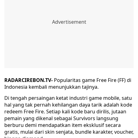
RADARCIREBON.TV-
Popularitas game Free Fire (FF) di
Indonesia kembali menunjukkan tajinya.
Di tengah persaingan ketat industri game mobile, satu
hal yang tak pernah kehilangan daya tarik adalah kode
redeem Free Fire. Setiap kali kode baru dirilis, jutaan
pemain yang dikenal sebagai Survivors langsung
berburu demi mendapatkan item eksklusif secara
gratis, mulai dari skin senjata, bundle karakter, voucher,