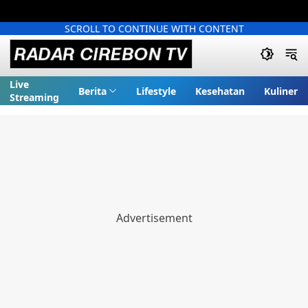
SCROLL TO CONTINUE WITH CONTENT
Live
Berita
Lifestyle
Kesehatan
Kuliner
Streaming