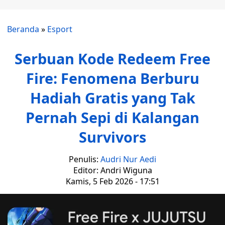
Beranda
»
Esport
Serbuan Kode Redeem Free
Fire: Fenomena Berburu
Hadiah Gratis yang Tak
Pernah Sepi di Kalangan
Survivors
Penulis:
Audri Nur Aedi
Editor: Andri Wiguna
Kamis, 5 Feb 2026 - 17:51