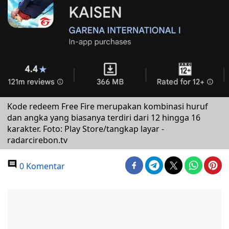
Kode redeem Free Fire merupakan kombinasi huruf
dan angka yang biasanya terdiri dari 12 hingga 16
karakter. Foto: Play Store/tangkap layar -
radarcirebon.tv
0 Komentar