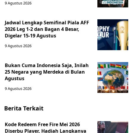
9 Agustus 2026
Jadwal Lengkap Semifinal Piala AFF
2026 Leg 1-2 dan Bagan 4 Besar,
Digelar 15-19 Agustus
9 Agustus 2026
Bukan Cuma Indonesia Saja, Inilah
25 Negara yang Merdeka di Bulan
Agustus
9 Agustus 2026
Berita Terkait
Kode Redeem Free Fire Mei 2026
Diserbu Player, Hadiah Langkanya