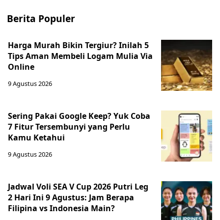
Berita Populer
Harga Murah Bikin Tergiur? Inilah 5
Tips Aman Membeli Logam Mulia Via
Online
9 Agustus 2026
Sering Pakai Google Keep? Yuk Coba
7 Fitur Tersembunyi yang Perlu
Kamu Ketahui
9 Agustus 2026
Jadwal Voli SEA V Cup 2026 Putri Leg
2 Hari Ini 9 Agustus: Jam Berapa
Filipina vs Indonesia Main?