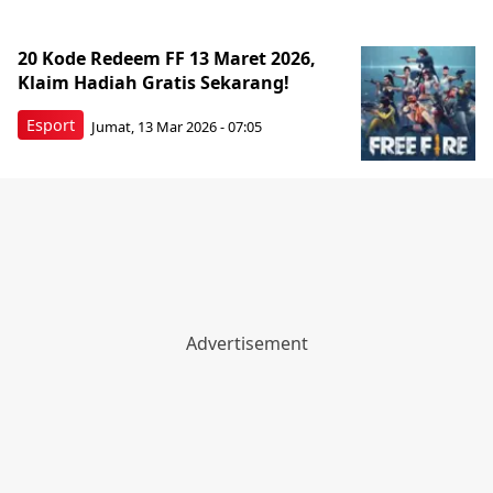
20 Kode Redeem FF 13 Maret 2026,
Klaim Hadiah Gratis Sekarang!
Esport
Jumat, 13 Mar 2026 - 07:05