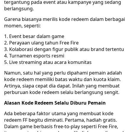
tergantung pada event atau kampanye yang sedang
berlangsung.
Garena biasanya merilis kode redeem dalam berbagai
momen, seperti:
Event besar dalam game
Perayaan ulang tahun Free Fire
Kolaborasi dengan figur publik atau brand tertentu
Turnamen esports resmi
Live streaming atau acara komunitas
Namun, satu hal yang perlu dipahami pemain adalah
kode redeem memiliki batas waktu dan kuota klaim.
Artinya, siapa cepat dia dapat. Inilah yang membuat
perburuan kode redeem selalu berlangsung sengit.
Alasan Kode Redeem Selalu Diburu Pemain
Ada beberapa faktor utama yang membuat kode
redeem FF begitu diminati. Pertama, hadiah gratis.
Dalam game berbasis free-to-play seperti Free Fire,