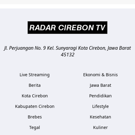
Jl. Perjuangan No. 9 Kel. Sunyaragi
Kota Cirebon
,
Jawa Barat
45132
Live Streaming
Ekonomi & Bisnis
Berita
Jawa Barat
Kota Cirebon
Pendidikan
Kabupaten Cirebon
Lifestyle
Brebes
Kesehatan
Tegal
Kuliner