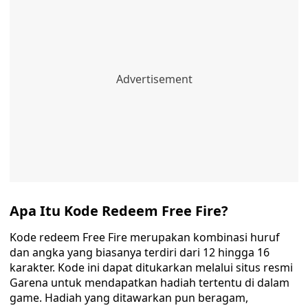
Apa Itu Kode Redeem Free Fire?
Kode redeem Free Fire merupakan kombinasi huruf
dan angka yang biasanya terdiri dari 12 hingga 16
karakter. Kode ini dapat ditukarkan melalui situs resmi
Garena untuk mendapatkan hadiah tertentu di dalam
game. Hadiah yang ditawarkan pun beragam,