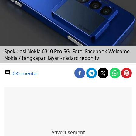
Spekulasi Nokia 6310 Pro 5G. Foto: Facebook Welcome
Nokia / tangkapan layar - radarcirebon.tv
0 Komentar