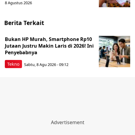
8 Agustus 2026
Berita Terkait
Bukan HP Murah, Smartphone Rp10
Jutaan Justru Makin Laris di 2026! Ini
Penyebabnya
Tekno
Sabtu, 8 Agu 2026 - 09:12