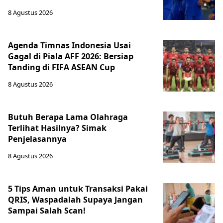
8 Agustus 2026
Agenda Timnas Indonesia Usai
Gagal di Piala AFF 2026: Bersiap
Tanding di FIFA ASEAN Cup
8 Agustus 2026
Butuh Berapa Lama Olahraga
Terlihat Hasilnya? Simak
Penjelasannya
8 Agustus 2026
5 Tips Aman untuk Transaksi Pakai
QRIS, Waspadalah Supaya Jangan
Sampai Salah Scan!