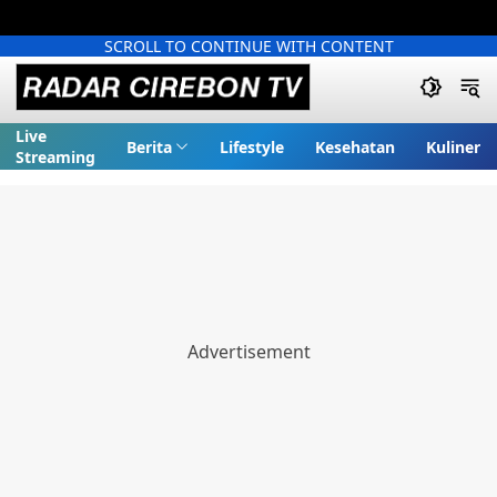
SCROLL TO CONTINUE WITH CONTENT
Live
Berita
Lifestyle
Kesehatan
Kuliner
Streaming