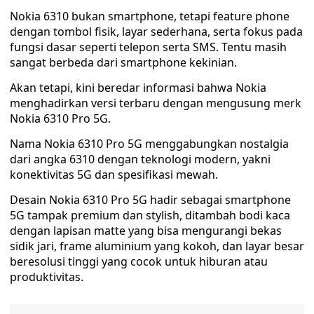
Nokia 6310 bukan smartphone, tetapi feature phone
dengan tombol fisik, layar sederhana, serta fokus pada
fungsi dasar seperti telepon serta SMS. Tentu masih
sangat berbeda dari smartphone kekinian.
Akan tetapi, kini beredar informasi bahwa Nokia
menghadirkan versi terbaru dengan mengusung merk
Nokia 6310 Pro 5G.
Nama Nokia 6310 Pro 5G menggabungkan nostalgia
dari angka 6310 dengan teknologi modern, yakni
konektivitas 5G dan spesifikasi mewah.
Desain Nokia 6310 Pro 5G hadir sebagai smartphone
5G tampak premium dan stylish, ditambah bodi kaca
dengan lapisan matte yang bisa mengurangi bekas
sidik jari, frame aluminium yang kokoh, dan layar besar
beresolusi tinggi yang cocok untuk hiburan atau
produktivitas.