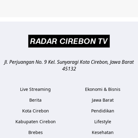
Jl. Perjuangan No. 9 Kel. Sunyaragi
Kota Cirebon
,
Jawa Barat
45132
Live Streaming
Ekonomi & Bisnis
Berita
Jawa Barat
Kota Cirebon
Pendidikan
Kabupaten Cirebon
Lifestyle
Brebes
Kesehatan