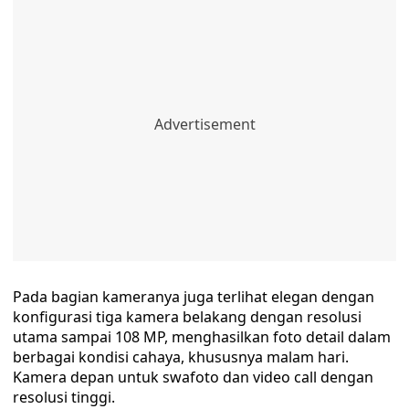
Pada bagian kameranya juga terlihat elegan dengan
konfigurasi tiga kamera belakang dengan resolusi
utama sampai 108 MP, menghasilkan foto detail dalam
berbagai kondisi cahaya, khususnya malam hari.
Kamera depan untuk swafoto dan video call dengan
resolusi tinggi.