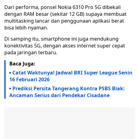
Dari performa, ponsel Nokia 6310 Pro 5G dibekali
dengan RAM besar (sekitar 12 GB) supaya membuat
multitasking lancar dan penggunaan aplikasi berat
bisa lebih nyaman.
Di samping itu, smartphone ini juga mendukung
konektivitas 5G, dengan akses internet super cepat
pada jaringan terbaru.
Baca Juga:
Catat Waktunya! Jadwal BRI Super League Senin
16 Februari 2026
Prediksi Persita Tangerang Kontra PSBS Biak:
Ancaman Serius dari Pendekar Cisadane