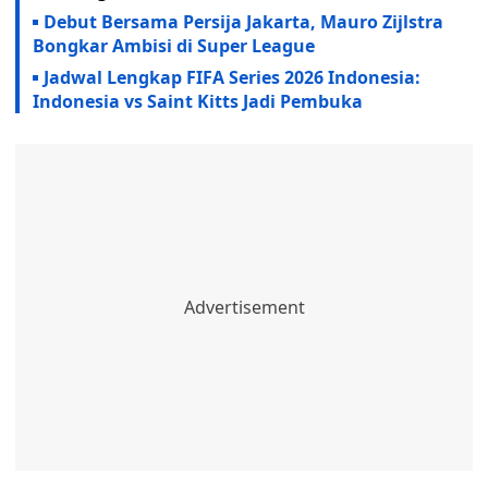
Debut Bersama Persija Jakarta, Mauro Zijlstra
Bongkar Ambisi di Super League
Jadwal Lengkap FIFA Series 2026 Indonesia:
Indonesia vs Saint Kitts Jadi Pembuka