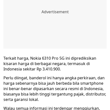
Terkait harga, Nokia 6310 Pro 5G ini diprediksikan
kisaran harga di berbagai negara, termasuk di
Indonesia sekitar Rp 3.410.900.
Perlu diingat, banderol ini hanya angka perkiraan, dan
harga sebenarnya bisa jauh berbeda bila smartphone
ini benar-benar dipasarkan secara resmi di Indonesia,
biasanya bisa lebih tinggi tergantung pajak, distributor,
serta garansi lokal.
Walau semua informasi ini terdengar menggiurkan,