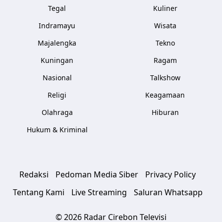
Tegal
Kuliner
Indramayu
Wisata
Majalengka
Tekno
Kuningan
Ragam
Nasional
Talkshow
Religi
Keagamaan
Olahraga
Hiburan
Hukum & Kriminal
Redaksi
Pedoman Media Siber
Privacy Policy
Tentang Kami
Live Streaming
Saluran Whatsapp
© 2026 Radar Cirebon Televisi