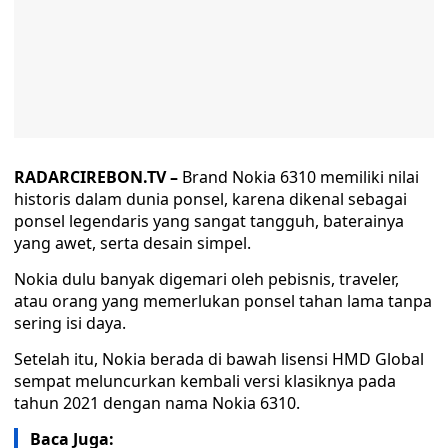
RADARCIREBON.TV –
Brand Nokia 6310 memiliki nilai
historis dalam dunia ponsel, karena dikenal sebagai
ponsel legendaris yang sangat tangguh, baterainya
yang awet, serta desain simpel.
Nokia dulu banyak digemari oleh pebisnis, traveler,
atau orang yang memerlukan ponsel tahan lama tanpa
sering isi daya.
Setelah itu, Nokia berada di bawah lisensi HMD Global
sempat meluncurkan kembali versi klasiknya pada
tahun 2021 dengan nama Nokia 6310.
Baca Juga: