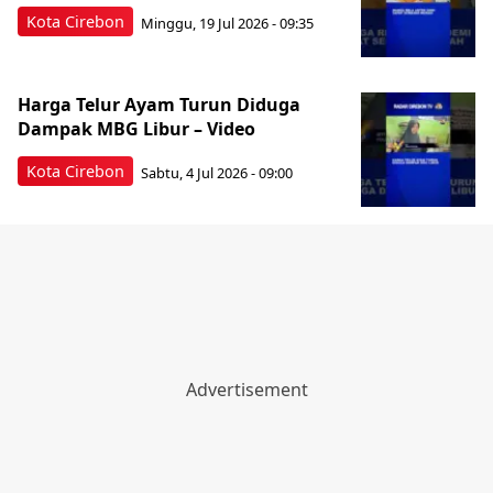
Kota Cirebon
Minggu, 19 Jul 2026 - 09:35
Harga Telur Ayam Turun Diduga
Dampak MBG Libur – Video
Kota Cirebon
Sabtu, 4 Jul 2026 - 09:00