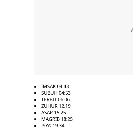
IMSAK 04:43
SUBUH 04:53
TERBIT 06:06
ZUHUR 12.19
ASAR 15:25
MAGRIB 18:25
ISYA’ 19:34