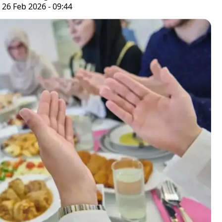
 26 Feb 2026 - 09:44