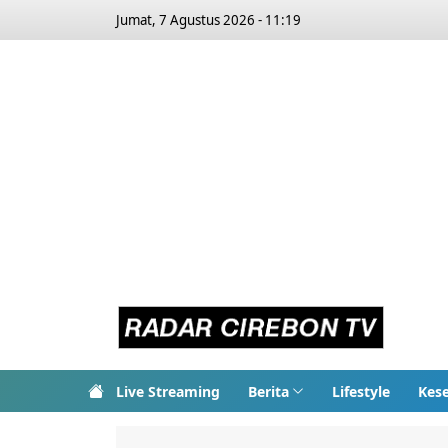
Jumat, 7 Agustus 2026 - 11:19
Live Streaming
Berita
Lifestyle
Kes