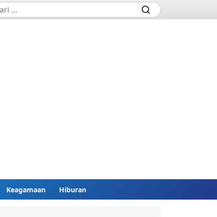
Keagamaan
Hiburan