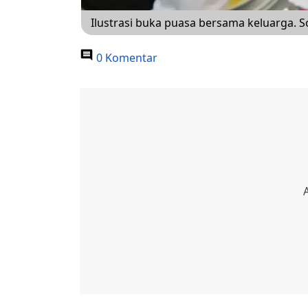
Ilustrasi buka puasa bersama keluarga. S
0 Komentar