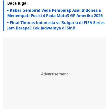
Baca Juga:
Kabar Gembira! Veda Pembalap Asal Indonesia
Menempati Posisi 4 Pada Moto3 GP Amerika 2026
Final Timnas Indonesia vs Bulgaria di FIFA Series
Jam Berapa? Cek Jadwalnya di Sini!