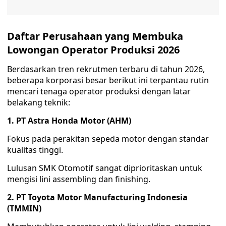
Daftar Perusahaan yang Membuka
Lowongan Operator Produksi 2026
Berdasarkan tren rekrutmen terbaru di tahun 2026,
beberapa korporasi besar berikut ini terpantau rutin
mencari tenaga operator produksi dengan latar
belakang teknik:
1. PT Astra Honda Motor (AHM)
Fokus pada perakitan sepeda motor dengan standar
kualitas tinggi.
Lulusan SMK Otomotif sangat diprioritaskan untuk
mengisi lini assembling dan finishing.
2. PT Toyota Motor Manufacturing Indonesia
(TMMIN)