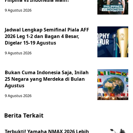
Filipina vs Indonesia Main?
9 Agustus 2026
Jadwal Lengkap Semifinal Piala AFF
2026 Leg 1-2 dan Bagan 4 Besar,
Digelar 15-19 Agustus
9 Agustus 2026
Bukan Cuma Indonesia Saja, Inilah
25 Negara yang Merdeka di Bulan
Agustus
9 Agustus 2026
Berita Terkait
Terbukti! Yamaha NMAX 2026 Lebih