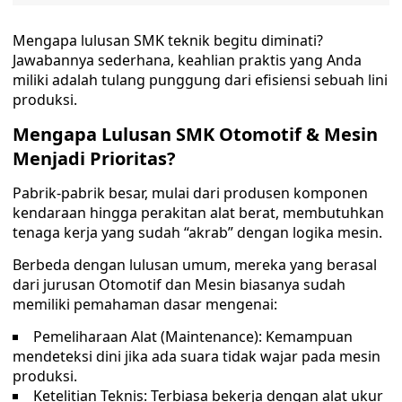
Mengapa lulusan SMK teknik begitu diminati?
Jawabannya sederhana, keahlian praktis yang Anda
miliki adalah tulang punggung dari efisiensi sebuah lini
produksi.
Mengapa Lulusan SMK Otomotif & Mesin
Menjadi Prioritas?
Pabrik-pabrik besar, mulai dari produsen komponen
kendaraan hingga perakitan alat berat, membutuhkan
tenaga kerja yang sudah “akrab” dengan logika mesin.
Berbeda dengan lulusan umum, mereka yang berasal
dari jurusan Otomotif dan Mesin biasanya sudah
memiliki pemahaman dasar mengenai:
Pemeliharaan Alat (Maintenance): Kemampuan
mendeteksi dini jika ada suara tidak wajar pada mesin
produksi.
Ketelitian Teknis: Terbiasa bekerja dengan alat ukur