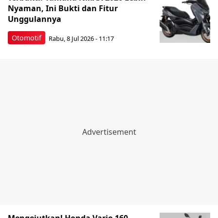
Nyaman, Ini Bukti dan Fitur
Unggulannya
Otomotif
Rabu, 8 Jul 2026 - 11:17