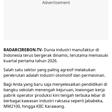
RADARCIREBON.TV-
Dunia industri manufaktur di
Indonesia terus bergerak dinamis, terutama memasuki
kuartal pertama tahun 2026.
Salah satu sektor yang paling agresif melakukan
perekrutan adalah industri otomotif dan permesinan.
Bagi Anda yang baru saja menyelesaikan pendidikan di
bangku sekolah menengah kejuruan, lowongan kerja
pabrik operator produksi kini tengah terbuka lebar di
berbagai kawasan industri raksasa seperti Jababeka,
MM2100, hingga KIIC Karawang.