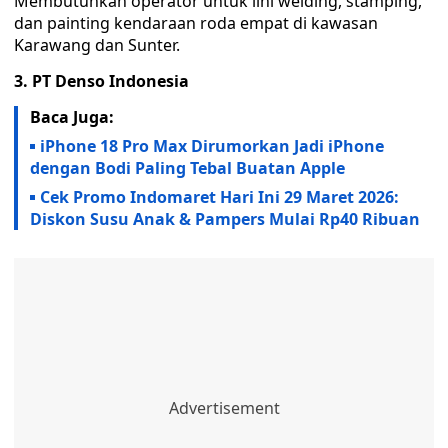
Membutuhkan operator untuk lini welding, stamping,
dan painting kendaraan roda empat di kawasan
Karawang dan Sunter.
3. PT Denso Indonesia
Baca Juga:
iPhone 18 Pro Max Dirumorkan Jadi iPhone
dengan Bodi Paling Tebal Buatan Apple
Cek Promo Indomaret Hari Ini 29 Maret 2026:
Diskon Susu Anak & Pampers Mulai Rp40 Ribuan