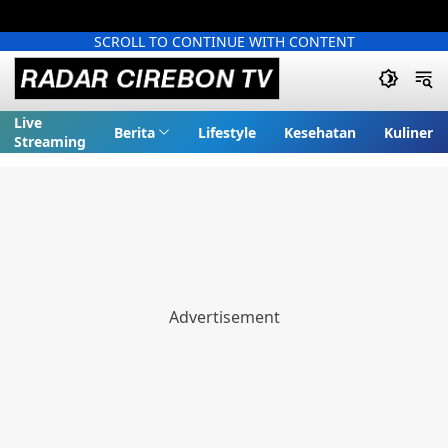
SCROLL TO CONTINUE WITH CONTENT
Live
Berita
Lifestyle
Kesehatan
Kuliner
Streaming