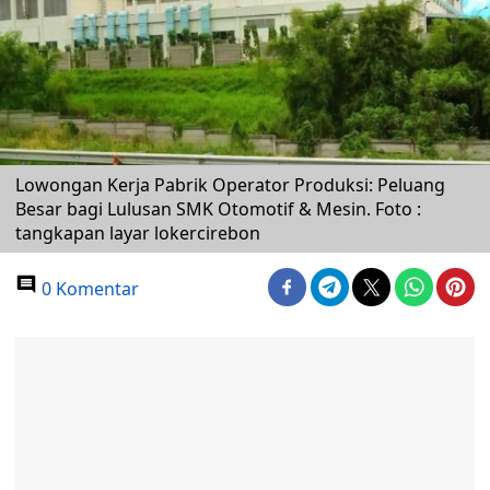
Lowongan Kerja Pabrik Operator Produksi: Peluang
Besar bagi Lulusan SMK Otomotif & Mesin. Foto :
tangkapan layar lokercirebon
0 Komentar