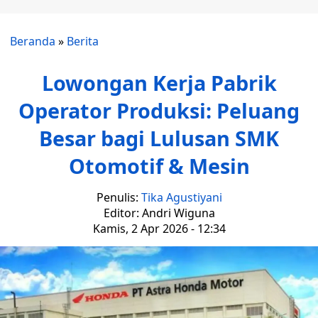
Beranda
»
Berita
Lowongan Kerja Pabrik
Operator Produksi: Peluang
Besar bagi Lulusan SMK
Otomotif & Mesin
Penulis:
Tika Agustiyani
Editor: Andri Wiguna
Kamis, 2 Apr 2026 - 12:34