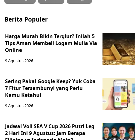
Berita Populer
Harga Murah Bikin Tergiur? Inilah 5
Tips Aman Membeli Logam Mulia Via
Online
9 Agustus 2026
Sering Pakai Google Keep? Yuk Coba
7 Fitur Tersembunyi yang Perlu
Kamu Ketahui
9 Agustus 2026
Jadwal Voli SEA V Cup 2026 Putri Leg
2 Hari Ini 9 Agustus: Jam Berapa