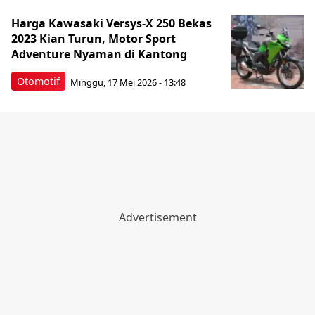
Harga Kawasaki Versys-X 250 Bekas
2023 Kian Turun, Motor Sport
Adventure Nyaman di Kantong
Otomotif
Minggu, 17 Mei 2026 - 13:48