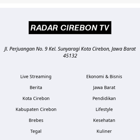
Jl. Perjuangan No. 9 Kel. Sunyaragi
Kota Cirebon
,
Jawa Barat
45132
Live Streaming
Ekonomi & Bisnis
Berita
Jawa Barat
Kota Cirebon
Pendidikan
Kabupaten Cirebon
Lifestyle
Brebes
Kesehatan
Tegal
Kuliner