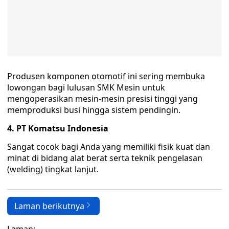
Produsen komponen otomotif ini sering membuka
lowongan bagi lulusan SMK Mesin untuk
mengoperasikan mesin-mesin presisi tinggi yang
memproduksi busi hingga sistem pendingin.
4. PT Komatsu Indonesia
Sangat cocok bagi Anda yang memiliki fisik kuat dan
minat di bidang alat berat serta teknik pengelasan
(welding) tingkat lanjut.
Laman berikutnya