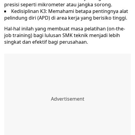
presisi seperti mikrometer atau jangka sorong.
Kedisiplinan K3: Memahami betapa pentingnya alat
pelindung diri (APD) di area kerja yang berisiko tinggi.
Hal-hal inilah yang membuat masa pelatihan (on-the-
job training) bagi lulusan SMK teknik menjadi lebih
singkat dan efektif bagi perusahaan.