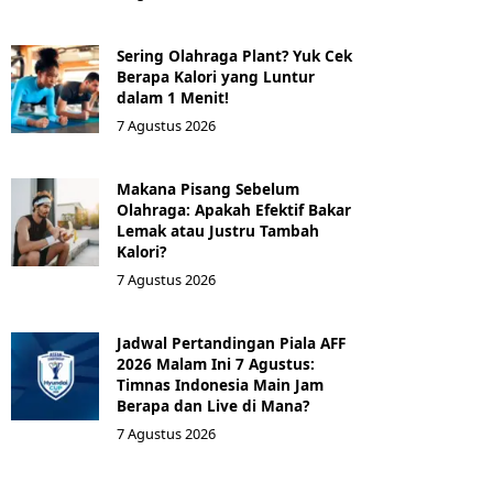
Sering Olahraga Plant? Yuk Cek
Berapa Kalori yang Luntur
dalam 1 Menit!
7 Agustus 2026
Makana Pisang Sebelum
Olahraga: Apakah Efektif Bakar
Lemak atau Justru Tambah
Kalori?
7 Agustus 2026
Jadwal Pertandingan Piala AFF
2026 Malam Ini 7 Agustus:
Timnas Indonesia Main Jam
Berapa dan Live di Mana?
7 Agustus 2026