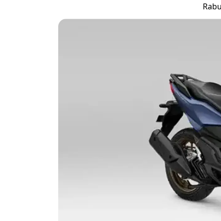
Rabu,