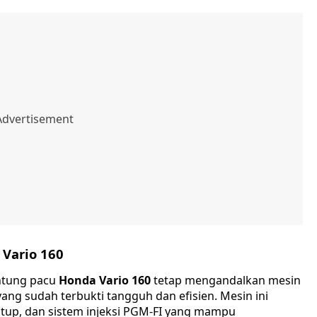
 Vario 160
antung pacu
Honda Vario 160
tetap mengandalkan mesin
ang sudah terbukti tangguh dan efisien. Mesin ini
tup, dan sistem injeksi PGM-FI yang mampu