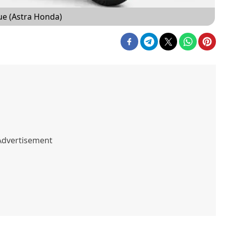
e (Astra Honda)