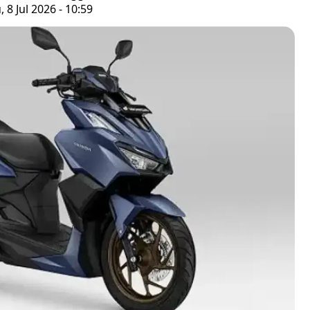
 8 Jul 2026 - 10:59