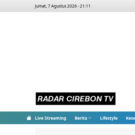
Jumat, 7 Agustus 2026 - 21:11
Live Streaming
Berita
Lifestyle
Kes