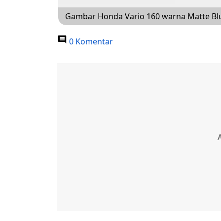
Gambar Honda Vario 160 warna Matte Blu
0 Komentar