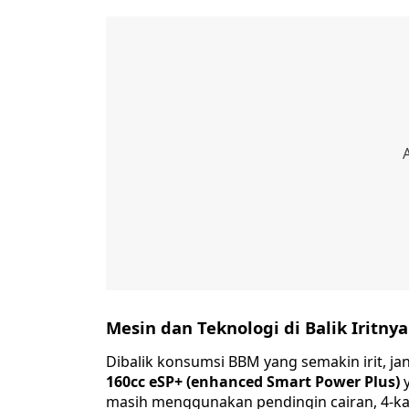
Mesin dan Teknologi di Balik Iritnya
Dibalik konsumsi BBM yang semakin irit, j
160cc eSP+ (enhanced Smart Power Plus)
y
masih menggunakan pendingin cairan, 4-ka