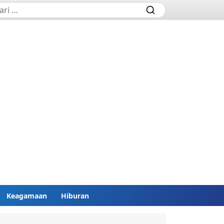
Keagamaan
Hiburan